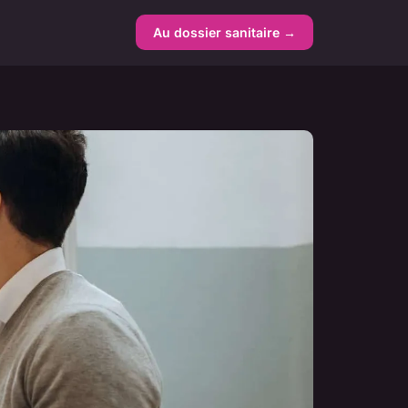
Au dossier sanitaire →