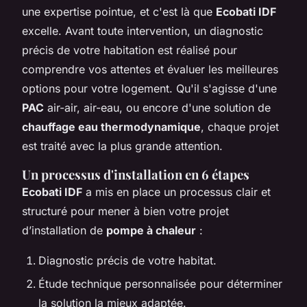
une expertise pointue, et c'est là que
Ecobati IDF
excelle. Avant toute intervention, un diagnostic
précis de votre habitation est réalisé pour
comprendre vos attentes et évaluer les meilleures
options pour votre logement. Qu'il s'agisse d'une
PAC
air-air, air-eau, ou encore d'une solution de
chauffage eau thermodynamique
, chaque projet
est traité avec la plus grande attention.
Un processus d'installation en 6 étapes
Ecobati IDF
a mis en place un processus clair et
structuré pour mener à bien votre projet
d’installation de
pompe à chaleur
:
Diagnostic précis de votre habitat.
Étude technique personnalisée pour déterminer
la solution la mieux adaptée.