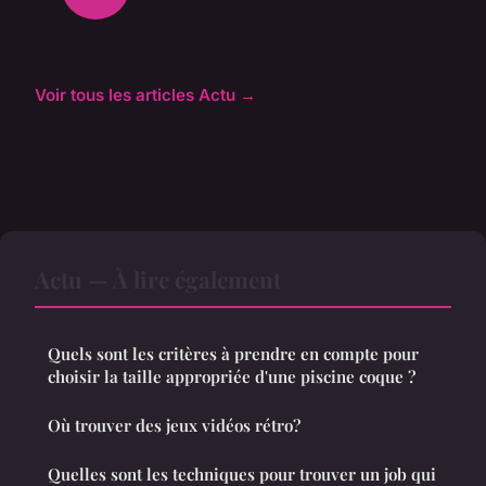
Voir tous les articles Actu →
Actu — À lire également
Quels sont les critères à prendre en compte pour
choisir la taille appropriée d'une piscine coque ?
Où trouver des jeux vidéos rétro?
Quelles sont les techniques pour trouver un job qui