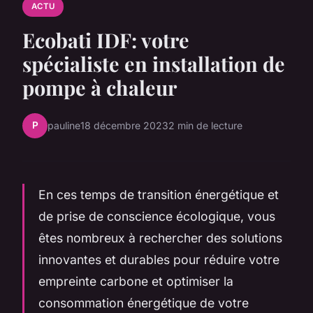
ACTU
Ecobati IDF: votre
spécialiste en installation de
pompe à chaleur
P
pauline
18 décembre 2023
2 min de lecture
En ces temps de transition énergétique et
de prise de conscience écologique, vous
êtes nombreux à rechercher des solutions
innovantes et durables pour réduire votre
empreinte carbone et optimiser la
consommation énergétique de votre