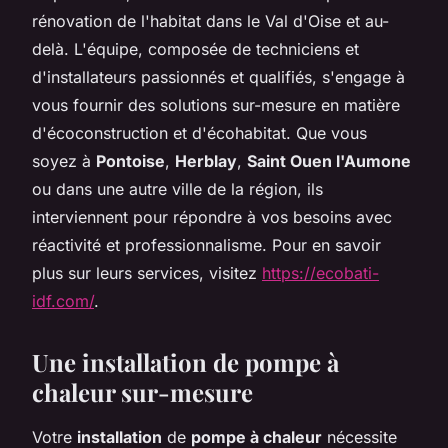
rénovation de l'habitat dans le Val d'Oise et au-
delà. L'équipe, composée de techniciens et
d'installateurs passionnés et qualifiés, s'engage à
vous fournir des solutions sur-mesure en matière
d'écoconstruction et d'écohabitat. Que vous
soyez à
Pontoise
,
Herblay
,
Saint Ouen l'Aumone
ou dans une autre ville de la région, ils
interviennent pour répondre à vos besoins avec
réactivité et professionnalisme. Pour en savoir
plus sur leurs services, visitez
https://ecobati-
idf.com/
.
Une installation de pompe à
chaleur sur-mesure
Votre
installation
de
pompe à chaleur
nécessite