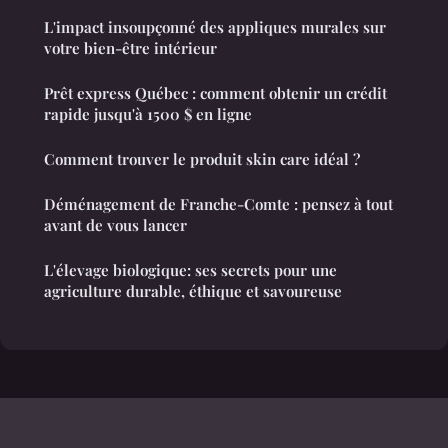
L'impact insoupçonné des appliques murales sur
votre bien-être intérieur
Prêt express Québec : comment obtenir un crédit
rapide jusqu'à 1500 $ en ligne
Comment trouver le produit skin care idéal ?
Déménagement de Franche-Comte : pensez à tout
avant de vous lancer
L'élevage biologique: ses secrets pour une
agriculture durable, éthique et savoureuse