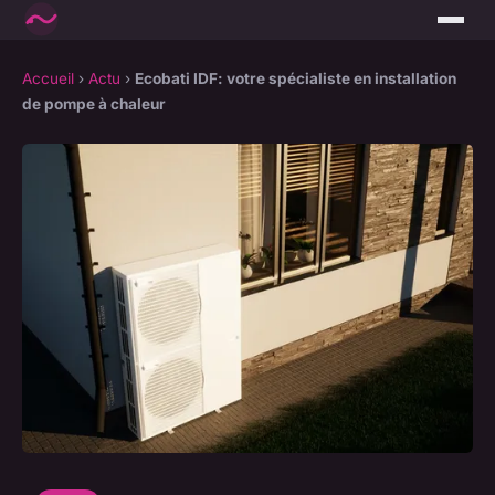
Accueil
›
Actu
›
Ecobati IDF: votre spécialiste en installation
de pompe à chaleur