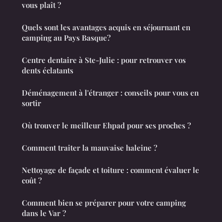
vous plaît ?
Quels sont les avantages acquis en séjournant en
camping au Pays Basque?
Centre dentaire à Ste-Julie : pour retrouver vos
dents éclatants
Déménagement à l'étranger : conseils pour vous en
sortir
Où trouver le meilleur Ehpad pour ses proches ?
Comment traiter la mauvaise haleine ?
Nettoyage de façade et toiture : comment évaluer le
coût ?
Comment bien se préparer pour votre camping
dans le Var ?