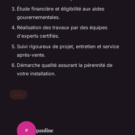
Étude financière et éligibilité aux aides
gouvernementales.
Réalisation des travaux par des équipes
d'experts certifiés.
Suivi rigoureux de projet, entretien et service
après-vente.
Démarche qualité assurant la pérennité de
votre installation.
Actu
pauline
P