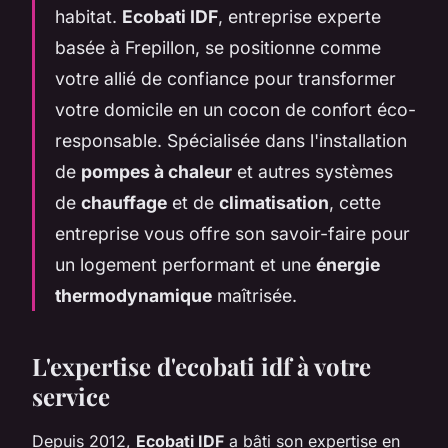
habitat.
Ecobati IDF
, entreprise experte
basée à Frepillon, se positionne comme
votre allié de confiance pour transformer
votre domicile en un cocon de confort éco-
responsable. Spécialisée dans l'installation
de
pompes à chaleur
et autres systèmes
de
chauffage
et de
climatisation
, cette
entreprise vous offre son savoir-faire pour
un logement performant et une
énergie
thermodynamique
maîtrisée.
L'expertise d'ecobati idf à votre
service
Depuis 2012,
Ecobati IDF
a bâti son expertise en