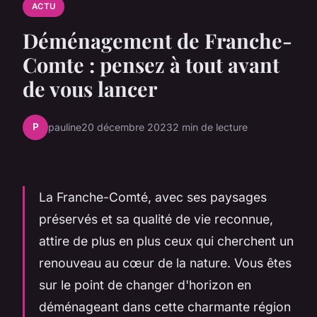
ACTU
Déménagement de Franche-
Comte : pensez à tout avant
de vous lancer
P
pauline
20 décembre 2023
2 min de lecture
La Franche-Comté, avec ses paysages
préservés et sa qualité de vie reconnue,
attire de plus en plus ceux qui cherchent un
renouveau au cœur de la nature. Vous êtes
sur le point de changer d'horizon en
déménageant dans cette charmante région