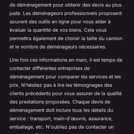
de déménagement pour obtenir des devis au plus
juste. Les déménageurs professionnels proposent
souvent des outils en ligne pour vous aider à
évaluer la quantité de vos biens. Cela vous
permettra également de choisir la taille du camion
et le nombre de déménageurs nécessaires.
Une fois ces informations en main, il est temps de
contacter différentes entreprises de
déménagement pour comparer les services et les
prix. N'hésitez pas à lire les témoignages des
clients précédents pour vous assurer de la qualité
des prestations proposées. Chaque devis de
déménagement doit inclure tous les détails du
service : transport, main-d'œuvre, assurance,
emballage, etc. N'oubliez pas de contacter un