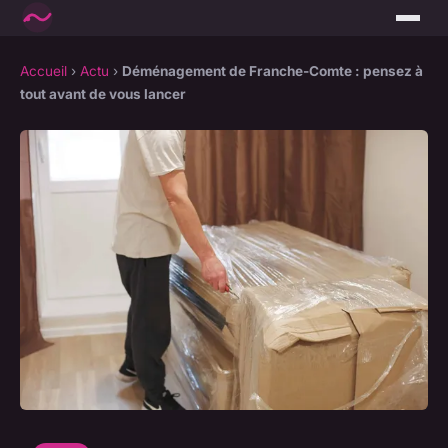
Accueil
›
Actu
›
Déménagement de Franche-Comte : pensez à
tout avant de vous lancer