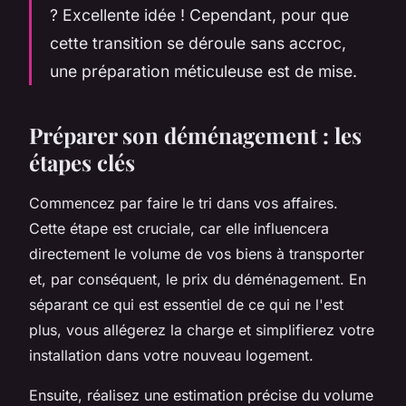
? Excellente idée ! Cependant, pour que
cette transition se déroule sans accroc,
une préparation méticuleuse est de mise.
Préparer son déménagement : les
étapes clés
Commencez par faire le tri dans vos affaires.
Cette étape est cruciale, car elle influencera
directement le volume de vos biens à transporter
et, par conséquent, le prix du déménagement. En
séparant ce qui est essentiel de ce qui ne l'est
plus, vous allégerez la charge et simplifierez votre
installation dans votre nouveau logement.
Ensuite, réalisez une estimation précise du volume