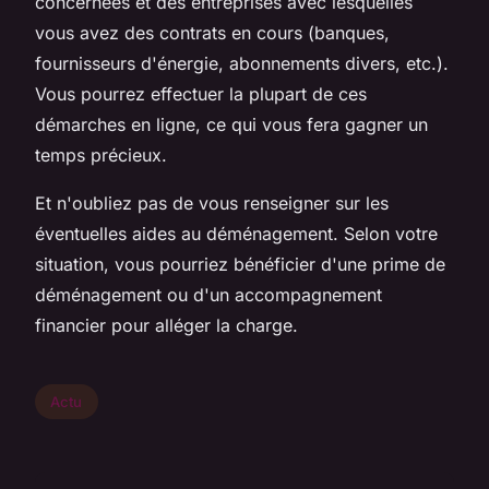
concernées et des entreprises avec lesquelles
vous avez des contrats en cours (banques,
fournisseurs d'énergie, abonnements divers, etc.).
Vous pourrez effectuer la plupart de ces
démarches en ligne, ce qui vous fera gagner un
temps précieux.
Et n'oubliez pas de vous renseigner sur les
éventuelles aides au déménagement. Selon votre
situation, vous pourriez bénéficier d'une prime de
déménagement ou d'un accompagnement
financier pour alléger la charge.
Actu