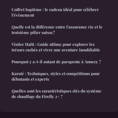
Coffret baptême : le cadeau idéal pour célébrer
l'évènement
Quelle est la différence entre l'assurance vie et le
troisième pilier suisse?
Visiter Haïti : Guide ultime pour explorer les
trésors cachés et vivre une aventure inoubliable
Pourquoi y a-t-il autant de parapente à Annecy ?
Karaté : Techniques, styles et compétitions pour
débutants et experts
Quelles sont les caractéristiques clés du système
de chauffage du Firefly 2+ ?