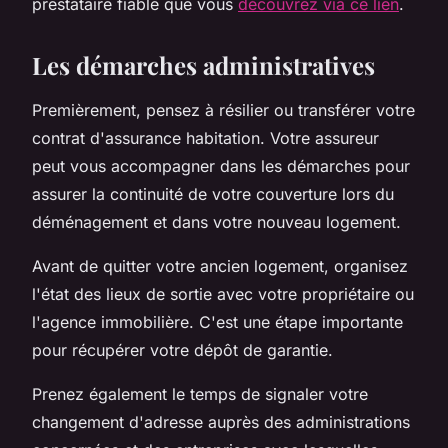
prestataire fiable que vous
découvrez via ce lien
.
Les démarches administratives
Premièrement, pensez à résilier ou transférer votre
contrat d'assurance habitation. Votre assureur
peut vous accompagner dans les démarches pour
assurer la continuité de votre couverture lors du
déménagement et dans votre nouveau logement.
Avant de quitter votre ancien logement, organisez
l'état des lieux de sortie avec votre propriétaire ou
l'agence immobilière. C'est une étape importante
pour récupérer votre dépôt de garantie.
Prenez également le temps de signaler votre
changement d'adresse auprès des administrations