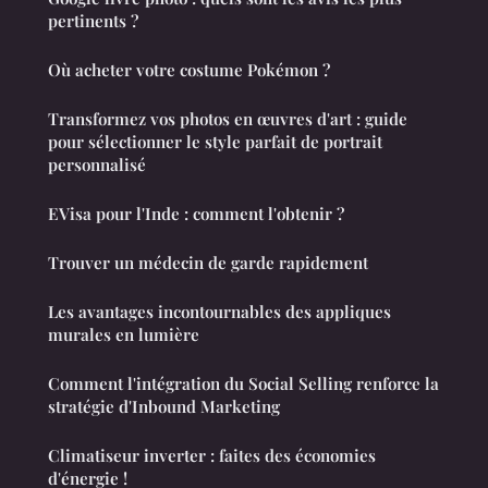
pertinents ?
Où acheter votre costume Pokémon ?
Transformez vos photos en œuvres d'art : guide
pour sélectionner le style parfait de portrait
personnalisé
EVisa pour l'Inde : comment l'obtenir ?
Trouver un médecin de garde rapidement
Les avantages incontournables des appliques
murales en lumière
Comment l'intégration du Social Selling renforce la
stratégie d'Inbound Marketing
Climatiseur inverter : faites des économies
d'énergie !