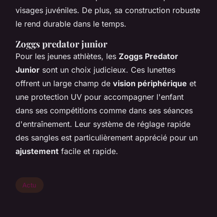
visages juvéniles. De plus, sa construction robuste
le rend durable dans le temps.
Zoggs predator junior
Pour les jeunes athlètes, les
Zoggs Predator
Junior
sont un choix judicieux. Ces lunettes
offrent un large champ de
vision périphérique
et
une protection UV pour accompagner l'enfant
dans ses compétitions comme dans ses séances
d'entraînement. Leur système de réglage rapide
des sangles est particulièrement apprécié pour un
ajustement
facile et rapide.
Actu