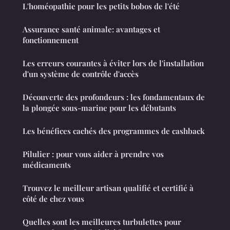
L'homéopathie pour les petits bobos de l'été
Assurance santé animale: avantages et
fonctionnement
Les erreurs courantes à éviter lors de l'installation
d'un système de contrôle d'accès
Découverte des profondeurs : les fondamentaux de
la plongée sous-marine pour les débutants
Les bénéfices cachés des programmes de cashback
Pilulier : pour vous aider à prendre vos
médicaments
Trouvez le meilleur artisan qualifié et certifié à
côté de chez vous
Quelles sont les meilleures turbulettes pour