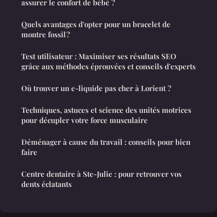
assurer le confort de bébé ?
Quels avantages d'opter pour un bracelet de
montre fossil ?
Test utilisateur : Maximiser ses résultats SEO
grâce aux méthodes éprouvées et conseils d'experts
Où trouver un e-liquide pas cher à Lorient ?
Techniques, astuces et science des unités motrices
pour décupler votre force musculaire
Déménager à cause du travail : conseils pour bien
faire
Centre dentaire à Ste-Julie : pour retrouver vos
dents éclatants