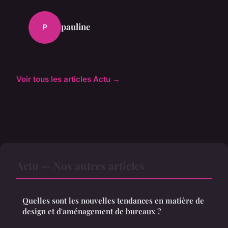
pauline
P
Voir tous les articles Actu →
Actu — Nos autres articles
Quelles sont les nouvelles tendances en matière de
design et d'aménagement de bureaux ?