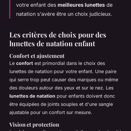
votre enfant des
meilleures lunettes
de
natation s'avère être un choix judicieux.
Les critères de choix pour des
lunettes de natation enfant
Confort et ajustement
Le
confort
est primordial dans le choix des
lunettes de natation pour votre enfant. Une paire
qui serre trop peut causer des marques ou même
des douleurs autour des yeux et sur le nez. Les
lunettes de natation
pour enfants doivent donc
être équipées de joints souples et d'une sangle
ajustable pour un confort sur mesure.
Vision et protection