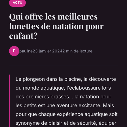
ACTU
Qui offre les meilleures
lunettes de natation pour
enfant?
P
pauline
23 janvier 2024
2 min de lecture
Le plongeon dans la piscine, la découverte
du monde aquatique, l'éclaboussure lors
des premières brasses... la natation pour
les petits est une aventure excitante. Mais
pour que chaque expérience aquatique soit
synonyme de plaisir et de sécurité, équiper