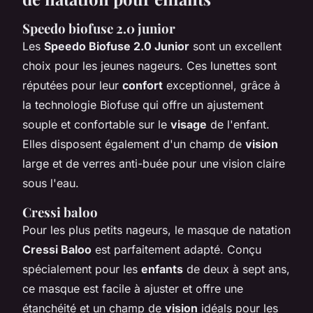
Speedo biofuse 2.0 junior
Les
Speedo Biofuse 2.0 Junior
sont un excellent
choix pour les jeunes nageurs. Ces lunettes sont
réputées pour leur
confort
exceptionnel, grâce à
la technologie Biofuse qui offre un ajustement
souple et confortable sur le
visage
de l'enfant.
Elles disposent également d'un champ de
vision
large et de verres anti-buée pour une vision claire
sous l'eau.
Cressi baloo
Pour les plus petits nageurs, le masque de natation
Cressi Baloo
est parfaitement adapté. Conçu
spécialement pour les
enfants
de deux à sept ans,
ce masque est facile à ajuster et offre une
étanchéité et un champ de
vision
idéals pour les