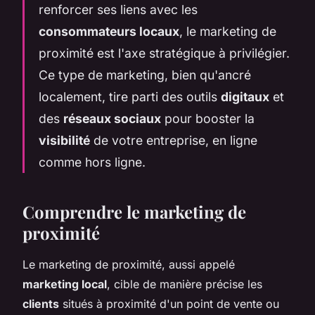
renforcer ses liens avec les
consommateurs locaux
, le marketing de
proximité est l'axe stratégique à privilégier.
Ce type de marketing, bien qu'ancré
localement, tire parti des outils
digitaux
et
des
réseaux sociaux
pour booster la
visibilité
de votre entreprise, en ligne
comme hors ligne.
Comprendre le marketing de
proximité
Le marketing de proximité, aussi appelé
marketing local
, cible de manière précise les
clients
situés à proximité d'un point de vente ou