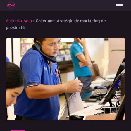
Accueil
›
Actu
›
Créer une stratégie de marketing de
proximité