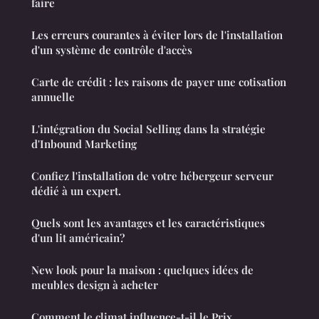
faire
Les erreurs courantes à éviter lors de l'installation
d'un système de contrôle d'accès
Carte de crédit : les raisons de payer une cotisation
annuelle
L'intégration du Social Selling dans la stratégie
d'Inbound Marketing
Confiez l'installation de votre hébergeur serveur
dédié à un expert.
Quels sont les avantages et les caractéristiques
d'un lit américain?
New look pour la maison : quelques idées de
meubles design à acheter
Comment le climat influence-t-il le Prix