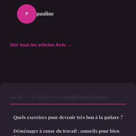
pauline
P
Voir tous les articles Actu →
Actu — Lectures complémentaires
Quels exercices pour devenir très bon à la guitare ?
Déménager à cause du travail : conseils pour bien