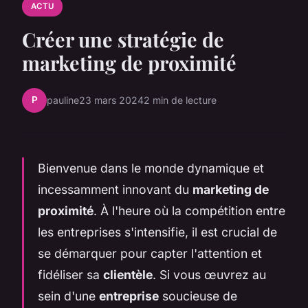
ACTU
Créer une stratégie de
marketing de proximité
P
pauline
23 mars 2024
2 min de lecture
Bienvenue dans le monde dynamique et
incessamment innovant du
marketing de
proximité
. À l'heure où la compétition entre
les entreprises s'intensifie, il est crucial de
se démarquer pour capter l'attention et
fidéliser sa
clientèle
. Si vous œuvrez au
sein d'une
entreprise
soucieuse de