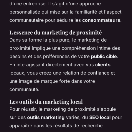
d'une entreprise. Il s'agit d'une approche
personnalisée qui mise sur la familiarité et l'aspect
communautaire pour séduire les
consommateurs
.
L'essence du marketing de proximité
Dans sa forme la plus pure, le marketing de
proximité implique une compréhension intime des
besoins et des préférences de votre
public cible
.
En interagissant directement avec vos
clients
locaux, vous créez une relation de confiance et
une image de marque forte dans votre
communauté.
Les outils du marketing local
Pour réussir, le marketing de proximité s'appuie
sur des
outils marketing
variés, du
SEO local
pour
apparaître dans les résultats de recherche