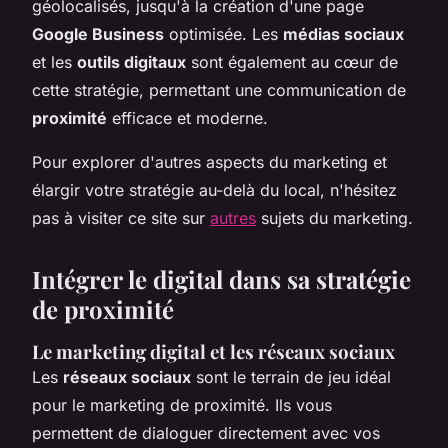
géolocalisés, jusqu'à la création d'une page
Google Business
optimisée. Les
médias sociaux
et les
outils digitaux
sont également au cœur de
cette stratégie, permettant une communication de
proximité
efficace et moderne.
Pour explorer d'autres aspects du marketing et
élargir votre stratégie au-delà du local, n'hésitez
pas à visiter ce site sur
autres
sujets du marketing.
Intégrer le digital dans sa stratégie
de proximité
Le marketing digital et les réseaux sociaux
Les
réseaux sociaux
sont le terrain de jeu idéal
pour le marketing de proximité. Ils vous
permettent de dialoguer directement avec vos