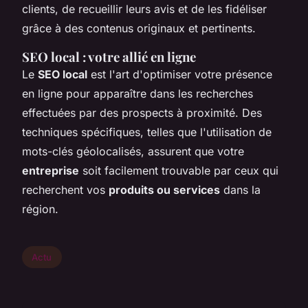
clients, de recueillir leurs avis et de les fidéliser
grâce à des contenus originaux et pertinents.
SEO local : votre allié en ligne
Le
SEO local
est l'art d'optimiser votre présence
en ligne pour apparaître dans les recherches
effectuées par des prospects à proximité. Des
techniques spécifiques, telles que l'utilisation de
mots-clés géolocalisés, assurent que votre
entreprise
soit facilement trouvable par ceux qui
recherchent vos
produits ou services
dans la
région.
Actu