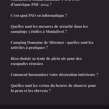
d'Amérique PMU 2024 ?
C'est quoi PAO en informatique ?
Quelles sont les mesures de sécurité dans les
campings 3 étoiles à Montalivet ?
Camping Domaine de Miremer : quelles sont les
activités à pratiquer ?
Bien choisir sa tente de plein air pour des
escapades réussies
Comment harmoniser votre décoration intérieure ?
Quelles sont les vertus du beurre de chanvre pour
la peau et les cheveux ?