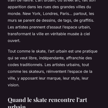
apparition dans les rues des grandes villes du
monde. New York, Londres, Paris… partout, les
murs se parent de dessins, de tags, de graffitis.
Les artistes prennent d’assaut l’espace urbain,
transformant la ville en véritable musée à ciel
ouvert.
Tout comme le
skate
, l’art urbain est une pratique
qui se veut libre, indépendante, affranchie des
codes traditionnels. Les artistes urbains, tout
comme les skateurs, réinventent l’espace de la
ville, y apposant leur marque, leur style, leur
vision.
Quand le skate rencontre l’art
urbain