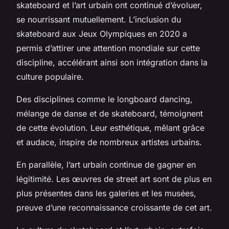
skateboard et l’art urbain ont continué d’évoluer,
se nourrissant mutuellement. L’inclusion du
skateboard aux Jeux Olympiques en 2020 a
permis d’attirer une attention mondiale sur cette
discipline, accélérant ainsi son intégration dans la
culture populaire.
Des disciplines comme le
longboard dancing
,
mélange de danse et de skateboard, témoignent
de cette évolution. Leur esthétique, mêlant grâce
et audace, inspire de nombreux artistes urbains.
En parallèle, l’art urbain continue de gagner en
légitimité. Les œuvres de
street art
sont de plus en
plus présentes dans les galeries et les musées,
preuve d’une reconnaissance croissante de cet art.