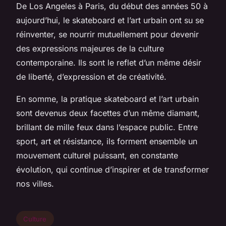
De Los Angeles à Paris, du début des années 50 à
aujourd’hui, le skateboard et l’art urbain ont su se
réinventer, se nourrir mutuellement pour devenir
des expressions majeures de la culture
contemporaine. Ils sont le reflet d’un même désir
de liberté, d’expression et de créativité.
En somme, la
pratique skateboard
et l’art urbain
sont devenus deux facettes d’un même diamant,
brillant de mille feux dans l’espace public. Entre
sport, art et résistance, ils forment ensemble un
mouvement culturel puissant, en constante
évolution, qui continue d’inspirer et de transformer
nos villes.
Culture