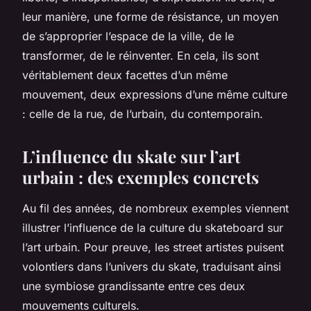
leur manière, une forme de résistance, un moyen
de s’approprier l’espace de la ville, de le
transformer, de le réinventer. En cela, ils sont
véritablement deux facettes d’un même
mouvement, deux expressions d’une même culture
: celle de la rue, de l’urbain, du contemporain.
L’influence du skate sur l’art
urbain : des exemples concrets
Au fil des années, de nombreux exemples viennent
illustrer l’influence de la culture du skateboard sur
l’art urbain. Pour preuve, les
street artistes
puisent
volontiers dans l’univers du skate, traduisant ainsi
une symbiose grandissante entre ces deux
mouvements culturels.