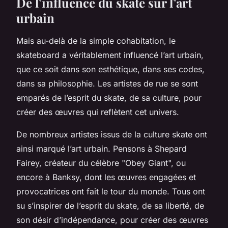
De l’influence du skate sur l’art
urbain
Mais au-delà de la simple cohabitation, le
skateboard a véritablement influencé l’art urbain,
que ce soit dans son esthétique, dans ses codes,
dans sa philosophie. Les artistes de rue se sont
emparés de l’esprit du skate, de sa culture, pour
créer des œuvres qui reflètent cet univers.
De nombreux artistes issus de la culture skate ont
ainsi marqué l’art urbain. Pensons à Shepard
Fairey, créateur du célèbre "Obey Giant", ou
encore à Banksy, dont les œuvres engagées et
provocatrices ont fait le tour du monde. Tous ont
su s’inspirer de l’esprit du skate, de sa liberté, de
son désir d’indépendance, pour créer des œuvres