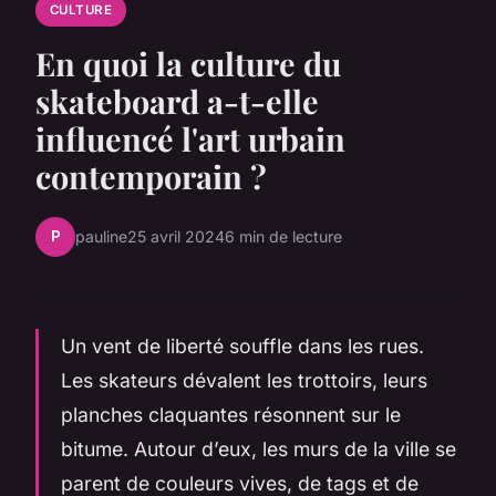
CULTURE
En quoi la culture du
skateboard a-t-elle
influencé l'art urbain
contemporain ?
P
pauline
25 avril 2024
6 min de lecture
Un vent de liberté souffle dans les rues.
Les skateurs dévalent les trottoirs, leurs
planches claquantes résonnent sur le
bitume. Autour d’eux, les murs de la ville se
parent de couleurs vives, de tags et de