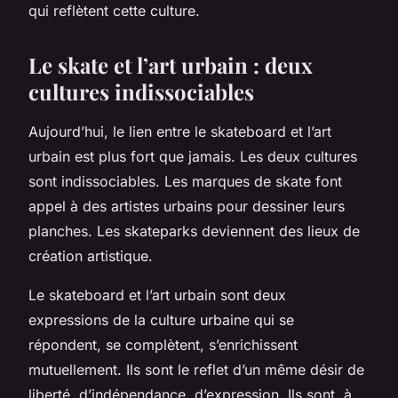
qui reflètent cette culture.
Le skate et l’art urbain : deux
cultures indissociables
Aujourd’hui, le lien entre le skateboard et l’art
urbain est plus fort que jamais. Les deux cultures
sont indissociables. Les marques de skate font
appel à des artistes urbains pour dessiner leurs
planches. Les skateparks deviennent des lieux de
création artistique.
Le skateboard et l’art urbain sont deux
expressions de la culture urbaine qui se
répondent, se complètent, s’enrichissent
mutuellement. Ils sont le reflet d’un même désir de
liberté, d’indépendance, d’expression. Ils sont, à