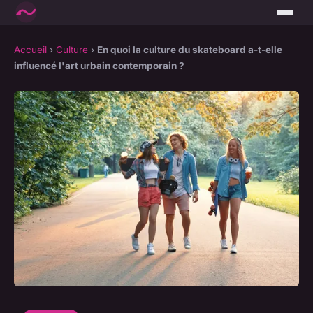
Accueil
›
Culture
›
En quoi la culture du skateboard a-t-elle
influencé l'art urbain contemporain ?