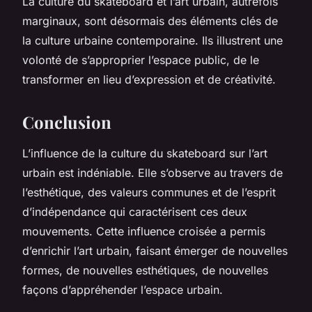
La culture du skateboard et l’art urbain, autrefois
marginaux, sont désormais des éléments clés de
la
culture urbaine
contemporaine. Ils illustrent une
volonté de s’approprier l’espace public, de le
transformer en lieu d’expression et de créativité.
Conclusion
L’influence de la culture du skateboard sur l’art
urbain est indéniable. Elle s’observe au travers de
l’esthétique, des valeurs communes et de l’esprit
d’indépendance qui caractérisent ces deux
mouvements. Cette influence croisée a permis
d’enrichir l’art urbain, faisant émerger de nouvelles
formes, de nouvelles esthétiques, de nouvelles
façons d’appréhender l’espace urbain.