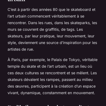
C’est à partir des années 80 que le skateboard et
l’art urbain commencent véritablement à se
rencontrer. Dans les rues, dans les skateparks, les
murs se couvrent de graffitis, de tags. Les
skateurs, par leur pratique, leur mouvement, leur
style, deviennent une source d’inspiration pour les
artistes de rue.
À Paris, par exemple, le
Palais de Tokyo
, véritable
temple du skate et de l’art urbain, est un lieu où
ces deux cultures se rencontrent et se mêlent. Les
skateurs dévalent les rampes, passent au milieu
des œuvres, participent à la création d’un espace
vivant, dynamique, constamment en mouvement.