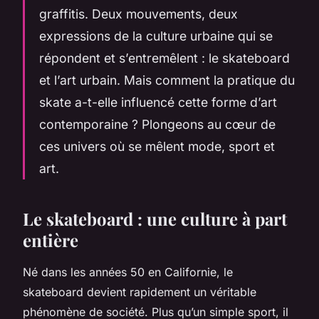
graffitis. Deux mouvements, deux
expressions de la
culture urbaine
qui se
répondent et s’entremêlent : le skateboard
et l’art urbain. Mais comment la pratique du
skate a-t-elle influencé cette forme d’art
contemporaine ? Plongeons au cœur de
ces univers où se mêlent mode, sport et
art.
Le skateboard : une culture à part
entière
Né dans les années 50 en Californie, le
skateboard devient rapidement un véritable
phénomène de société. Plus qu’un simple sport, il