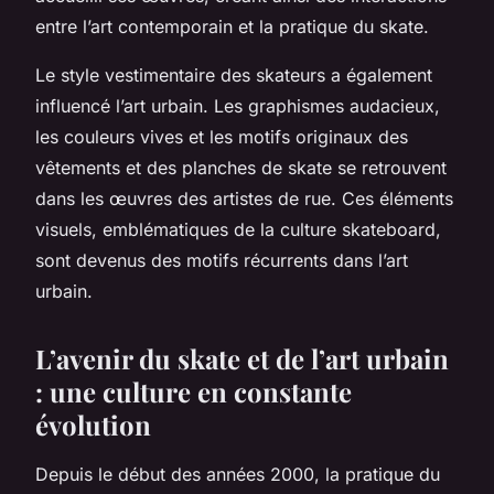
entre l’art contemporain et la pratique du skate.
Le style vestimentaire des skateurs a également
influencé l’art urbain. Les graphismes audacieux,
les couleurs vives et les motifs originaux des
vêtements et des planches de skate se retrouvent
dans les œuvres des artistes de rue. Ces éléments
visuels, emblématiques de la
culture skateboard
,
sont devenus des motifs récurrents dans l’art
urbain.
L’avenir du skate et de l’art urbain
: une culture en constante
évolution
Depuis le début des années 2000, la pratique du