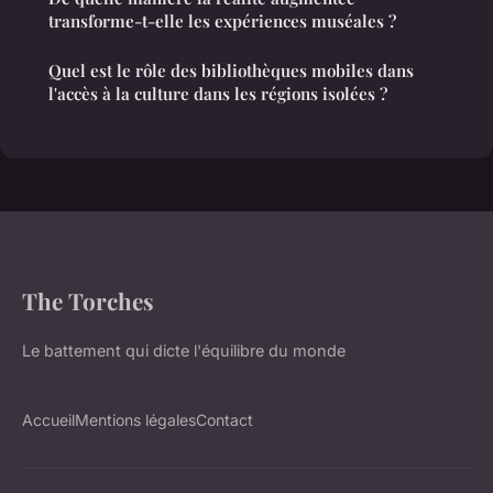
transforme-t-elle les expériences muséales ?
Quel est le rôle des bibliothèques mobiles dans
l'accès à la culture dans les régions isolées ?
The Torches
Le battement qui dicte l'équilibre du monde
Accueil
Mentions légales
Contact