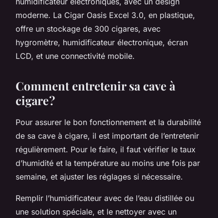
humidificateur électroniques, avec un design
moderne. La Cigar Oasis Excel 3.0, en plastique,
offre un stockage de 300 cigares, avec
hygromètre, humidificateur électronique, écran
LCD, et une connectivité mobile.
Comment entretenir sa cave à
cigare ?
Pour assurer le bon fonctionnement et la durabilité
de sa cave à cigare, il est important de l’entretenir
régulièrement. Pour le faire, il faut vérifier le taux
d’humidité et la température au moins une fois par
semaine, et ajuster les réglages si nécessaire.
Remplir l’humidificateur avec de l’eau distillée ou
une solution spéciale, et le nettoyer avec un