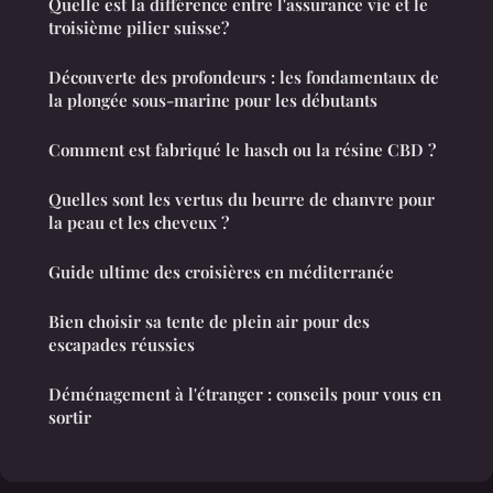
Quelle est la différence entre l'assurance vie et le
troisième pilier suisse?
Découverte des profondeurs : les fondamentaux de
la plongée sous-marine pour les débutants
Comment est fabriqué le hasch ou la résine CBD ?
Quelles sont les vertus du beurre de chanvre pour
la peau et les cheveux ?
Guide ultime des croisières en méditerranée
Bien choisir sa tente de plein air pour des
escapades réussies
Déménagement à l'étranger : conseils pour vous en
sortir