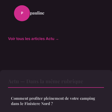
pauline
P
Voir tous les articles Actu →
Actu — Dans la même rubrique
Comment profiter pleinement de votre camping
dans le Finistere Nord ?