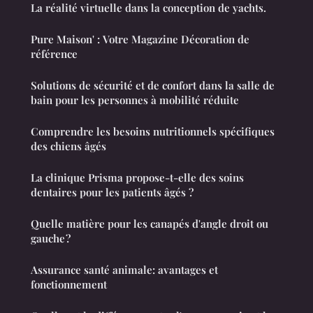
La réalité virtuelle dans la conception de yachts.
Pure Maison' : Votre Magazine Décoration de
référence
Solutions de sécurité et de confort dans la salle de
bain pour les personnes à mobilité réduite
Comprendre les besoins nutritionnels spécifiques
des chiens âgés
La clinique Prisma propose-t-elle des soins
dentaires pour les patients âgés ?
Quelle matière pour les canapés d'angle droit ou
gauche ?
Assurance santé animale: avantages et
fonctionnement