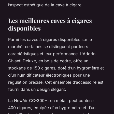
l’aspect esthétique de la cave à cigare.
Les meilleures caves à cigares
disponibles
Parmi les caves à cigares disponibles sur le
marché, certaines se distinguent par leurs
caractéristiques et leur performance. L’Adorini
Chianti Deluxe, en bois de cèdre, offre un
stockage de 150 cigares, doté d’un hygromètre et
d’un humidificateur électroniques pour une
régulation précise. Cet ensemble d’accessoire est
fourni dans un design élégant.
La NewAir CC-300H, en métal, peut contenir
400 cigares, équipée d’un hygromètre et d’un