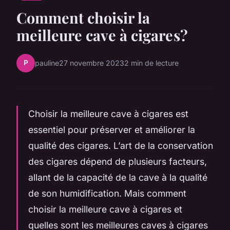
Comment choisir la
meilleure cave à cigare s?
P
pauline
27 novembre 2023
2 min de lecture
Choisir la meilleure cave à cigares est
essentiel pour préserver et améliorer la
qualité des cigares. L’art de la conservation
des cigares dépend de plusieurs facteurs,
allant de la capacité de la cave à la qualité
de son humidification. Mais comment
choisir la meilleure cave à cigares et
quelles sont les meilleures caves à cigares