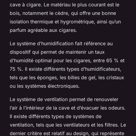
cave à cigare. Le matériau le plus courant est le
bois, notamment le cèdre, qui offre une bonne
isolation thermique et hygrométrique, ainsi qu’un
parfum agréable aux cigares.
Le système d’humidification fait référence au
dispositif qui permet de maintenir un taux
d’humidité optimal pour les cigares, entre 65 % et
75 %. Il existe différents types d’humidificateurs,
tels que les éponges, les billes de gel, les cristaux
ou les systèmes électroniques.
Le système de ventilation permet de renouveler
l’air à l’intérieur de la cave et d’évacuer les odeurs.
Il existe différents types de systèmes de
ventilation, tels que les ventilateurs et les filtres. Le
dernier critère est relatif au design, qui représente