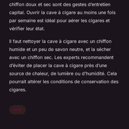
chiffon doux et sec sont des gestes d’entretien
capital. Ouvrir la cave à cigare au moins une fois
par semaine est idéal pour aérer les cigares et
vérifier leur état.
Il faut nettoyer la cave à cigare avec un chiffon
humide et un peu de savon neutre, et la sécher
avec un chiffon sec. Les experts recommandent
d’éviter de placer la cave à cigare près d’une
source de chaleur, de lumière ou d’humidité. Cela
pourrait altérer les conditions de conservation des
cigares.
Actu