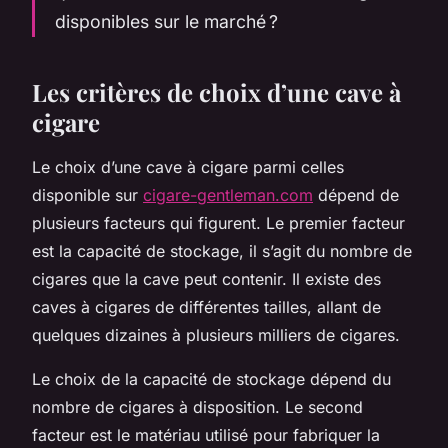
disponibles sur le marché ?
Les critères de choix d’une cave à
cigare
Le choix d’une cave à cigare parmi celles
disponible sur
cigare-gentleman.com
dépend de
plusieurs facteurs qui figurent. Le premier facteur
est la capacité de stockage, il s’agit du nombre de
cigares que la cave peut contenir. Il existe des
caves à cigares de différentes tailles, allant de
quelques dizaines à plusieurs milliers de cigares.
Le choix de la capacité de stockage dépend du
nombre de cigares à disposition. Le second
facteur est le matériau utilisé pour fabriquer la