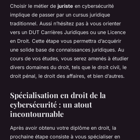
Choisir le métier de
juriste
en cybersécurité
implique de passer par un cursus juridique
traditionnel. Aussi n’hésitez pas à vous orienter
vers un DUT Carrières Juridiques ou une Licence
en Droit. Cette étape vous permettra d’acquérir
une solide base de connaissances juridiques. Au
cours de vos études, vous serez amenés à étudier
divers domaines du droit, tels que le droit civil, le
droit pénal, le droit des affaires, et bien d’autres.
Spécialisation en droit de la
cybersécurité : un atout
incontournable
Après avoir obtenu votre diplôme en droit, la
prochaine étape consiste à vous spécialiser en