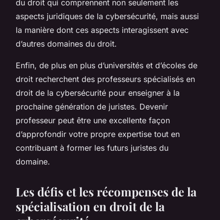
du droit qui comprennent non seulement les
aspects juridiques de la cybersécurité, mais aussi
la manière dont ces aspects interagissent avec
d’autres domaines du droit.
Enfin, de plus en plus d’universités et d’écoles de
droit recherchent des professeurs spécialisés en
droit de la cybersécurité pour enseigner à la
prochaine génération de juristes. Devenir
professeur peut être une excellente façon
d’approfondir votre propre expertise tout en
contribuant à former les futurs juristes du
domaine.
Les défis et les récompenses de la
spécialisation en droit de la