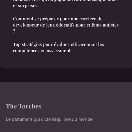
et surprises
Comment se préparer pour une carrière de
développeur de jeux éducatifs pour enfants autistes
?
Top stratégies pour évaluer efficacement les
compétences en assessment
The Torches
Le battement qui dicte l'équilibre du monde