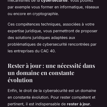
mécanismes de la
cybersécurité
. Vous pouvez
par exemple vous former en informatique, réseaux
ou encore en cryptographie.
Ces compétences techniques, associées à votre
expertise juridique, vous permettront de proposer
des solutions juridiques adaptées aux
problématiques de cybersecurité rencontrées par
les entreprises du CAC 40.
Rester à jour : une nécessité dans
un domaine en constante
évolution
Enfin, le droit de la cybersécurité est un domaine
en constante évolution. Pour rester compétent et
pertinent, il est indispensable de
rester à jour
.