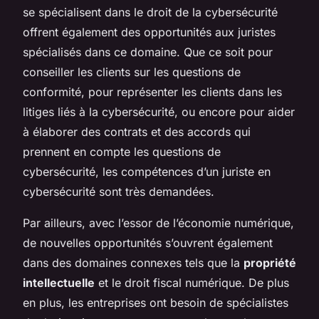
se spécialisent dans le droit de la cybersécurité
offrent également des opportunités aux juristes
spécialisés dans ce domaine. Que ce soit pour
conseiller les clients sur les questions de
conformité, pour représenter les clients dans les
litiges liés à la cybersécurité, ou encore pour aider
à élaborer des contrats et des accords qui
prennent en compte les questions de
cybersécurité, les compétences d’un juriste en
cybersécurité sont très demandées.
Par ailleurs, avec l’essor de l’économie numérique,
de nouvelles opportunités s’ouvrent également
dans des domaines connexes tels que la
propriété
intellectuelle
et le droit fiscal numérique. De plus
en plus, les entreprises ont besoin de spécialistes