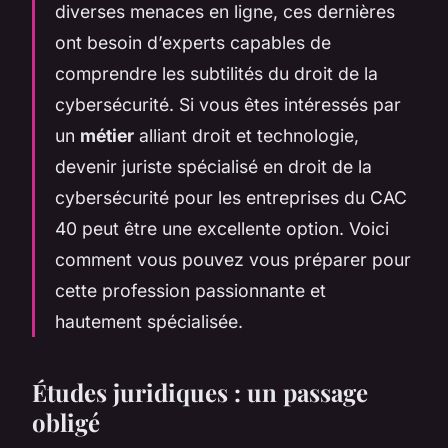
diverses menaces en ligne, ces dernières
ont besoin d’experts capables de
comprendre les subtilités du droit de la
cybersécurité. Si vous êtes intéressés par
un
métier
alliant droit et technologie,
devenir juriste spécialisé en droit de la
cybersécurité pour les entreprises du CAC
40 peut être une excellente option. Voici
comment vous pouvez vous préparer pour
cette profession passionnante et
hautement spécialisée.
Études juridiques : un passage
obligé