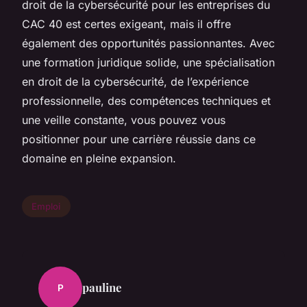
droit de la cybersécurité pour les entreprises du
CAC 40 est certes exigeant, mais il offre
également des opportunités passionnantes. Avec
une formation juridique solide, une spécialisation
en droit de la cybersécurité, de l’expérience
professionnelle, des compétences techniques et
une veille constante, vous pouvez vous
positionner pour une carrière réussie dans ce
domaine en pleine expansion.
Emploi
pauline
P