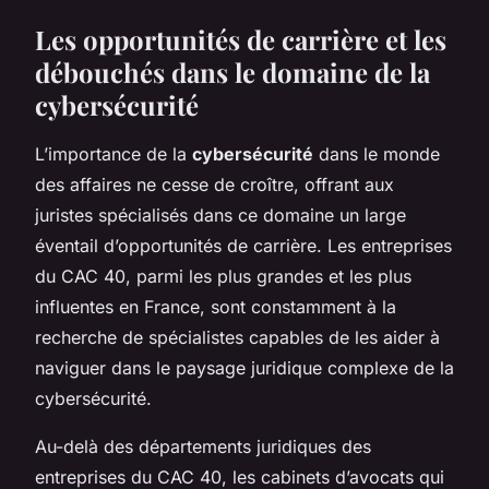
Les opportunités de carrière et les
débouchés dans le domaine de la
cybersécurité
L’importance de la
cybersécurité
dans le monde
des affaires ne cesse de croître, offrant aux
juristes spécialisés dans ce domaine un large
éventail d’opportunités de carrière. Les entreprises
du CAC 40, parmi les plus grandes et les plus
influentes en France, sont constamment à la
recherche de spécialistes capables de les aider à
naviguer dans le paysage juridique complexe de la
cybersécurité.
Au-delà des départements juridiques des
entreprises du CAC 40, les cabinets d’avocats qui