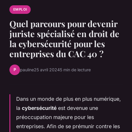
EMPLOI
Quel parcours pour devenir
juriste spécialisé en droit de
la cybersécurité pour les
entreprises du CAC 40 ?
P
pauline
25 avril 2024
5 min de lecture
Dans un monde de plus en plus numérique,
la
cybersécurité
est devenue une
préoccupation majeure pour les
entreprises. Afin de se prémunir contre les