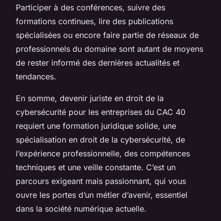
Participer à des conférences, suivre des
formations continues, lire des publications
spécialisées ou encore faire partie de réseaux de
professionnels du domaine sont autant de moyens
de rester informé des dernières actualités et
tendances.
En somme, devenir juriste en droit de la
cybersécurité pour les entreprises du CAC 40
requiert une formation juridique solide, une
spécialisation en droit de la cybersécurité, de
l’expérience professionnelle, des compétences
techniques et une veille constante. C’est un
parcours exigeant mais passionnant, qui vous
ouvre les portes d’un métier d’avenir, essentiel
dans la société numérique actuelle.