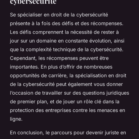
cybersécurité
Se spécialiser en droit de la cybersécurité
présente à la fois des défis et des récompenses.
Les défis comprennent la nécessité de rester à
jour sur un domaine en constante évolution, ainsi
que la complexité technique de la cybersécurité.
Cependant, les récompenses peuvent être
importantes. En plus d’offrir de nombreuses
opportunités de carrière, la spécialisation en droit
de la cybersécurité peut également vous donner
l’occasion de travailler sur des questions juridiques
de premier plan, et de jouer un rôle clé dans la
protection des entreprises contre les menaces en
ligne.
En conclusion, le parcours pour devenir juriste en