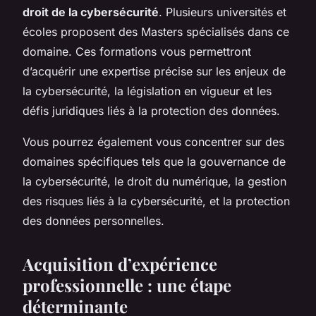
droit de la cybersécurité
. Plusieurs universités et
écoles proposent des Masters spécialisés dans ce
domaine. Ces formations vous permettront
d’acquérir une expertise précise sur les enjeux de
la cybersécurité, la législation en vigueur et les
défis juridiques liés à la protection des données.
Vous pourrez également vous concentrer sur des
domaines spécifiques tels que la gouvernance de
la cybersécurité, le droit du numérique, la gestion
des risques liés à la cybersécurité, et la protection
des données personnelles.
Acquisition d’expérience
professionnelle : une étape
déterminante