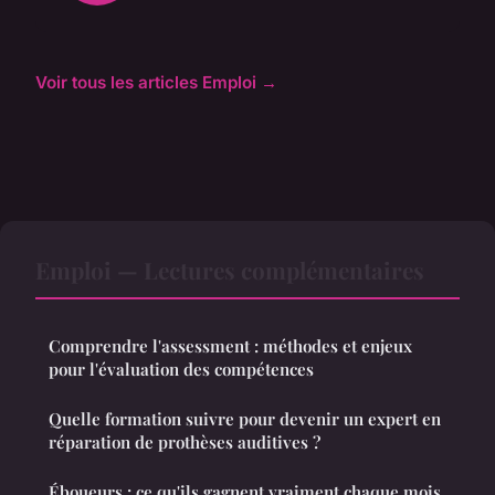
Voir tous les articles Emploi →
Emploi — Lectures complémentaires
Comprendre l'assessment : méthodes et enjeux
pour l'évaluation des compétences
Quelle formation suivre pour devenir un expert en
réparation de prothèses auditives ?
Éboueurs : ce qu'ils gagnent vraiment chaque mois