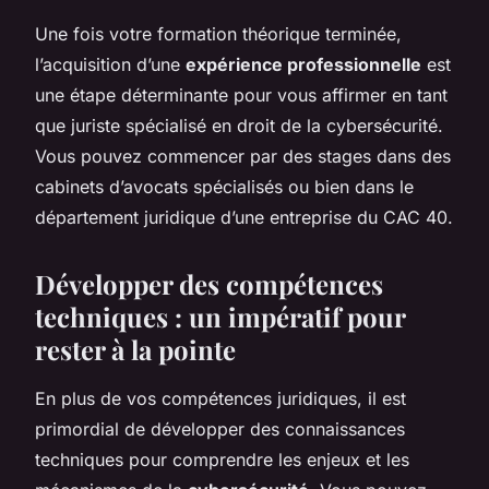
Une fois votre formation théorique terminée,
l’acquisition d’une
expérience professionnelle
est
une étape déterminante pour vous affirmer en tant
que juriste spécialisé en droit de la cybersécurité.
Vous pouvez commencer par des stages dans des
cabinets d’avocats spécialisés ou bien dans le
département juridique d’une entreprise du CAC 40.
Développer des compétences
techniques : un impératif pour
rester à la pointe
En plus de vos compétences juridiques, il est
primordial de développer des connaissances
techniques pour comprendre les enjeux et les