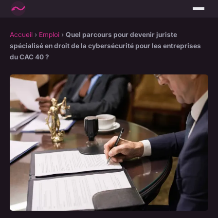
Accueil
›
Emploi
›
Quel parcours pour devenir juriste
spécialisé en droit de la cybersécurité pour les entreprises
du CAC 40 ?