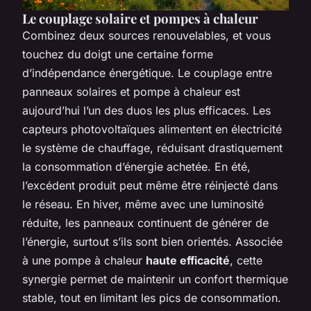
Le couplage solaire et pompes à chaleur
Combinez deux sources renouvelables, et vous
touchez du doigt une certaine forme
d’indépendance énergétique. Le couplage entre
panneaux solaires et pompe à chaleur est
aujourd’hui l’un des duos les plus efficaces. Les
capteurs photovoltaïques alimentent en électricité
le système de chauffage, réduisant drastiquement
la consommation d’énergie achetée. En été,
l’excédent produit peut même être réinjecté dans
le réseau. En hiver, même avec une luminosité
réduite, les panneaux continuent de générer de
l’énergie, surtout s’ils sont bien orientés. Associée
à une pompe à chaleur
haute efficacité
, cette
synergie permet de maintenir un confort thermique
stable, tout en limitant les pics de consommation.