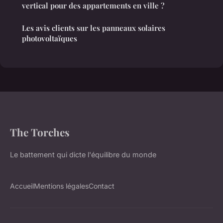
vertical pour des appartements en ville ?
Les avis clients sur les panneaux solaires
photovoltaïques
The Torches
Le battement qui dicte l'équilibre du monde
Accueil
Mentions légales
Contact