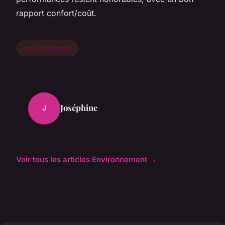
rapport confort/coût.
environnement
Joséphine
J
Voir tous les articles Environnement →