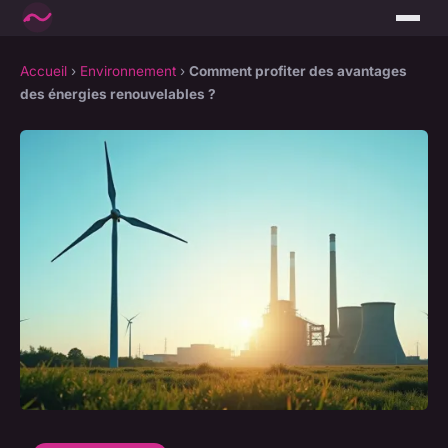
Accueil
›
Environnement
›
Comment profiter des avantages
des énergies renouvelables ?