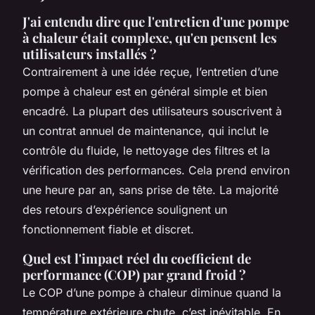
J'ai entendu dire que l'entretien d'une pompe
à chaleur était complexe, qu'en pensent les
utilisateurs installés ?
Contrairement à une idée reçue, l’entretien d’une
pompe à chaleur est en général simple et bien
encadré. La plupart des utilisateurs souscrivent à
un contrat annuel de maintenance, qui inclut le
contrôle du fluide, le nettoyage des filtres et la
vérification des performances. Cela prend environ
une heure par an, sans prise de tête. La majorité
des retours d’expérience soulignent un
fonctionnement fiable et discret.
Quel est l'impact réel du coefficient de
performance (COP) par grand froid ?
Le COP d’une pompe à chaleur diminue quand la
température extérieure chute, c’est inévitable. En