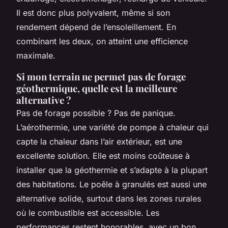
Il est donc plus polyvalent, même si son
rendement dépend de l’ensoleillement. En
combinant les deux, on atteint une efficience
maximale.
Si mon terrain ne permet pas de forage
géothermique, quelle est la meilleure
alternative ?
Pas de forage possible ? Pas de panique.
L’aérothermie, une variété de pompe à chaleur qui
capte la chaleur dans l’air extérieur, est une
excellente solution. Elle est moins coûteuse à
installer que la géothermie et s’adapte à la plupart
des habitations. Le poêle à granulés est aussi une
alternative solide, surtout dans les zones rurales
où le combustible est accessible. Les
performances restent honorables, avec un bon