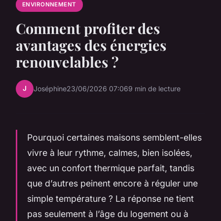
ENVIRONNEMENT
Comment profiter des
avantages des énergies
renouvelables ?
J
Joséphine
23/06/2026 07:06
9 min de lecture
Pourquoi certaines maisons semblent-elles
vivre à leur rythme, calmes, bien isolées,
avec un confort thermique parfait, tandis
que d’autres peinent encore à réguler une
simple température ? La réponse ne tient
pas seulement à l’âge du logement ou à