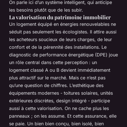
On parle ici d’un système intelligent, qui anticipe
les besoins plutôt que de les subir.
La valorisation du patrimoine immobilier
Un logement équipé en énergies renouvelables ne
séduit pas seulement les écologistes. Il attire aussi
les acheteurs soucieux de leurs charges, de leur
confort et de la pérennité des installations. Le
diagnostic de performance énergétique (DPE) joue
un rôle central dans cette perception : un
logement classé A ou B devient immédiatement
plus attractif sur le marché. Mais ce n’est pas
qu’une question de chiffres. L’esthétique des
équipements modernes - toitures solaires, unités
extérieures discrètes, design intégré - participe
aussi à cette valorisation. On ne cache plus les
panneaux ; on les assume. Et cette assurance, elle
se paie. Un bien bien conçu, bien isolé, bien