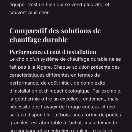
équipé, c’est un bien qui se vend plus vite, et
souvent plus cher.
Comparatif des solutions de
chauffage durable
Performance et coût d'installation
Le choix d’un système de chauffage durable ne se
fait pas à la légère. Chaque solution présente des
caractéristiques différentes en termes de
performance, de coût initial, de complexité
d’installation et d’impact écologique. Par exemple,
la géothermie offre un excellent rendement, mais
nécessite des travaux de forage coûteux et une
surface disponible. Le bois, sous forme de poêle à
granulés, est abordable à l’achat, mais demande
un stockage et un entretien régulier. Le solaire