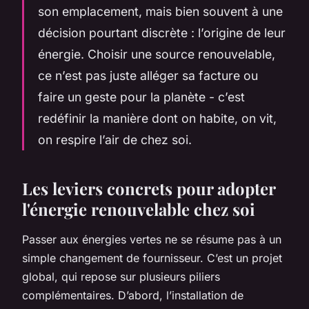
son emplacement, mais bien souvent à une
décision pourtant discrète : l’origine de leur
énergie. Choisir une source renouvelable,
ce n’est pas juste alléger sa facture ou
faire un geste pour la planète - c’est
redéfinir la manière dont on habite, on vit,
on respire l’air de chez soi.
Les leviers concrets pour adopter
l'énergie renouvelable chez soi
Passer aux énergies vertes ne se résume pas à un
simple changement de fournisseur. C’est un projet
global, qui repose sur plusieurs piliers
complémentaires. D’abord, l’installation de