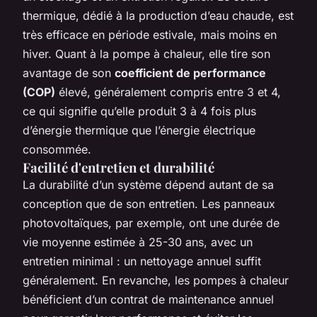
thermique, dédié à la production d’eau chaude, est
très efficace en période estivale, mais moins en
hiver. Quant à la pompe à chaleur, elle tire son
avantage de son
coefficient de performance
(COP)
élevé, généralement compris entre 3 et 4,
ce qui signifie qu’elle produit 3 à 4 fois plus
d’énergie thermique que l’énergie électrique
consommée.
Facilité d'entretien et durabilité
La durabilité d’un système dépend autant de sa
conception que de son entretien. Les panneaux
photovoltaïques, par exemple, ont une durée de
vie moyenne estimée à 25-30 ans, avec un
entretien minimal : un nettoyage annuel suffit
généralement. En revanche, les pompes à chaleur
bénéficient d’un contrat de maintenance annuel