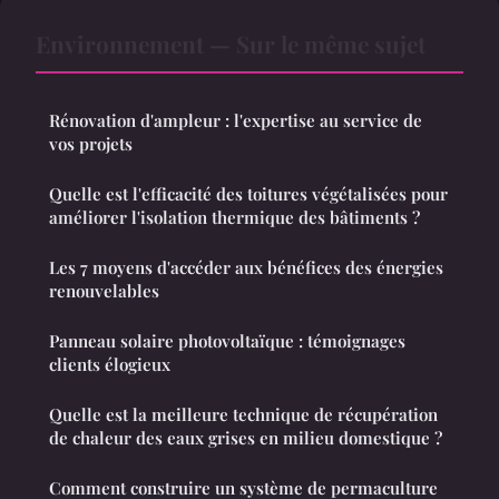
Environnement — Sur le même sujet
Rénovation d'ampleur : l'expertise au service de
vos projets
Quelle est l'efficacité des toitures végétalisées pour
améliorer l'isolation thermique des bâtiments ?
Les 7 moyens d'accéder aux bénéfices des énergies
renouvelables
Panneau solaire photovoltaïque : témoignages
clients élogieux
Quelle est la meilleure technique de récupération
de chaleur des eaux grises en milieu domestique ?
Comment construire un système de permaculture