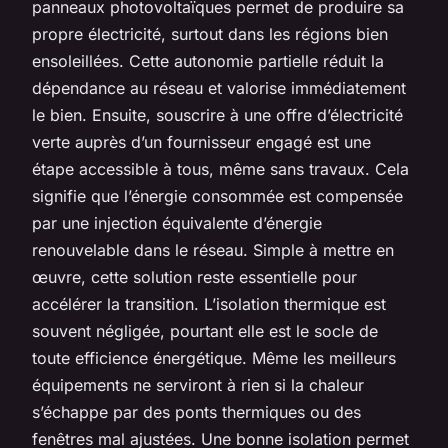
panneaux photovoltaïques permet de produire sa
propre électricité, surtout dans les régions bien
ensoleillées. Cette autonomie partielle réduit la
dépendance au réseau et valorise immédiatement
le bien. Ensuite, souscrire à une offre d’électricité
verte auprès d’un fournisseur engagé est une
étape accessible à tous, même sans travaux. Cela
signifie que l’énergie consommée est compensée
par une injection équivalente d’énergie
renouvelable dans le réseau. Simple à mettre en
œuvre, cette solution reste essentielle pour
accélérer la transition. L’isolation thermique est
souvent négligée, pourtant elle est le socle de
toute efficience énergétique. Même les meilleurs
équipements ne serviront à rien si la chaleur
s’échappe par des ponts thermiques ou des
fenêtres mal ajustées. Une bonne isolation permet