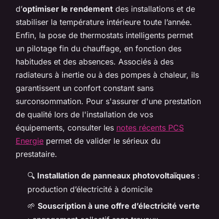
d’
optimiser le rendement
des installations et de
stabiliser la température intérieure toute l’année.
Enfin, la pose de thermostats intelligents permet
un pilotage fin du chauffage, en fonction des
habitudes et des absences. Associés à des
radiateurs à inertie ou à des pompes à chaleur, ils
garantissent un confort constant sans
surconsommation. Pour s'assurer d'une prestation
de qualité lors de l'installation de vos
équipements, consulter les
notes récents PCS
Energie
permet de valider le sérieux du
prestataire.
🔍
Installation de panneaux photovoltaïques
:
production d’électricité à domicile
🌱
Souscription à une offre d’électricité verte