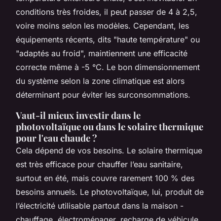
conditions très froides, il peut passer de 4 à 2,5,
voire moins selon les modèles. Cependant, les
équipements récents, dits "haute température" ou
"adaptés au froid", maintiennent une efficacité
correcte même à -5 °C. Le bon dimensionnement
du système selon la zone climatique est alors
déterminant pour éviter les surconsommations.
Vaut-il mieux investir dans le
photovoltaïque ou dans le solaire thermique
pour l'eau chaude ?
Cela dépend de vos besoins. Le solaire thermique
est très efficace pour chauffer l’eau sanitaire,
surtout en été, mais couvre rarement 100 % des
besoins annuels. Le photovoltaïque, lui, produit de
l’électricité utilisable partout dans la maison -
chauffage, électroménager, recharge de véhicule.