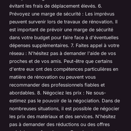
évitant les frais de déplacement élevés. 6.
Prévoyez une marge de sécurité : Les imprévus
peuvent survenir lors de travaux de rénovation. Il
est important de prévoir une marge de sécurité
dans votre budget pour faire face à d'éventuelles
dépenses supplémentaires. 7. Faites appel à votre
réseau : N'hésitez pas à demander l'aide de vos
proches et de vos amis. Peut-être que certains
d'entre eux ont des compétences particulières en
matière de rénovation ou peuvent vous
recommander des professionnels fiables et
abordables. 8. Négociez les prix : Ne sous-
estimez pas le pouvoir de la négociation. Dans de
nombreuses situations, il est possible de négocier
les prix des matériaux et des services. N'hésitez
pas à demander des réductions ou des offres