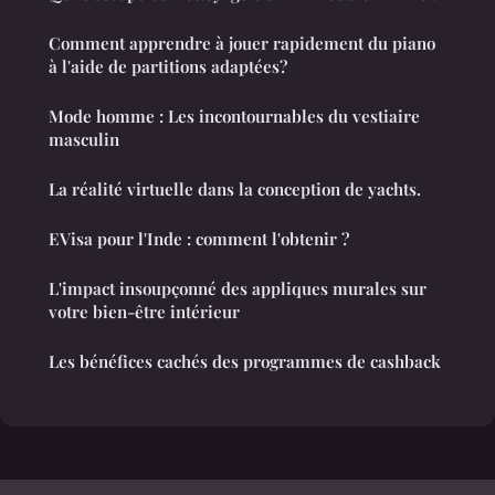
Comment apprendre à jouer rapidement du piano
à l'aide de partitions adaptées?
Mode homme : Les incontournables du vestiaire
masculin
La réalité virtuelle dans la conception de yachts.
EVisa pour l'Inde : comment l'obtenir ?
L'impact insoupçonné des appliques murales sur
votre bien-être intérieur
Les bénéfices cachés des programmes de cashback