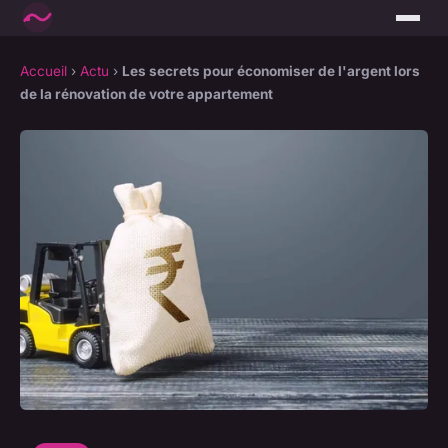
Accueil
›
Actu
›
Les secrets pour économiser de l'argent lors
de la rénovation de votre appartement