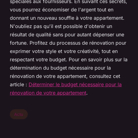
spéciales aux fournisseurs. En suivant ces secrets,
vous pourrez économiser de l'argent tout en
donnant un nouveau souffle à votre appartement.
N'oubliez pas qu'il est possible d'obtenir un
résultat de qualité sans pour autant dépenser une
fortune. Profitez du processus de rénovation pour
exprimer votre style et votre créativité, tout en
respectant votre budget. Pour en savoir plus sur la
détermination du budget nécessaire pour la
rénovation de votre appartement, consultez cet
article :
Déterminer le budget nécessaire pour la
rénovation de votre appartement
.
Actu