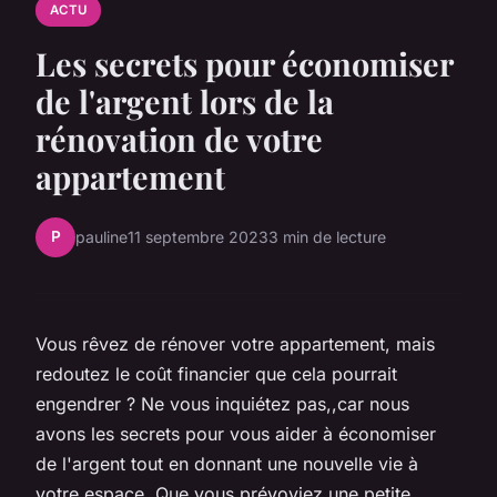
ACTU
Les secrets pour économiser
de l'argent lors de la
rénovation de votre
appartement
P
pauline
11 septembre 2023
3 min de lecture
Vous rêvez de rénover votre appartement, mais
redoutez le coût financier que cela pourrait
engendrer ? Ne vous inquiétez pas,,car nous
avons les secrets pour vous aider à économiser
de l'argent tout en donnant une nouvelle vie à
votre espace. Que vous prévoyiez une petite