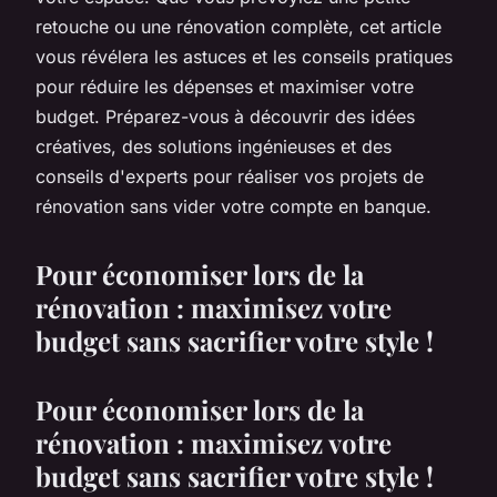
retouche ou une rénovation complète, cet article
vous révélera les astuces et les conseils pratiques
pour réduire les dépenses et maximiser votre
budget. Préparez-vous à découvrir des idées
créatives, des solutions ingénieuses et des
conseils d'experts pour réaliser vos projets de
rénovation sans vider votre compte en banque.
Pour économiser lors de la
rénovation : maximisez votre
budget sans sacrifier votre style !
Pour économiser lors de la
rénovation : maximisez votre
budget sans sacrifier votre style !