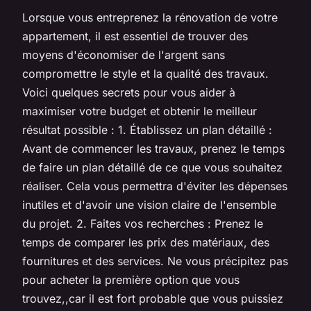
Lorsque vous entreprenez la rénovation de votre
appartement, il est essentiel de trouver des
moyens d'économiser de l'argent sans
compromettre le style et la qualité des travaux.
Voici quelques secrets pour vous aider à
maximiser votre budget et obtenir le meilleur
résultat possible : 1. Établissez un plan détaillé :
Avant de commencer les travaux, prenez le temps
de faire un plan détaillé de ce que vous souhaitez
réaliser. Cela vous permettra d'éviter les dépenses
inutiles et d'avoir une vision claire de l'ensemble
du projet. 2. Faites vos recherches : Prenez le
temps de comparer les prix des matériaux, des
fournitures et des services. Ne vous précipitez pas
pour acheter la première option que vous
trouvez,,car il est fort probable que vous puissiez