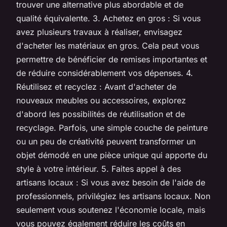
trouver une alternative plus abordable et de
qualité équivalente. 3. Achetez en gros : Si vous
avez plusieurs travaux à réaliser, envisagez
d'acheter les matériaux en gros. Cela peut vous
permettre de bénéficier de remises importantes et
de réduire considérablement vos dépenses. 4.
Réutilisez et recyclez : Avant d'acheter de
nouveaux meubles ou accessoires, explorez
d'abord les possibilités de réutilisation et de
recyclage. Parfois, une simple couche de peinture
ou un peu de créativité peuvent transformer un
objet démodé en une pièce unique qui apporte du
style à votre intérieur. 5. Faites appel à des
artisans locaux : Si vous avez besoin de l'aide de
professionnels, privilégiez les artisans locaux. Non
seulement vous soutenez l'économie locale, mais
vous pouvez également réduire les coûts en