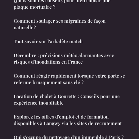
Quels sont les conseils pour bien choisir une
plaque mortuaire ?
Comment soulager ses migraines de façon
naturelle?
Tout savoir sur l'arbalète match
Décembre : prévisions météo alarmantes avec
risques d'inondations en France
Comment réagir rapidement lorsque votre porte se
referme brusquement sans clé ?
Location de chalet à Gourette : Conseils pour une
expérience inoubliable
Explorez les offres d'emploi et de formation
disponibles à Longwy via les sites de recrutement
Qui s'occupe du nettoyage d'un immeuble à Paris ?