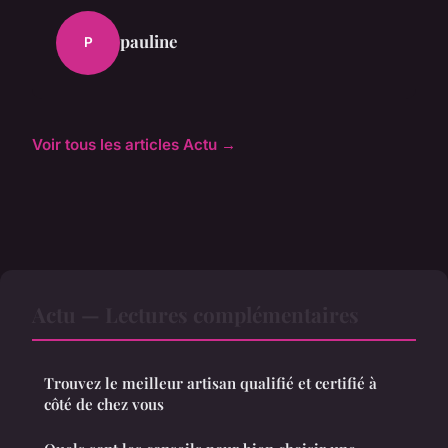
pauline
P
Voir tous les articles Actu →
Actu — Lectures complémentaires
Trouvez le meilleur artisan qualifié et certifié à
côté de chez vous