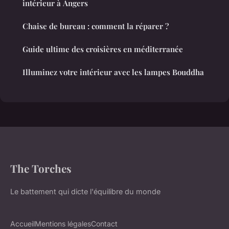
intérieur à Angers
Chaise de bureau : comment la réparer ?
Guide ultime des croisières en méditerranée
Illuminez votre intérieur avec les lampes Bouddha
The Torches
Le battement qui dicte l'équilibre du monde
Accueil
Mentions légales
Contact