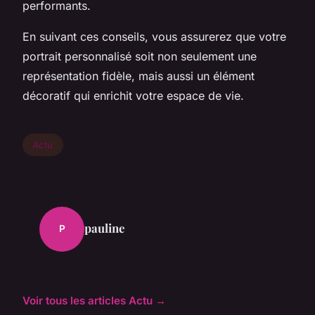
performants.
En suivant ces conseils, vous assurerez que votre
portrait personnalisé soit non seulement une
représentation fidèle, mais aussi un élément
décoratif qui enrichit votre espace de vie.
Actu
pauline
P
Voir tous les articles Actu →