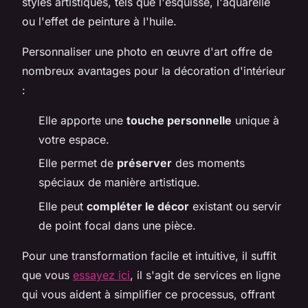
styles artistiques, tels que l'esquisse, l'aquarelle
ou l'effet de peinture à l'huile.
Personnaliser une photo en œuvre d'art offre de
nombreux avantages pour la décoration d'intérieur
:
Elle apporte une
touche personnelle
unique à
votre espace.
Elle permet de
préserver
des moments
spéciaux de manière artistique.
Elle peut
compléter le décor
existant ou servir
de point focal dans une pièce.
Pour une transformation facile et intuitive, il suffit
que vous
essayez ici
, il s'agit de services en ligne
qui vous aident à simplifier ce processus, offrant