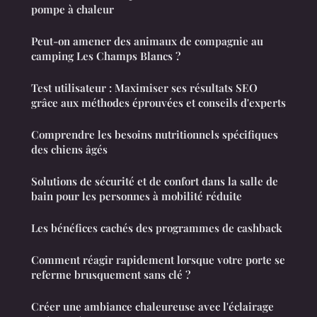
pompe à chaleur
Peut-on amener des animaux de compagnie au
camping Les Champs Blancs ?
Test utilisateur : Maximiser ses résultats SEO
grâce aux méthodes éprouvées et conseils d'experts
Comprendre les besoins nutritionnels spécifiques
des chiens âgés
Solutions de sécurité et de confort dans la salle de
bain pour les personnes à mobilité réduite
Les bénéfices cachés des programmes de cashback
Comment réagir rapidement lorsque votre porte se
referme brusquement sans clé ?
Créer une ambiance chaleureuse avec l'éclairage