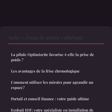
Actu — Dans la même rubrique
La pilule Optimizette favorise-t-elle la prise de
poids ?
Les avantages de la frise chronologique
Comment utiliser les miroirs pour agrandir un
espace?
Portail et conseil finance : votre guide ultime
Ecobati IDF: votre spécialiste en installation de