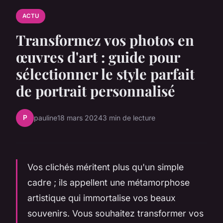
ACTU
Transformez vos photos en
œuvres d'art : guide pour
sélectionner le style parfait
de portrait personnalisé
P
pauline
18 mars 2024
3 min de lecture
Vos clichés méritent plus qu'un simple
cadre ; ils appellent une métamorphose
artistique qui immortalise vos beaux
souvenirs. Vous souhaitez transformer vos