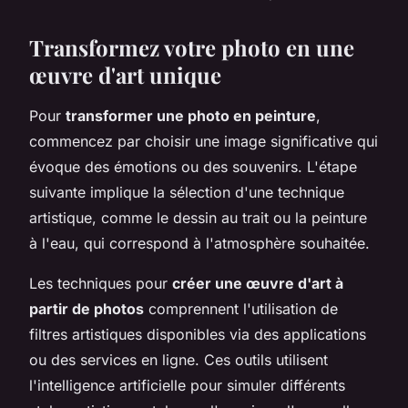
Transformez votre photo en une
œuvre d'art unique
Pour
transformer une photo en peinture
,
commencez par choisir une image significative qui
évoque des émotions ou des souvenirs. L'étape
suivante implique la sélection d'une technique
artistique, comme le dessin au trait ou la peinture
à l'eau, qui correspond à l'atmosphère souhaitée.
Les techniques pour
créer une œuvre d'art à
partir de photos
comprennent l'utilisation de
filtres artistiques disponibles via des applications
ou des services en ligne. Ces outils utilisent
l'intelligence artificielle pour simuler différents