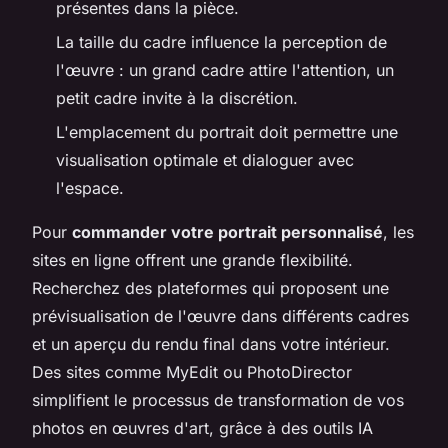
présentes dans la pièce.
La taille du cadre influence la perception de
l'œuvre : un grand cadre attire l'attention, un
petit cadre invite à la discrétion.
L'emplacement du portrait doit permettre une
visualisation optimale et dialoguer avec
l'espace.
Pour
commander votre portrait personnalisé
, les
sites en ligne offrent une grande flexibilité.
Recherchez des plateformes qui proposent une
prévisualisation de l'œuvre dans différents cadres
et un aperçu du rendu final dans votre intérieur.
Des sites comme MyEdit ou PhotoDirector
simplifient le processus de transformation de vos
photos en œuvres d'art, grâce à des outils IA