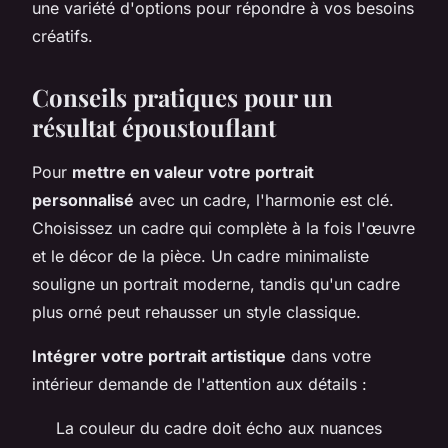
une variété d'options pour répondre à vos besoins
créatifs.
Conseils pratiques pour un
résultat époustouflant
Pour
mettre en valeur votre portrait
personnalisé
avec un cadre, l'harmonie est clé.
Choisissez un cadre qui complète à la fois l'œuvre
et le décor de la pièce. Un cadre minimaliste
souligne un portrait moderne, tandis qu'un cadre
plus orné peut rehausser un style classique.
Intégrer votre portrait artistique
dans votre
intérieur demande de l'attention aux détails :
La couleur du cadre doit écho aux nuances