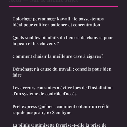
Coloriage personnage kawaii : le passe-temps
idéal pour cultiver patience et concentration
Quels sont les bienfaits du beurre de chanvre pour
la peau et les cheveux ?
Comment choisir la meilleure cave à cigare s?
Déménager à cause du travail : conseils pour bien
faire
Les erreurs courantes à éviter lors de l'installation
d'un système de contrôle d'accès
Prêt express Québec : comment obtenir un crédit
rapide jusqu'à 1500 $ en ligne
La pilule Optimizette favorise-t-elle la prise de