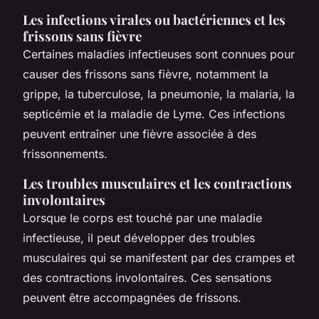
Les infections virales ou bactériennes et les
frissons sans fièvre
Certaines maladies infectieuses sont connues pour
causer des frissons sans fièvre, notamment la
grippe, la tuberculose, la pneumonie, la malaria, la
septicémie et la maladie de Lyme. Ces infections
peuvent entraîner une fièvre associée à des
frissonnements.
Les troubles musculaires et les contractions
involontaires
Lorsque le corps est touché par une maladie
infectieuse, il peut développer des troubles
musculaires qui se manifestent par des crampes et
des contractions involontaires. Ces sensations
peuvent être accompagnées de frissons.