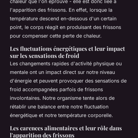
chaleur que l'on éprouve - elle est donc liée à
l'apparition des frissons. En effet, lorsque la
température descend en-dessous d'un certain
point, le corps réagit en produisant des frissons
pour compenser cette perte de chaleur.
Les fluctuations énergétiques et leur impact
sur les sensations de froid
Les changements rapides d'activité physique ou
mentale ont un impact direct sur notre niveau
d'énergie et peuvent provoquer des sensations de
froid accompagnées parfois de frissons
involontaires. Notre organisme tente alors de
rétablir une balance entre notre fluctuation
énergétique et notre température corporelle.
Les carences alimentaires et leur rôle dans
l'apparition des frissons