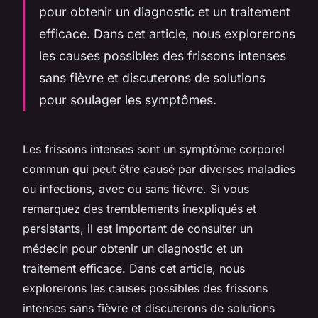
pour obtenir un diagnostic et un traitement
efficace. Dans cet article, nous explorerons
les causes possibles des frissons intenses
sans fièvre et discuterons de solutions
pour soulager les symptômes.
Les frissons intenses sont un symptôme corporel
commun qui peut être causé par diverses maladies
ou infections, avec ou sans fièvre. Si vous
remarquez des tremblements inexpliqués et
persistants, il est important de consulter un
médecin pour obtenir un diagnostic et un
traitement efficace. Dans cet article, nous
explorerons les causes possibles des frissons
intenses sans fièvre et discuterons de solutions