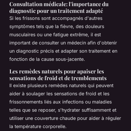
Consultation médicale: l'importance du
diagnostic pour un traitement adapté
Si les frissons sont accompagnés d'autres
symptômes tels que la fièvre, des douleurs
musculaires ou une fatigue extrême, il est
important de consulter un médecin afin d'obtenir
un diagnostic précis et adapter son traitement en
fonction de la cause sous-jacente.
Les remèdes naturels pour apaiser les
sensations de froid et de tremblements
Il existe plusieurs remèdes naturels qui peuvent
aider à soulager les sensations de froid et les
frissonnements liés aux infections ou maladies
telles que se reposer, s'hydrater suffisamment et
utiliser une couverture chaude pour aider à réguler
la température corporelle.