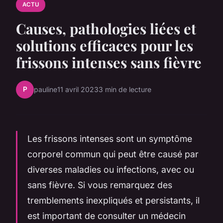
ACTU
Causes, pathologies liées et
solutions efficaces pour les
frissons intenses sans fièvre
P
pauline
11 avril 2023
3 min de lecture
Les frissons intenses sont un symptôme
corporel commun qui peut être causé par
diverses maladies ou infections, avec ou
sans fièvre. Si vous remarquez des
tremblements inexpliqués et persistants, il
est important de consulter un médecin