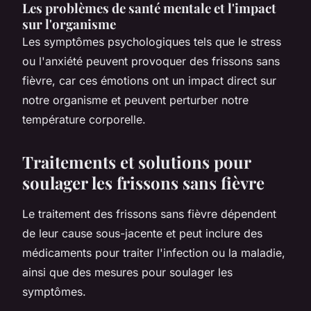
Les problèmes de santé mentale et l'impact
sur l'organisme
Les symptômes psychologiques tels que le stress
ou l'anxiété peuvent provoquer des frissons sans
fièvre, car ces émotions ont un impact direct sur
notre organisme et peuvent perturber notre
température corporelle.
Traitements et solutions pour
soulager les frissons sans fièvre
Le traitement des frissons sans fièvre dépendent
de leur cause sous-jacente et peut inclure des
médicaments pour traiter l'infection ou la maladie,
ainsi que des mesures pour soulager les
symptômes.