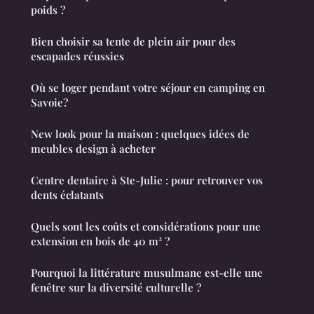
poids ?
Bien choisir sa tente de plein air pour des
escapades réussies
Où se loger pendant votre séjour en camping en
Savoie?
New look pour la maison : quelques idées de
meubles design à acheter
Centre dentaire à Ste-Julie : pour retrouver vos
dents éclatants
Quels sont les coûts et considérations pour une
extension en bois de 40 m² ?
Pourquoi la littérature musulmane est-elle une
fenêtre sur la diversité culturelle ?