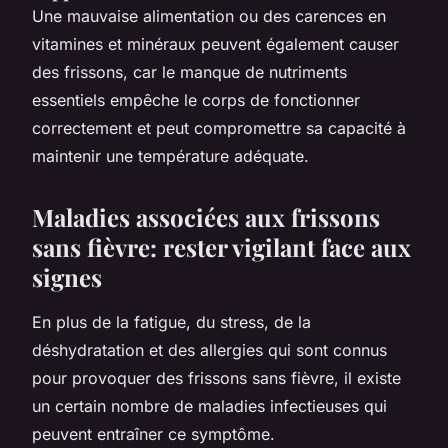
Une mauvaise alimentation ou des carences en
vitamines et minéraux peuvent également causer
des frissons, car le manque de nutriments
essentiels empêche le corps de fonctionner
correctement et peut compromettre sa capacité à
maintenir une température adéquate.
Maladies associées aux frissons
sans fièvre: rester vigilant face aux
signes
En plus de la fatigue, du stress, de la
déshydratation et des allergies qui sont connus
pour provoquer des frissons sans fièvre, il existe
un certain nombre de maladies infectieuses qui
peuvent entraîner ce symptôme.