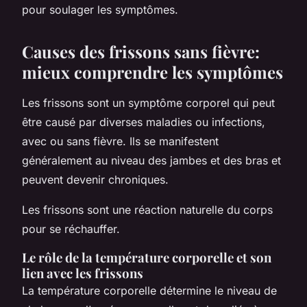
pour soulager les symptômes.
Causes des frissons sans fièvre:
mieux comprendre les symptômes
Les frissons sont un symptôme corporel qui peut
être causé par diverses maladies ou infections,
avec ou sans fièvre. Ils se manifestent
généralement au niveau des jambes et des bras et
peuvent devenir chroniques.
Les frissons sont une réaction naturelle du corps
pour se réchauffer.
Le rôle de la température corporelle et son
lien avec les frissons
La température corporelle détermine le niveau de