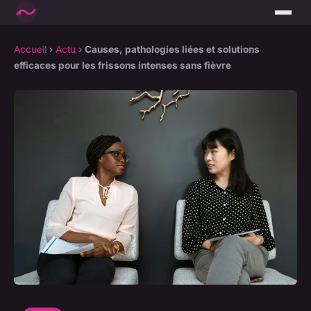
Accueil
›
Actu
›
Causes, pathologies liées et solutions
efficaces pour les frissons intenses sans fièvre