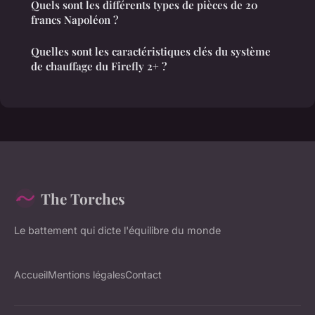
Quels sont les différents types de pièces de 20
francs Napoléon ?
Quelles sont les caractéristiques clés du système
de chauffage du Firefly 2+ ?
The Torches
Le battement qui dicte l'équilibre du monde
Accueil
Mentions légales
Contact