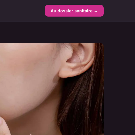
Au dossier sanitaire →