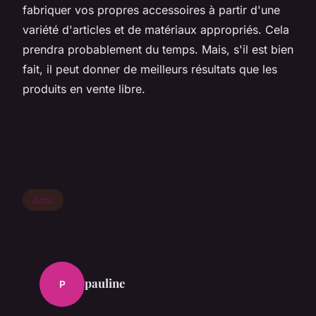
fabriquer vos propres accessoires à partir d'une
variété d'articles et de matériaux appropriés. Cela
prendra probablement du temps. Mais, s'il est bien
fait, il peut donner de meilleurs résultats que les
produits en vente libre.
Actu
pauline
P