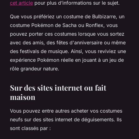
cet article
pour plus d’informations sur le sujet.
Que vous préfériez un costume de Bulbizarre, un
costume Pokémon de Sacha ou Ronflex, vous
pouvez porter ces costumes lorsque vous sortez
avec des amis, des fêtes d'anniversaire ou même
des festivals de musique. Ainsi, vous reviviez une
expérience Pokémon réelle en jouant à un jeu de
rôle grandeur nature.
Sur des sites internet ou fait
maison
Vous pouvez entre autres acheter vos costumes
neufs sur des sites internet de déguisements. Ils
sont classés par :