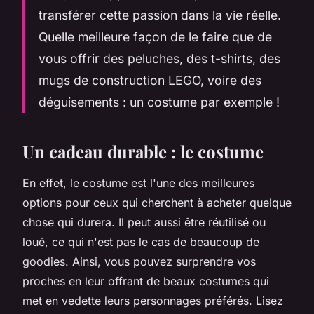
transférer cette passion dans la vie réelle.
Quelle meilleure façon de le faire que de
vous offrir des peluches, des t-shirts, des
mugs de construction LEGO, voire des
déguisements : un costume par exemple !
Un cadeau durable : le costume
En effet, le costume est l'une des meilleures
options pour ceux qui cherchent à acheter quelque
chose qui durera. Il peut aussi être réutilisé ou
loué, ce qui n'est pas le cas de beaucoup de
goodies. Ainsi, vous pouvez surprendre vos
proches en leur offrant de beaux costumes qui
met en vedette leurs personnages préférés. Lisez