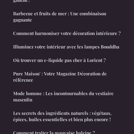
gauche ?
Barbecue et fruits de mer : Une combinaison
gagnante
Comment harmoniser votre décoration intérieure ?
Illuminez votre intérieur avec les lampes Bouddha
Où trouver un e-liquide pas cher à Lorient ?
Pure Maison' : Votre Magazine Décoration de
référence
Mode homme : Les incontournables du vestiaire
masculin
Les secrets des ingrédients naturels : végétaux,
épices, huiles essentielles et bien plus encore !
Comment traiter la mauvaise haleine ?