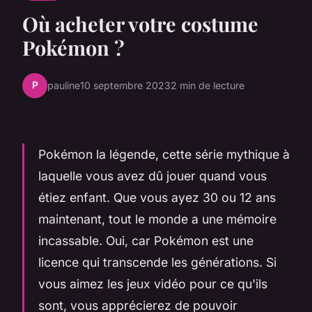
Où acheter votre costume
Pokémon ?
P
pauline
10 septembre 2023
2 min de lecture
Pokémon la légende, cette série mythique à
laquelle vous avez dû jouer quand vous
étiez enfant. Que vous ayez 30 ou 12 ans
maintenant, tout le monde a une mémoire
incassable. Oui, car Pokémon est une
licence qui transcende les générations. Si
vous aimez les jeux vidéo pour ce qu'ils
sont, vous apprécierez de pouvoir