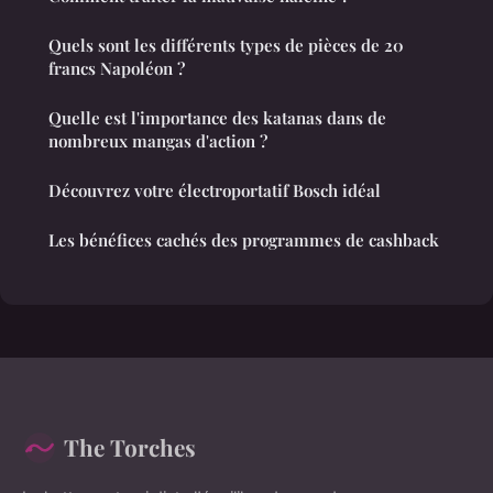
Quels sont les différents types de pièces de 20
francs Napoléon ?
Quelle est l'importance des katanas dans de
nombreux mangas d'action ?
Découvrez votre électroportatif Bosch idéal
Les bénéfices cachés des programmes de cashback
The Torches