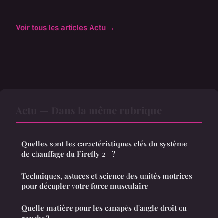
Voir tous les articles Actu →
Actu — Dans la même rubrique
Quelles sont les caractéristiques clés du système
de chauffage du Firefly 2+ ?
Techniques, astuces et science des unités motrices
pour décupler votre force musculaire
Quelle matière pour les canapés d'angle droit ou