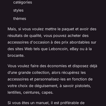
catégories
styles
thèmes
Mais, si vous voulez mettre le paquet et avoir des
résultats de qualité, vous pouvez acheter des
accessoires d'occasion à des prix abordables sur
des sites Web tels que Leboncoin, eBay ou à la
brocante.
Vous voulez faire des économies et disposez déjà
d’une grande collection, alors récupérez les
accessoires et personnalisez-les en fonction de
votre choix de déguisement, à savoir pistolets,
lentilles, ceintures, capes.
Si vous êtes un manuel, il est préférable de