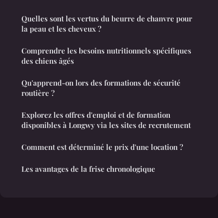
Quelles sont les vertus du beurre de chanvre pour
la peau et les cheveux ?
Comprendre les besoins nutritionnels spécifiques
des chiens âgés
Qu'apprend-on lors des formations de sécurité
routière ?
Explorez les offres d'emploi et de formation
disponibles à Longwy via les sites de recrutement
Comment est déterminé le prix d'une location ?
Les avantages de la frise chronologique