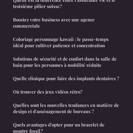
troisième pilier suisse?
Boostez votre business avec une agence
commerciale
Coloriage personnage kawaii : le passe-temps
idéal pour cultiver patience et concentration
Solutions de sécurité et de confort dans la salle de
bain pour les personnes à mobilité réduite
Quelle clinique pour faire des implants dentaires ?
Où trouver des jeux vidéos rétro?
Quelles sont les nouvelles tendances en matière de
design et d'aménagement de bureaux ?
Quels avantages d'opter pour un bracelet de
montre fossil ?