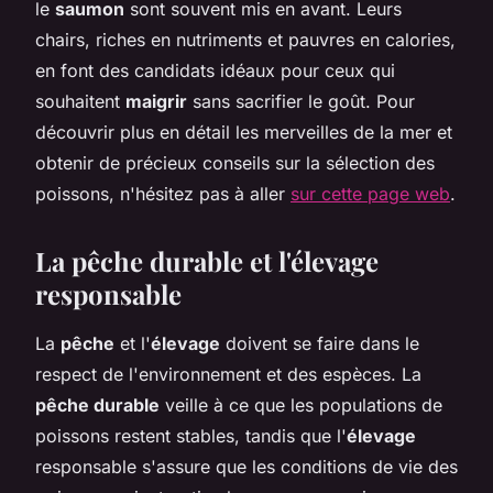
le
saumon
sont souvent mis en avant. Leurs
chairs, riches en nutriments et pauvres en calories,
en font des candidats idéaux pour ceux qui
souhaitent
maigrir
sans sacrifier le goût. Pour
découvrir plus en détail les merveilles de la mer et
obtenir de précieux conseils sur la sélection des
poissons, n'hésitez pas à aller
sur cette page web
.
La pêche durable et l'élevage
responsable
La
pêche
et l'
élevage
doivent se faire dans le
respect de l'environnement et des espèces. La
pêche durable
veille à ce que les populations de
poissons restent stables, tandis que l'
élevage
responsable s'assure que les conditions de vie des