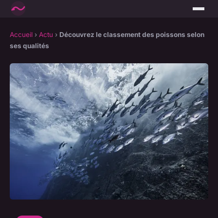
Accueil
›
Actu
›
Découvrez le classement des poissons selon
ses qualités