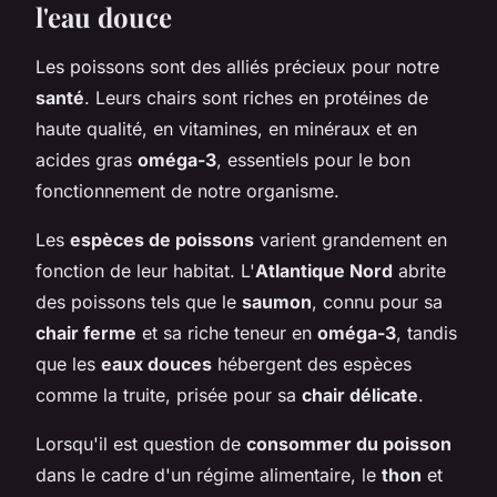
l'eau douce
Les poissons sont des alliés précieux pour notre
santé
. Leurs chairs sont riches en protéines de
haute qualité, en vitamines, en minéraux et en
acides gras
oméga-3
, essentiels pour le bon
fonctionnement de notre organisme.
Les
espèces de poissons
varient grandement en
fonction de leur habitat. L'
Atlantique Nord
abrite
des poissons tels que le
saumon
, connu pour sa
chair ferme
et sa riche teneur en
oméga-3
, tandis
que les
eaux douces
hébergent des espèces
comme la truite, prisée pour sa
chair délicate
.
Lorsqu'il est question de
consommer du poisson
dans le cadre d'un régime alimentaire, le
thon
et