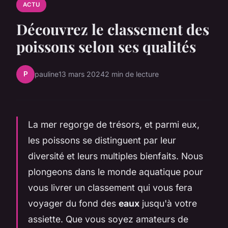
ACTU
Découvrez le classement des
poissons selon ses qualités
P
pauline
13 mars 2024
2 min de lecture
La mer regorge de trésors, et parmi eux,
les poissons se distinguent par leur
diversité et leurs multiples bienfaits. Nous
plongeons dans le monde aquatique pour
vous livrer un classement qui vous fera
voyager du fond des
eaux
jusqu'à votre
assiette. Que vous soyez amateurs de