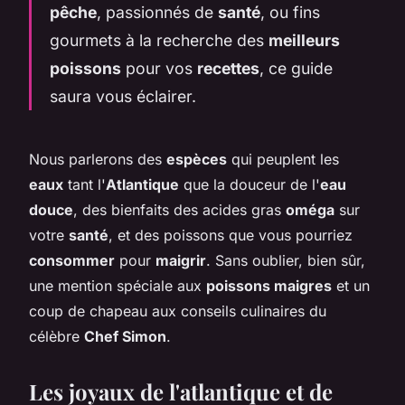
pêche
, passionnés de
santé
, ou fins
gourmets à la recherche des
meilleurs
poissons
pour vos
recettes
, ce guide
saura vous éclairer.
Nous parlerons des
espèces
qui peuplent les
eaux
tant l'
Atlantique
que la douceur de l'
eau
douce
, des bienfaits des acides gras
oméga
sur
votre
santé
, et des poissons que vous pourriez
consommer
pour
maigrir
. Sans oublier, bien sûr,
une mention spéciale aux
poissons maigres
et un
coup de chapeau aux conseils culinaires du
célèbre
Chef Simon
.
Les joyaux de l'atlantique et de