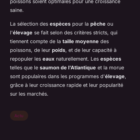
poissons soient optimales pour une croissance
saine.
La sélection des
espèces
pour la
pêche
ou
l'
élevage
se fait selon des critères stricts, qui
tiennent compte de la
taille moyenne
des
poissons, de leur
poids
, et de leur capacité à
repopuler les
eaux
naturellement. Les
espèces
telles que le
saumon de l'Atlantique
et la morue
sont populaires dans les programmes d'
élevage
,
grâce à leur croissance rapide et leur popularité
sur les marchés.
Actu