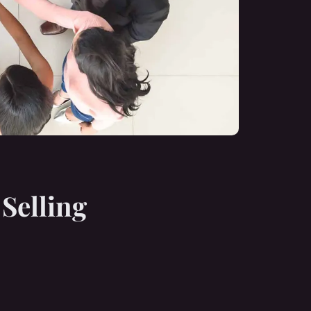
Selling