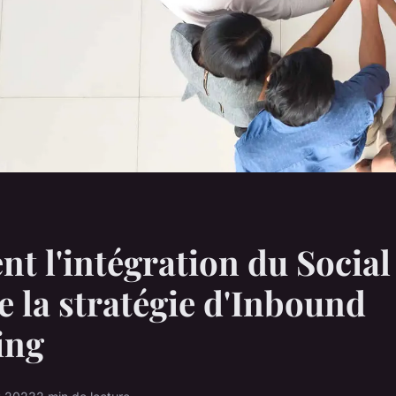
 l'intégration du Social 
e la stratégie d'Inbound
ing