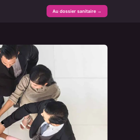
Au dossier sanitaire →