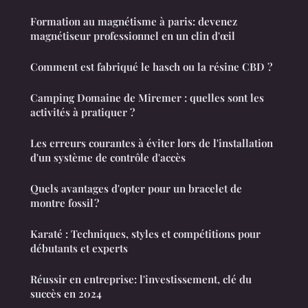
Formation au magnétisme à paris: devenez
magnétiseur professionnel en un clin d'œil
Comment est fabriqué le hasch ou la résine CBD ?
Camping Domaine de Miremer : quelles sont les
activités à pratiquer ?
Les erreurs courantes à éviter lors de l'installation
d'un système de contrôle d'accès
Quels avantages d'opter pour un bracelet de
montre fossil ?
Karaté : Techniques, styles et compétitions pour
débutants et experts
Réussir en entreprise: l'investissement, clé du
succès en 2024