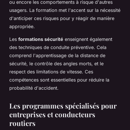
ou encore les comportements à risque d'autres
usagers. La formation met l'accent sur la nécessité
d'anticiper ces risques pour y réagir de manière
appropriée.
Les
formations sécurité
enseignent également
des techniques de conduite préventive. Cela
comprend l'apprentissage de la distance de
sécurité, le contrôle des angles morts, et le
respect des limitations de vitesse. Ces
compétences sont essentielles pour réduire la
probabilité d'accident.
Les programmes spécialisés pour
entreprises et conducteurs
routiers