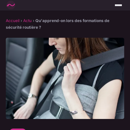
Accueil
›
Actu
›
Qu'apprend-on lors des formations de
sécurité routière ?