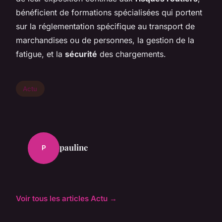
bénéficient de formations spécialisées qui portent
sur la réglementation spécifique au transport de
marchandises ou de personnes, la gestion de la
fatigue, et la
sécurité
des chargements.
Actu
pauline
P
Voir tous les articles Actu →