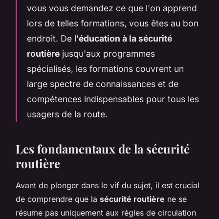
vous vous demandez ce que l'on apprend
lors de telles formations, vous êtes au bon
endroit. De l'
éducation à la sécurité
routière
jusqu'aux programmes
spécialisés, les formations couvrent un
large spectre de connaissances et de
compétences indispensables pour tous les
usagers de la route.
Les fondamentaux de la sécurité
routière
Avant de plonger dans le vif du sujet, il est crucial
de comprendre que la
sécurité routière
ne se
résume pas uniquement aux règles de circulation