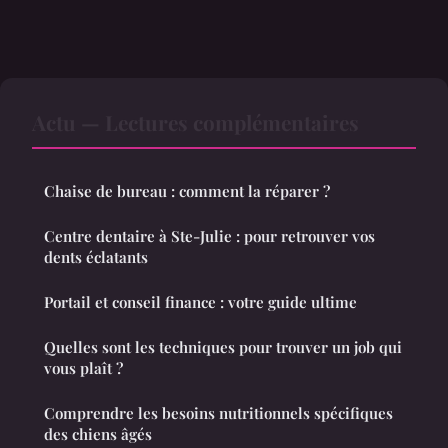
Actu — Lectures complémentaires
Chaise de bureau : comment la réparer ?
Centre dentaire à Ste-Julie : pour retrouver vos
dents éclatants
Portail et conseil finance : votre guide ultime
Quelles sont les techniques pour trouver un job qui
vous plaît ?
Comprendre les besoins nutritionnels spécifiques
des chiens âgés