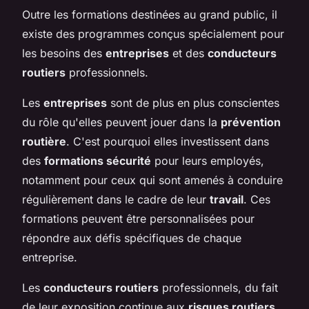
Outre les formations destinées au grand public, il
existe des programmes conçus spécialement pour
les besoins des
entreprises
et des
conducteurs
routiers
professionnels.
Les
entreprises
sont de plus en plus conscientes
du rôle qu'elles peuvent jouer dans la
prévention
routière
. C'est pourquoi elles investissent dans
des
formations sécurité
pour leurs employés,
notamment pour ceux qui sont amenés à conduire
régulièrement dans le cadre de leur
travail
. Ces
formations peuvent être personnalisées pour
répondre aux défis spécifiques de chaque
entreprise.
Les
conducteurs routiers
professionnels, du fait
de leur exposition continue aux
risques routiers
,