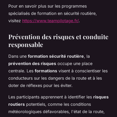
Pour en savoir plus sur les programmes
spécialisés de formation en sécurité routière,
visitez
https://www.teampilotage.fr/
.
Prévention des risques et conduite
responsable
Dans une
formation sécurité routière
, la
prévention des risques
occupe une place
centrale. Les
formations
visent à conscientiser les
conducteurs sur les dangers de la route et à les
doter de réflexes pour les éviter.
Les participants apprennent à identifier les
risques
routiers
potentiels, comme les conditions
météorologiques défavorables, l'état de la route,