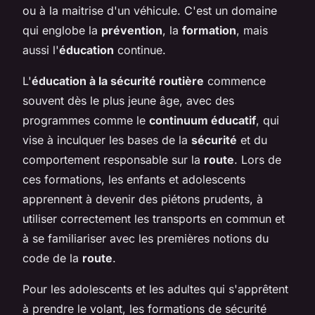
ou à la maitrise d'un véhicule. C'est un domaine
qui englobe la
prévention
, la
formation
, mais
aussi l'
éducation
continue.
L'
éducation à la sécurité routière
commence
souvent dès le plus jeune âge, avec des
programmes comme le
continuum éducatif
, qui
vise à inculquer les bases de la
sécurité
et du
comportement responsable sur la
route
. Lors de
ces formations, les enfants et adolescents
apprennent à devenir des piétons prudents, à
utiliser correctement les transports en commun et
à se familiariser avec les premières notions du
code de la
route
.
Pour les adolescents et les adultes qui s'apprêtent
à prendre le volant, les formations de sécurité