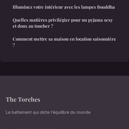
Illuminez votre intérieur avec les lampes Bouddha
Quelles matières privilégier pour un pyjama sexy
et doux au toucher ?
Comment mettre sa maison en location saisonnière
?
The Torches
Le battement qui dicte l'équilibre du monde