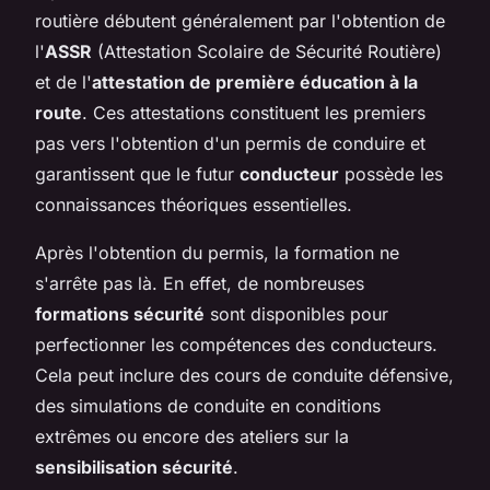
routière débutent généralement par l'obtention de
l'
ASSR
(Attestation Scolaire de Sécurité Routière)
et de l'
attestation de première éducation à la
route
. Ces attestations constituent les premiers
pas vers l'obtention d'un permis de conduire et
garantissent que le futur
conducteur
possède les
connaissances théoriques essentielles.
Après l'obtention du permis, la formation ne
s'arrête pas là. En effet, de nombreuses
formations sécurité
sont disponibles pour
perfectionner les compétences des conducteurs.
Cela peut inclure des cours de conduite défensive,
des simulations de conduite en conditions
extrêmes ou encore des ateliers sur la
sensibilisation sécurité
.