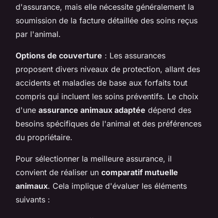
d'assurance, mais elle nécessite généralement la
soumission de la facture détaillée des soins reçus
par l'animal.
Options de couverture
: Les assurances
proposent divers niveaux de protection, allant des
accidents et maladies de base aux forfaits tout
compris qui incluent les soins préventifs. Le choix
d'une
assurance animaux adaptée
dépend des
besoins spécifiques de l'animal et des préférences
du propriétaire.
Pour sélectionner la meilleure assurance, il
convient de réaliser un
comparatif mutuelle
animaux
. Cela implique d'évaluer les éléments
suivants :