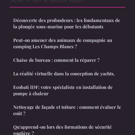
Découverte des profondeurs : les fondamentaux de
la plongée sous-marine pour les débutants
Peut-on amener des animaux de compagnie au
camping Les Champs Blancs ?
Chaise de bureau : comment la réparer ?
La réalité virtuelle dans la conception de yachts.
Ecobati IDF: votre spécialiste en installation de
pompe à chaleur
Nettoyage de façade et toiture : comment évaluer le
coût ?
Qu'apprend-on lors des formations de sécurité
routière ?