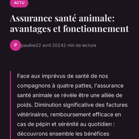
ACTU
Assurance santé animale:
avantages et fonctionnement
P
pauline
22 avril 2024
2 min de lecture
Face aux imprévus de santé de nos
compagnons à quatre pattes, l'assurance
santé animale se révèle être une alliée de
poids. Diminution significative des factures
vétérinaires, remboursement efficace en
cas de pépin et sérénité au quotidien :
découvrons ensemble les bénéfices