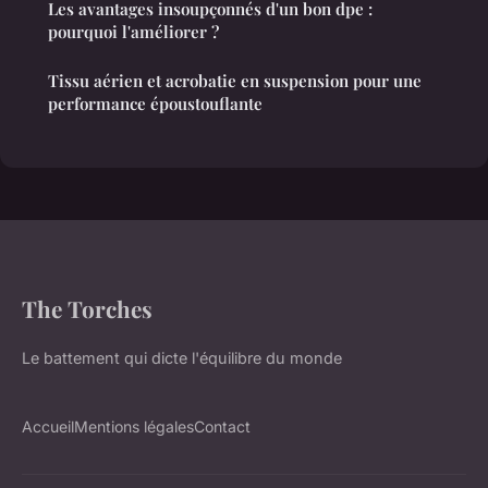
Les avantages insoupçonnés d'un bon dpe :
pourquoi l'améliorer ?
Tissu aérien et acrobatie en suspension pour une
performance époustouflante
The Torches
Le battement qui dicte l'équilibre du monde
Accueil
Mentions légales
Contact