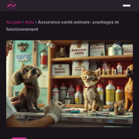
Accueil
›
Actu
›
Assurance santé animale: avantages et
fonctionnement