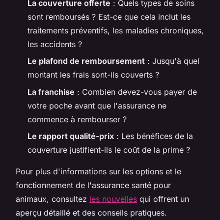
La couverture offerte
: Quels types de soins
sont remboursés ? Est-ce que cela inclut les
traitements préventifs, les maladies chroniques,
les accidents ?
Le plafond de remboursement
: Jusqu'à quel
montant les frais sont-ils couverts ?
La franchise
: Combien devez-vous payer de
votre poche avant que l'assurance ne
commence à rembourser ?
Le rapport qualité-prix
: Les bénéfices de la
couverture justifient-ils le coût de la prime ?
Pour plus d'informations sur les options et le
fonctionnement de l'assurance santé pour
animaux, consultez
les nouvelles
qui offrent un
aperçu détaillé et des conseils pratiques.