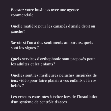
Boostez votre business avec une agence
commerciale
Quelle matière pour les canapés d'angle droit ou
gauche ?
Savoir si l'on à des sentiments amoureux, quels
sont les signes ?
Quels services d'orthophonie sont proposés pour
les adultes et les enfants?
Quelles sont les meilleures peluches inspirées de
jeux vidéo pour faire plaisir à vos enfants et à vos
bébés ?
Les erreurs courantes à éviter lors de l'installation
d'un système de contrôle d'accès