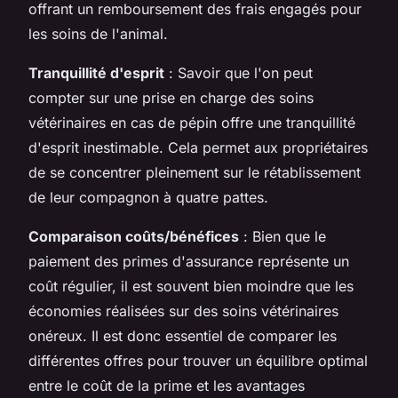
offrant un remboursement des frais engagés pour
les soins de l'animal.
Tranquillité d'esprit
: Savoir que l'on peut
compter sur une prise en charge des soins
vétérinaires en cas de pépin offre une tranquillité
d'esprit inestimable. Cela permet aux propriétaires
de se concentrer pleinement sur le rétablissement
de leur compagnon à quatre pattes.
Comparaison coûts/bénéfices
: Bien que le
paiement des primes d'assurance représente un
coût régulier, il est souvent bien moindre que les
économies réalisées sur des soins vétérinaires
onéreux. Il est donc essentiel de comparer les
différentes offres pour trouver un équilibre optimal
entre le coût de la prime et les avantages