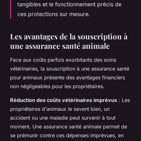
tangibles et le fonctionnement précis de
ces protections sur mesure.
Les avantages de la souscription à
une assurance santé animale
Face aux coûts parfois exorbitants des soins
vétérinaires, la souscription à une assurance santé
pour animaux présente des avantages financiers
non négligeables pour les propriétaires.
Réduction des coûts vétérinaires imprévus
: Les
propriétaires d'animaux le savent bien, un
accident ou une maladie peut survenir à tout
moment. Une assurance santé animale permet de
se prémunir contre ces dépenses imprévues, en