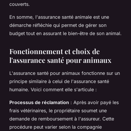
couverts.
En somme, l'assurance santé animale est une
démarche réfléchie qui permet de gérer son
budget tout en assurant le bien-être de son animal.
Fonctionnement et choix de
l'assurance santé pour animaux
L'assurance santé pour animaux fonctionne sur un
principe similaire à celui de l'assurance santé
humaine. Voici comment elle s'articule :
Processus de réclamation
: Après avoir payé les
frais vétérinaires, le propriétaire soumet une
demande de remboursement à l'assureur. Cette
procédure peut varier selon la compagnie