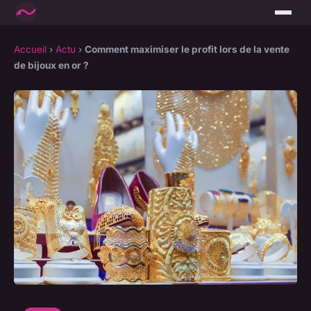
Accueil
›
Actu
›
Comment maximiser le profit lors de la vente
de bijoux en or ?