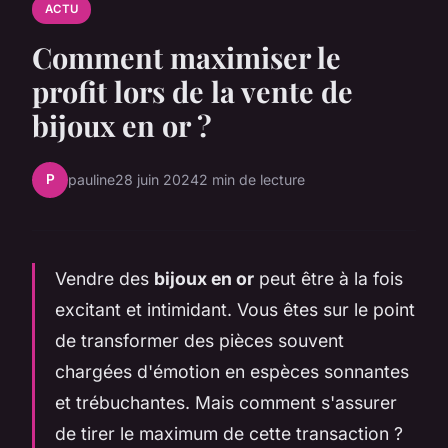
ACTU
Comment maximiser le
profit lors de la vente de
bijoux en or ?
P
pauline
28 juin 2024
2 min de lecture
Vendre des
bijoux en or
peut être à la fois
excitant et intimidant. Vous êtes sur le point
de transformer des pièces souvent
chargées d'émotion en espèces sonnantes
et trébuchantes. Mais comment s'assurer
de tirer le maximum de cette transaction ?