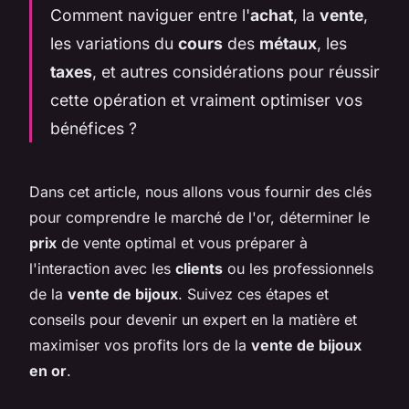
Comment naviguer entre l'
achat
, la
vente
,
les variations du
cours
des
métaux
, les
taxes
, et autres considérations pour réussir
cette opération et vraiment optimiser vos
bénéfices ?
Dans cet article, nous allons vous fournir des clés
pour comprendre le marché de l'or, déterminer le
prix
de vente optimal et vous préparer à
l'interaction avec les
clients
ou les professionnels
de la
vente de bijoux
. Suivez ces étapes et
conseils pour devenir un expert en la matière et
maximiser vos profits lors de la
vente de bijoux
en or
.