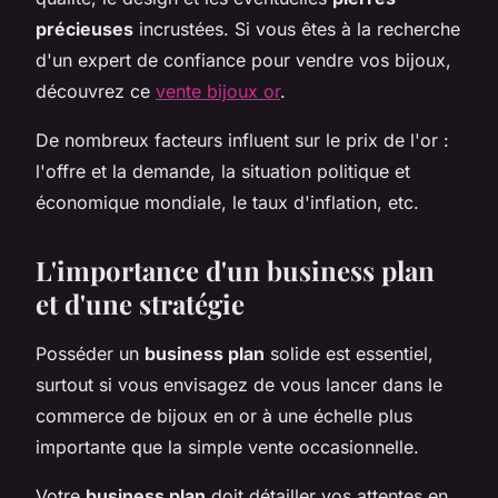
précieuses
incrustées. Si vous êtes à la recherche
d'un expert de confiance pour vendre vos bijoux,
découvrez ce
vente bijoux or
.
De nombreux facteurs influent sur le prix de l'or :
l'offre et la demande, la situation politique et
économique mondiale, le taux d'inflation, etc.
L'importance d'un business plan
et d'une stratégie
Posséder un
business plan
solide est essentiel,
surtout si vous envisagez de vous lancer dans le
commerce de bijoux en or à une échelle plus
importante que la simple vente occasionnelle.
Votre
business plan
doit détailler vos attentes en