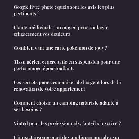
Google livre photo : quels sont les avis les plus
pertinents ?
Plante médicinale: un moyen pour soulager
efficacement vos douleurs
Combien vaut une carte pokémon de 1995 ?
Tissu aérien et acrobatie en suspension pour une
performance époustouflante
Les secrets pour économiser de l'argent lors de la
rénovation de votre appartement
Comment choisir un camping naturiste adapté à
ses besoins ?
Vinted pour les professionnels, faut-il s'inscrire ?
L'impact insoupçonné des appliques murales sur