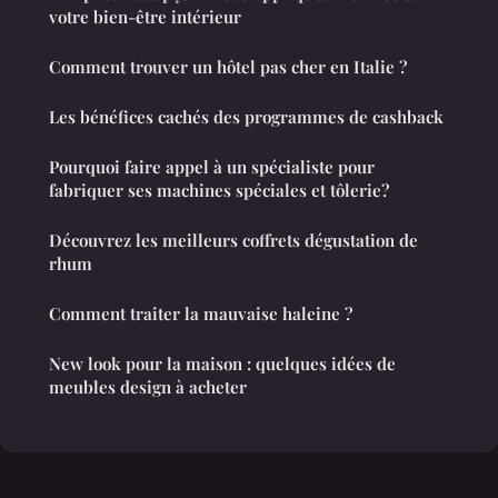
votre bien-être intérieur
Comment trouver un hôtel pas cher en Italie ?
Les bénéfices cachés des programmes de cashback
Pourquoi faire appel à un spécialiste pour
fabriquer ses machines spéciales et tôlerie?
Découvrez les meilleurs coffrets dégustation de
rhum
Comment traiter la mauvaise haleine ?
New look pour la maison : quelques idées de
meubles design à acheter