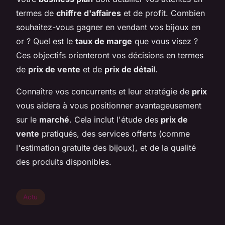
termes de
chiffre d'affaires
et de profit. Combien
souhaitez-vous gagner en vendant vos bijoux en
or ? Quel est le
taux de marge
que vous visez ?
Ces objectifs orienteront vos décisions en termes
de
prix de vente
et de
prix de détail
.
Connaître vos concurrents et leur stratégie de
prix
vous aidera à vous positionner avantageusement
sur le
marché
. Cela inclut l'étude des
prix de
vente
pratiqués, des services offerts (comme
l'estimation gratuite des bijoux), et de la qualité
des produits disponibles.
Actu