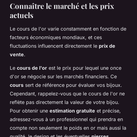
Connaître le marché et les prix
actuels
Le cours de l'or varie constamment en fonction de
facteurs économiques mondiaux, et ces
fluctuations influencent directement le
prix de
vente
.
Le
cours de l'or
est le prix pour lequel une once
d'or se négocie sur les marchés financiers. Ce
cours
sert de référence pour évaluer vos bijoux.
Cependant, rappelez-vous que le cours de l'or ne
reflète pas directement la valeur de votre bijou.
Pour obtenir une
estimation gratuite
et précise,
adressez-vous à un professionnel qui prendra en
compte non seulement le poids en or mais aussi la
qualité, le design et les éventuelles
pierres