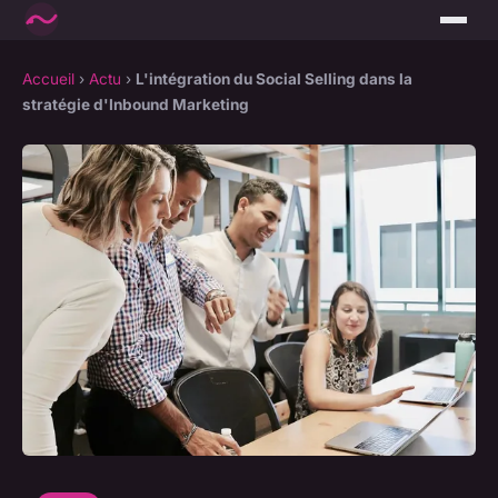
Accueil
›
Actu
›
L'intégration du Social Selling dans la
stratégie d'Inbound Marketing