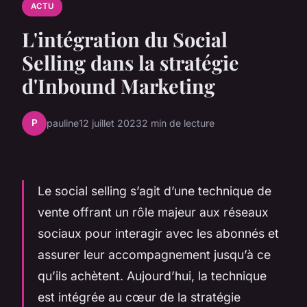
ACTU
L'intégration du Social
Selling dans la stratégie
d'Inbound Marketing
P
pauline
12 juillet 2023
2 min de lecture
Le social selling s’agit d’une technique de
vente offrant un rôle majeur aux réseaux
sociaux pour interagir avec les abonnés et
assurer leur accompagnement jusqu’à ce
qu’ils achètent. Aujourd’hui, la technique
est intégrée au cœur de la stratégie