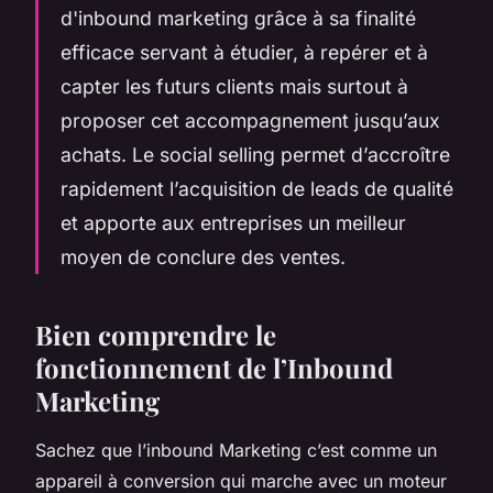
d'inbound marketing grâce à sa finalité
efficace servant à étudier, à repérer et à
capter les futurs clients mais surtout à
proposer cet accompagnement jusqu’aux
achats. Le social selling permet d’accroître
rapidement l’acquisition de leads de qualité
et apporte aux entreprises un meilleur
moyen de conclure des ventes.
Bien comprendre le
fonctionnement de l’Inbound
Marketing
Sachez que l’inbound Marketing c’est comme un
appareil à conversion qui marche avec un moteur