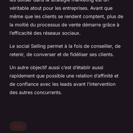
véritable atout pour les entreprises. Avant que
même que les clients se rendent comptent, plus de
la moitié du processus de vente démarre grâce à
l’efficacité des réseaux sociaux.
Le social Selling permet à la fois de conseiller, de
retenir, de converser et de fidéliser ses clients.
Un autre objectif aussi c’est d’établir aussi
rapidement que possible une relation d’affinité et
de confiance avec les leads avant l’intervention
des autres concurrents.
Actu