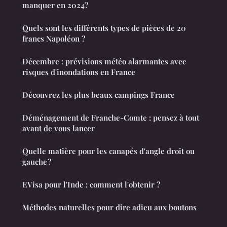
manquer en 2024?
Quels sont les différents types de pièces de 20
francs Napoléon ?
Décembre : prévisions météo alarmantes avec
risques d'inondations en France
Découvrez les plus beaux campings France
Déménagement de Franche-Comte : pensez à tout
avant de vous lancer
Quelle matière pour les canapés d'angle droit ou
gauche ?
EVisa pour l'Inde : comment l'obtenir ?
Méthodes naturelles pour dire adieu aux boutons