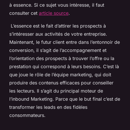
à essence. Si ce sujet vous intéresse, il faut
consulter cet
article source
.
L’essence est le fait d’attirer les prospects à
s’intéresser aux activités de votre entreprise.
Maintenant, le futur client entre dans l’entonnoir de
conversion, il s’agit de l’accompagnement et
l’orientation des prospects à trouver l’offre ou la
prestation qui correspond à leurs besoins. C’est là
que joue le rôle de l’équipe marketing, qui doit
produire des contenus efficaces pour conseiller
les lecteurs. Il s’agit du principal moteur de
l’inbound Marketing. Parce que le but final c’est de
transformer les leads en des fidèles
consommateurs.