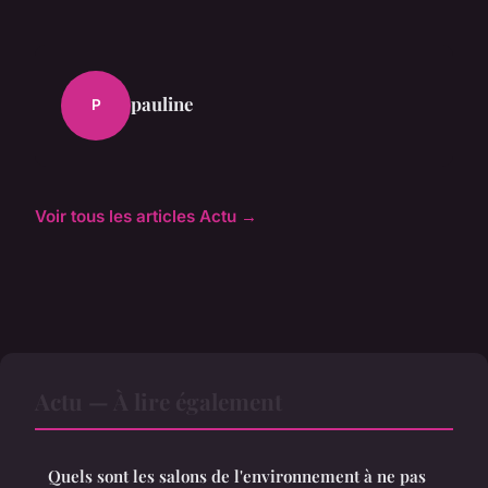
pauline
P
Voir tous les articles Actu →
Actu — À lire également
Quels sont les salons de l'environnement à ne pas