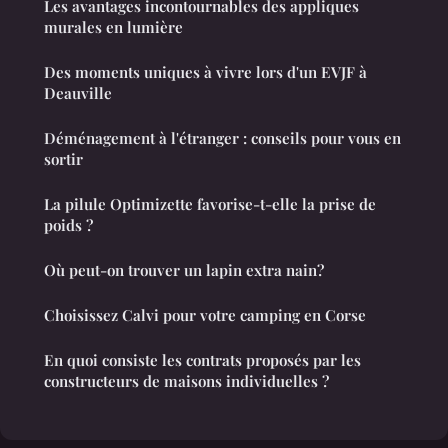
Les avantages incontournables des appliques
murales en lumière
Des moments uniques à vivre lors d'un EVJF à
Deauville
Déménagement à l'étranger : conseils pour vous en
sortir
La pilule Optimizette favorise-t-elle la prise de
poids ?
Où peut-on trouver un lapin extra nain?
Choisissez Calvi pour votre camping en Corse
En quoi consiste les contrats proposés par les
constructeurs de maisons individuelles ?