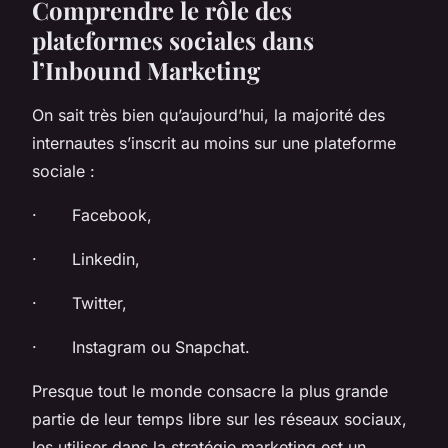
Comprendre le rôle des
plateformes sociales dans
l’Inbound Marketing
On sait très bien qu’aujourd’hui, la majorité des
internautes s’inscrit au moins sur une plateforme
sociale :
· Facebook,
· Linkedin,
· Twitter,
· Instagram ou Snapchat.
Presque tout le monde consacre la plus grande
partie de leur temps libre sur les réseaux sociaux,
les utiliser dans la stratégie marketing est un