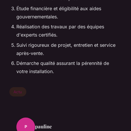
Étude financière et éligibilité aux aides
gouvernementales.
Réalisation des travaux par des équipes
d'experts certifiés.
Suivi rigoureux de projet, entretien et service
après-vente.
Démarche qualité assurant la pérennité de
votre installation.
Actu
pauline
P