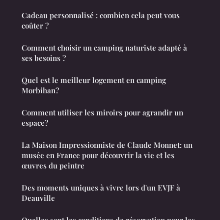
Cadeau personnalisé : combien cela peut vous
coûter ?
Comment choisir un camping naturiste adapté à
ses besoins ?
Quel est le meilleur logement en camping
Morbihan?
Comment utiliser les miroirs pour agrandir un
espace?
La Maison Impressionniste de Claude Monnet: un
musée en France pour découvrir la vie et les
œuvres du peintre
Des moments uniques à vivre lors d'un EVJF à
Deauville
Quelles sont les conditions de réservation pour les