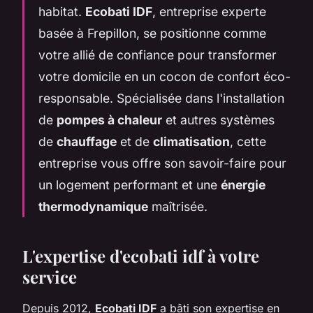
habitat.
Ecobati IDF
, entreprise experte
basée à Frepillon, se positionne comme
votre allié de confiance pour transformer
votre domicile en un cocon de confort éco-
responsable. Spécialisée dans l'installation
de
pompes à chaleur
et autres systèmes
de
chauffage
et de
climatisation
, cette
entreprise vous offre son savoir-faire pour
un logement performant et une
énergie
thermodynamique
maîtrisée.
L'expertise d'ecobati idf à votre
service
Depuis 2012,
Ecobati IDF
a bâti son expertise en