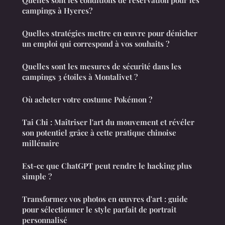
campings à Hyeres?
Quelles stratégies mettre en œuvre pour dénicher
un emploi qui correspond à vos souhaits ?
Quelles sont les mesures de sécurité dans les
campings 3 étoiles à Montalivet ?
Où acheter votre costume Pokémon ?
Tai Chi : Maîtriser l'art du mouvement et révéler
son potentiel grâce à cette pratique chinoise
millénaire
Est-ce que ChatGPT peut rendre le hacking plus
simple ?
Transformez vos photos en œuvres d'art : guide
pour sélectionner le style parfait de portrait
personnalisé