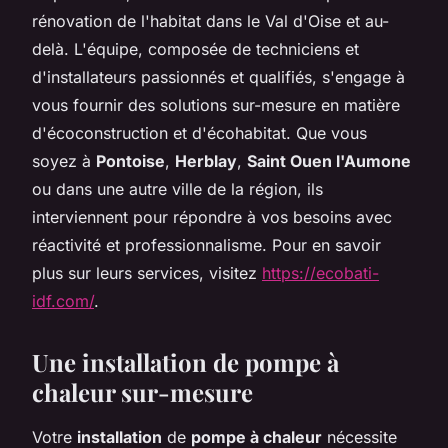
rénovation de l'habitat dans le Val d'Oise et au-
delà. L'équipe, composée de techniciens et
d'installateurs passionnés et qualifiés, s'engage à
vous fournir des solutions sur-mesure en matière
d'écoconstruction et d'écohabitat. Que vous
soyez à
Pontoise
,
Herblay
,
Saint Ouen l'Aumone
ou dans une autre ville de la région, ils
interviennent pour répondre à vos besoins avec
réactivité et professionnalisme. Pour en savoir
plus sur leurs services, visitez
https://ecobati-
idf.com/
.
Une installation de pompe à
chaleur sur-mesure
Votre
installation
de
pompe à chaleur
nécessite