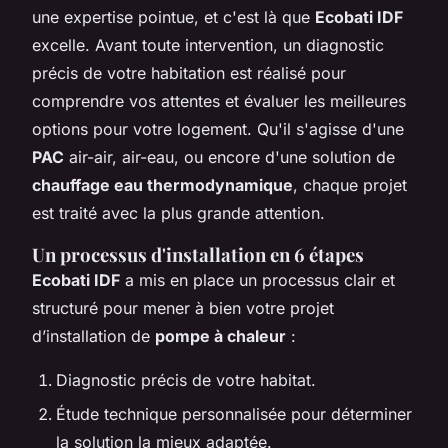
une expertise pointue, et c'est là que
Ecobati IDF
excelle. Avant toute intervention, un diagnostic
précis de votre habitation est réalisé pour
comprendre vos attentes et évaluer les meilleures
options pour votre logement. Qu'il s'agisse d'une
PAC
air-air, air-eau, ou encore d'une solution de
chauffage eau thermodynamique
, chaque projet
est traité avec la plus grande attention.
Un processus d'installation en 6 étapes
Ecobati IDF
a mis en place un processus clair et
structuré pour mener à bien votre projet
d’installation de
pompe à chaleur
:
Diagnostic précis de votre habitat.
Étude technique personnalisée pour déterminer
la solution la mieux adaptée.