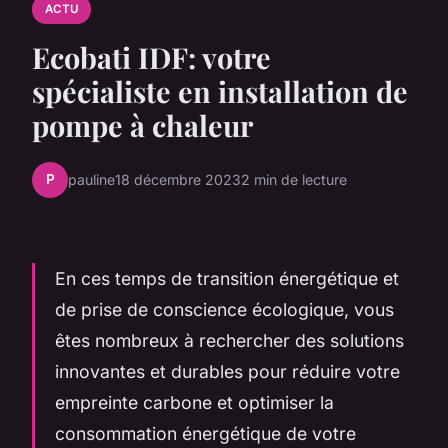
ACTU
Ecobati IDF: votre
spécialiste en installation de
pompe à chaleur
P
pauline
18 décembre 2023
2 min de lecture
En ces temps de transition énergétique et
de prise de conscience écologique, vous
êtes nombreux à rechercher des solutions
innovantes et durables pour réduire votre
empreinte carbone et optimiser la
consommation énergétique de votre