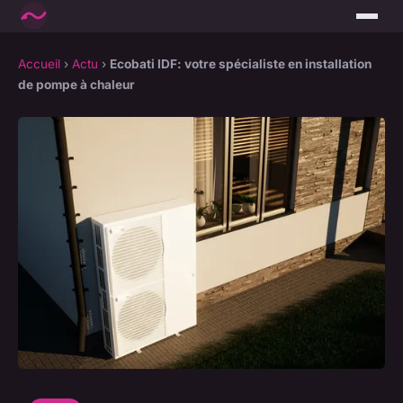
Accueil
›
Actu
›
Ecobati IDF: votre spécialiste en installation
de pompe à chaleur