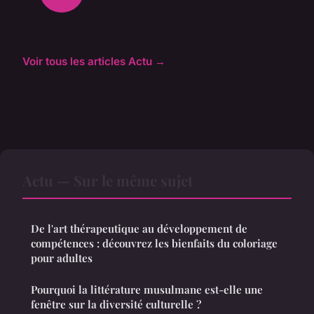
Voir tous les articles Actu →
Actu — Sur le même sujet
De l'art thérapeutique au développement de
compétences : découvrez les bienfaits du coloriage
pour adultes
Pourquoi la littérature musulmane est-elle une
fenêtre sur la diversité culturelle ?