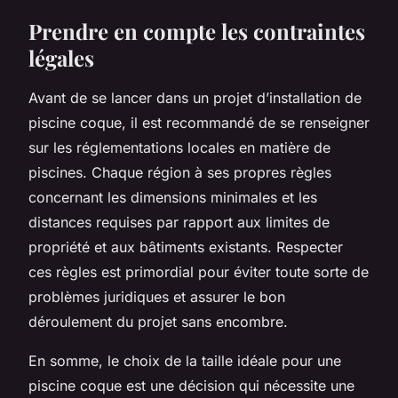
Prendre en compte les contraintes
légales
Avant de se lancer dans un projet d’installation de
piscine coque, il est recommandé de se renseigner
sur les réglementations locales en matière de
piscines. Chaque région à ses propres règles
concernant les dimensions minimales et les
distances requises par rapport aux limites de
propriété et aux bâtiments existants. Respecter
ces règles est primordial pour éviter toute sorte de
problèmes juridiques et assurer le bon
déroulement du projet sans encombre.
En somme, le choix de la taille idéale pour une
piscine coque est une décision qui nécessite une