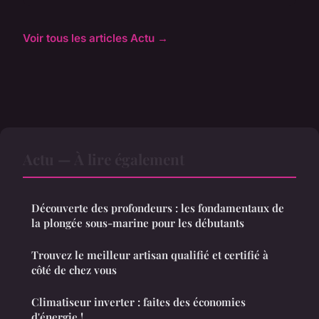
Voir tous les articles Actu →
Actu — À lire également
Découverte des profondeurs : les fondamentaux de
la plongée sous-marine pour les débutants
Trouvez le meilleur artisan qualifié et certifié à
côté de chez vous
Climatiseur inverter : faites des économies
d'énergie !