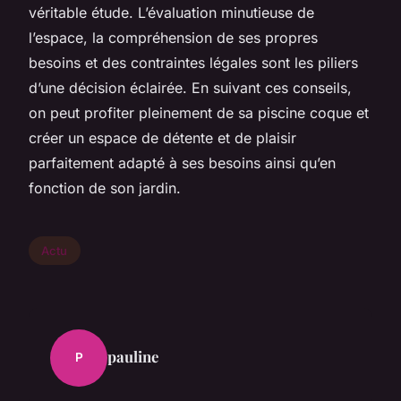
véritable étude. L’évaluation minutieuse de
l’espace, la compréhension de ses propres
besoins et des contraintes légales sont les piliers
d’une décision éclairée. En suivant ces conseils,
on peut profiter pleinement de sa piscine coque et
créer un espace de détente et de plaisir
parfaitement adapté à ses besoins ainsi qu’en
fonction de son jardin.
Actu
pauline
P