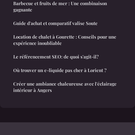
Barbecue et fruits de mer : Une combinaison
gagnante
Guide d'achat et comparatif valise Soute
Location de chalet à Gourette : Conseils pour une
expérience inoubliable
Le référencement SEO: de quoi s'agit-il?
Où trouver un e-liquide pas cher à Lorient ?
Créer une ambiance chaleureuse avec l'éclairage
intérieur à Angers