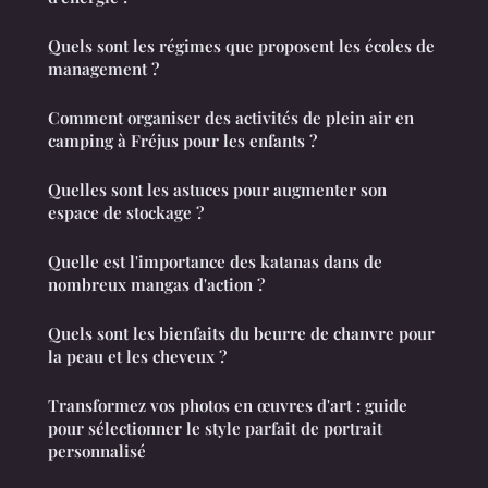
Quels sont les régimes que proposent les écoles de
management ?
Comment organiser des activités de plein air en
camping à Fréjus pour les enfants ?
Quelles sont les astuces pour augmenter son
espace de stockage ?
Quelle est l'importance des katanas dans de
nombreux mangas d'action ?
Quels sont les bienfaits du beurre de chanvre pour
la peau et les cheveux ?
Transformez vos photos en œuvres d'art : guide
pour sélectionner le style parfait de portrait
personnalisé