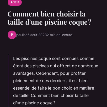
ACTU
Comment bien choisir la
taille d'une piscine coque ?
P
pauline
5 août 2023
2 min de lecture
Les piscines coque sont connues comme
étant des piscines qui offrent de nombreux
avantages. Cependant, pour profiter
pleinement de ces derniers, il est bien
essentiel de faire le bon choix en matière
de taille. Comment bien choisir la taille
d’une piscine coque ?