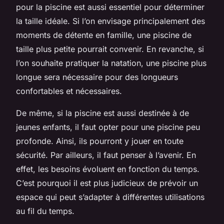
pour la piscine est aussi essentiel pour déterminer
la taille idéale. Si l’on envisage principalement des
moments de détente en famille, une piscine de
taille plus petite pourrait convenir. En revanche, si
l’on souhaite pratiquer la natation, une piscine plus
longue sera nécessaire pour des longueurs
confortables et nécessaires.
De même, si la piscine est aussi destinée à de
jeunes enfants, il faut opter pour une piscine peu
profonde. Ainsi, ils pourront y jouer en toute
sécurité. Par ailleurs, il faut penser à l’avenir. En
effet, les besoins évoluent en fonction du temps.
C’est pourquoi il est plus judicieux de prévoir un
espace qui peut s’adapter à différentes utilisations
au fil du temps.