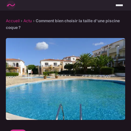
Accueil
›
Actu
›
Comment bien choisir la taille d'une piscine
coque ?