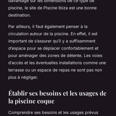
davantage sur les dimensions de ce type de
piscine, le site de Piscine Ibiza est une bonne
destination.
Par ailleurs, il faut également penser à la
circulation autour de la piscine. En effet, il est
important de s’assurer qu’il y a suffisamment
d’espace pour se déplacer confortablement et
pour aménager des zones de détente. Les voies
d’accès et les éventuelles installations comme une
terrasse ou un espace de repas ne sont pas non
plus à négliger.
Établir ses besoins et les usages de
la piscine coque
Comprendre ses besoins et les usages prévus