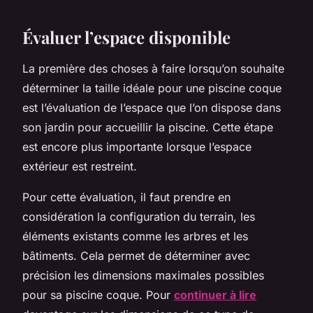
Évaluer l’espace disponible
La première des choses à faire lorsqu’on souhaite
déterminer la taille idéale pour une piscine coque
est l’évaluation de l’espace que l’on dispose dans
son jardin pour accueillir la piscine. Cette étape
est encore plus importante lorsque l’espace
extérieur est restreint.
Pour cette évaluation, il faut prendre en
considération la configuration du terrain, les
éléments existants comme les arbres et les
bâtiments. Cela permet de déterminer avec
précision les dimensions maximales possibles
pour sa piscine coque. Pour
continuer à lire