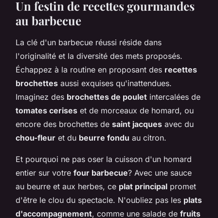
Un festin de recettes gourmandes
au barbecue
La clé d'un barbecue réussi réside dans
l'originalité et la diversité des mets proposés.
Échappez à la routine en proposant des
recettes
brochettes
aussi exquises qu'inattendues.
Imaginez des
brochettes de poulet
intercalées de
tomates cerises
et de morceaux de homard, ou
encore des brochettes de
saint jacques
avec du
chou-fleur
et du
beurre fondu
au citron.
Et pourquoi ne pas oser la cuisson d'un homard
entier sur votre
four barbecue
? Avec une sauce
au beurre et aux herbes, ce
plat principal
promet
d'être le clou du spectacle. N'oubliez pas les
plats
d'accompagnement
, comme une salade de
fruits