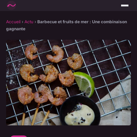
Accueil
›
Actu
›
Barbecue et fruits de mer : Une combinaison
gagnante