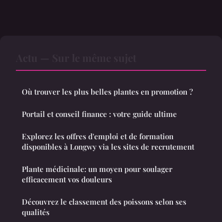
Actu — Sur le même sujet
Où trouver les plus belles plantes en promotion ?
Portail et conseil finance : votre guide ultime
Explorez les offres d'emploi et de formation
disponibles à Longwy via les sites de recrutement
Plante médicinale: un moyen pour soulager
efficacement vos douleurs
Découvrez le classement des poissons selon ses
qualités