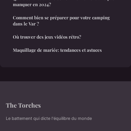
manquer en 2024?
Comment bien se préparer pour votre camping
dans le Var ?
Où trouver des jeux vidéos rétro?
Maquillage de mariée: tendances et astuces
The Torches
Le battement qui dicte l'équilibre du monde