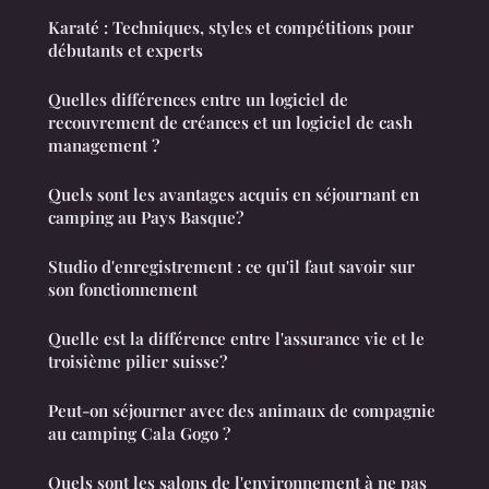
Karaté : Techniques, styles et compétitions pour
débutants et experts
Quelles différences entre un logiciel de
recouvrement de créances et un logiciel de cash
management ?
Quels sont les avantages acquis en séjournant en
camping au Pays Basque?
Studio d'enregistrement : ce qu'il faut savoir sur
son fonctionnement
Quelle est la différence entre l'assurance vie et le
troisième pilier suisse?
Peut-on séjourner avec des animaux de compagnie
au camping Cala Gogo ?
Quels sont les salons de l'environnement à ne pas