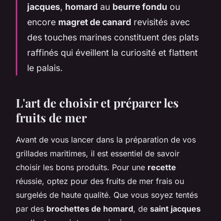
jacques
,
homard
au
beurre fondu
ou
encore
magret de canard
revisités avec
des touches marines constituent des plats
raffinés qui éveillent la curiosité et flattent
le palais.
L'art de choisir et préparer les
fruits de mer
Avant de vous lancer dans la préparation de vos
grillades maritimes, il est essentiel de savoir
choisir les bons produits. Pour une
recette
réussie, optez pour des fruits de mer frais ou
surgelés de haute qualité. Que vous soyez tentés
par des
brochettes de homard
, de
saint jacques