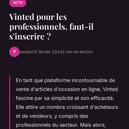
ACTU
Vinted pour les
professionnels, faut-il
s'inscrire ?
P
pauline
12 février 2024
2 min de lecture
En tant que plateforme incontournable de
vente d'articles d'occasion en ligne, Vinted
fascine par sa simplicité et son efficacité.
Elle attire un nombre croissant d'acheteurs
et de vendeurs, y compris des
professionnels du secteur. Mais alors,