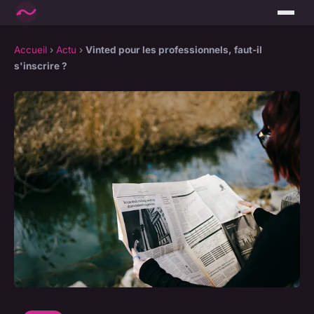
Accueil
›
Actu
›
Vinted pour les professionnels, faut-il
s'inscrire ?