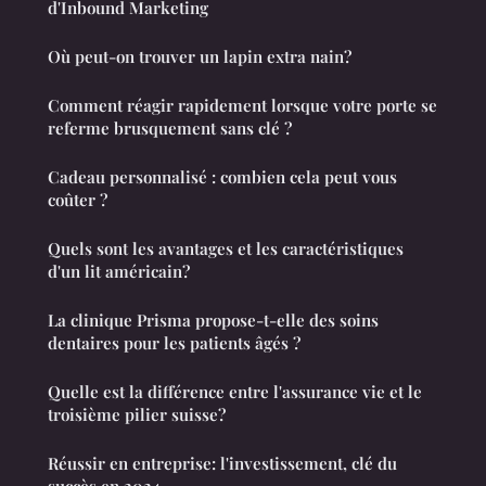
d'Inbound Marketing
Où peut-on trouver un lapin extra nain?
Comment réagir rapidement lorsque votre porte se
referme brusquement sans clé ?
Cadeau personnalisé : combien cela peut vous
coûter ?
Quels sont les avantages et les caractéristiques
d'un lit américain?
La clinique Prisma propose-t-elle des soins
dentaires pour les patients âgés ?
Quelle est la différence entre l'assurance vie et le
troisième pilier suisse?
Réussir en entreprise: l'investissement, clé du
succès en 2024