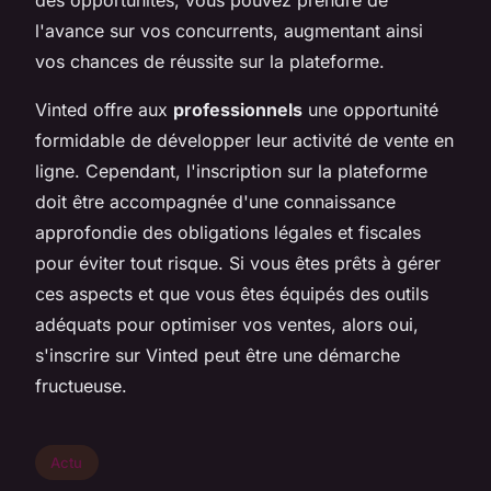
l'avance sur vos concurrents, augmentant ainsi
vos chances de réussite sur la plateforme.
Vinted offre aux
professionnels
une opportunité
formidable de développer leur activité de vente en
ligne. Cependant, l'inscription sur la plateforme
doit être accompagnée d'une connaissance
approfondie des obligations légales et fiscales
pour éviter tout risque. Si vous êtes prêts à gérer
ces aspects et que vous êtes équipés des outils
adéquats pour optimiser vos ventes, alors oui,
s'inscrire sur Vinted peut être une démarche
fructueuse.
Actu