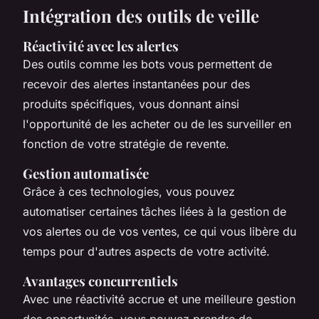
Intégration des outils de veille
Réactivité avec les alertes
Des outils comme les bots vous permettent de
recevoir des alertes instantanées pour des
produits spécifiques, vous donnant ainsi
l'opportunité de les acheter ou de les surveiller en
fonction de votre stratégie de revente.
Gestion automatisée
Grâce à ces technologies, vous pouvez
automatiser certaines tâches liées à la gestion de
vos alertes ou de vos ventes, ce qui vous libère du
temps pour d'autres aspects de votre activité.
Avantages concurrentiels
Avec une réactivité accrue et une meilleure gestion
des opportunités, vous pouvez prendre de