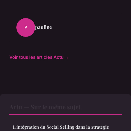
pauline
P
Voir tous les articles Actu →
Actu — Sur le même sujet
L'intégration du Social Selling dans la stratégie