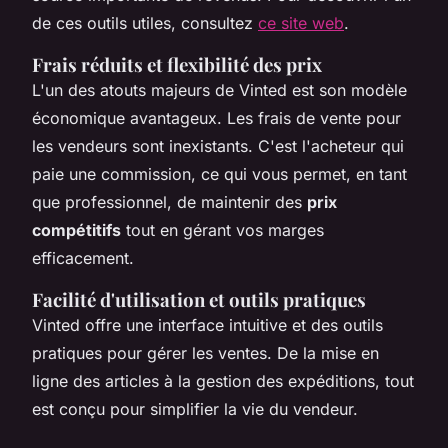
de ces outils utiles, consultez
ce site web
.
Frais réduits et flexibilité des prix
L'un des atouts majeurs de Vinted est son modèle
économique avantageux. Les frais de vente pour
les vendeurs sont inexistants. C'est l'acheteur qui
paie une commission, ce qui vous permet, en tant
que professionnel, de maintenir des
prix
compétitifs
tout en gérant vos marges
efficacement.
Facilité d'utilisation et outils pratiques
Vinted offre une interface intuitive et des outils
pratiques pour gérer les ventes. De la mise en
ligne des articles à la gestion des expéditions, tout
est conçu pour simplifier la vie du vendeur.