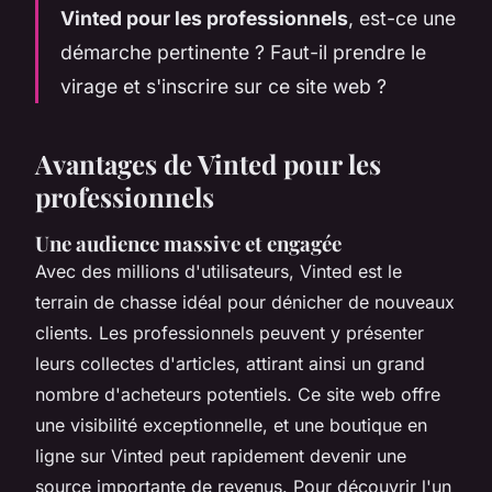
Vinted pour les professionnels
, est-ce une
démarche pertinente ? Faut-il prendre le
virage et s'inscrire sur ce site web ?
Avantages de Vinted pour les
professionnels
Une audience massive et engagée
Avec des millions d'utilisateurs, Vinted est le
terrain de chasse idéal pour dénicher de nouveaux
clients. Les professionnels peuvent y présenter
leurs collectes d'articles, attirant ainsi un grand
nombre d'acheteurs potentiels. Ce site web offre
une visibilité exceptionnelle, et une boutique en
ligne sur Vinted peut rapidement devenir une
source importante de revenus. Pour découvrir l'un