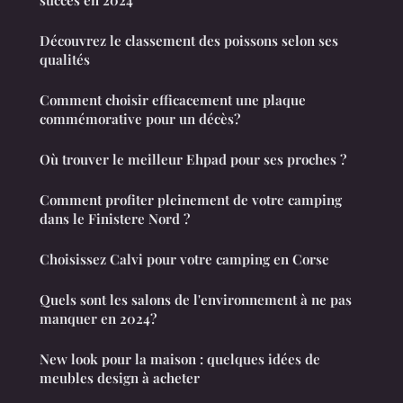
Découvrez le classement des poissons selon ses
qualités
Comment choisir efficacement une plaque
commémorative pour un décès?
Où trouver le meilleur Ehpad pour ses proches ?
Comment profiter pleinement de votre camping
dans le Finistere Nord ?
Choisissez Calvi pour votre camping en Corse
Quels sont les salons de l'environnement à ne pas
manquer en 2024?
New look pour la maison : quelques idées de
meubles design à acheter