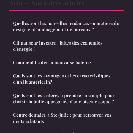
Actu — Nos autres articles
Quelles sont les nouvelles tendances en matière de
design et d'aménagement de bureaux ?
Climatiseur inverter : faites des économies
d'énergie !
Comment traiter la mauvaise haleine ?
Quels sont les avantages et les caractéristiques
d'un lit américain?
Quels sont les critères à prendre en compte pour
choisir la taille appropriée d'une piscine coque ?
Centre dentaire à Ste-Julie : pour retrouver vos
dents éclatants