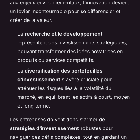
aux enjeux environnementaux, l'innovation devient
un levier incontournable pour se différencier et
créer de la valeur.
La
recherche et le développement
représentent des investissements stratégiques,
pouvant transformer des idées novatrices en
produits ou services compétitifs.
La
diversification des portefeuilles
d'investissement
s'avère cruciale pour
atténuer les risques liés à la volatilité du
marché, en équilibrant les actifs à court, moyen
et long terme.
Les entreprises doivent donc s'armer de
stratégies d'investissement
robustes pour
naviguer ces défis complexes, tout en gardant un