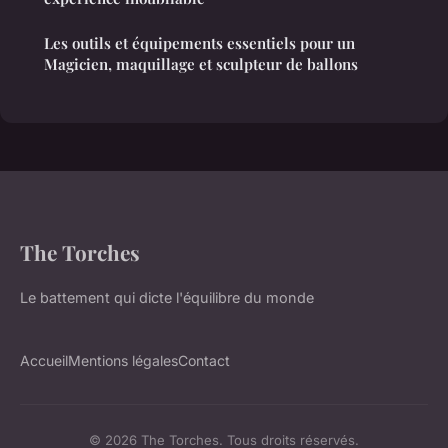
Les outils et équipements essentiels pour un
Magicien, maquillage et sculpteur de ballons
The Torches
Le battement qui dicte l'équilibre du monde
Accueil
Mentions légales
Contact
© 2026 The Torches. Tous droits réservés.