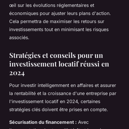
œil sur les évolutions réglementaires et
économiques pour ajuster leurs plans d'action.
Cela permettra de maximiser les retours sur
investissements tout en minimisant les risques
associés.
Stratégies et conseils pour un
investissement locatif réussi en
2024
Pour investir intelligemment en affaires et assurer
la rentabilité et la croissance d'une entreprise par
l'investissement locatif en 2024, certaines
stratégies clés doivent être prises en compte.
Sécurisation du financement :
Avec