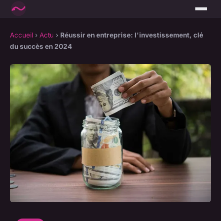
Accueil
›
Actu
›
Réussir en entreprise: l'investissement, clé
du succès en 2024