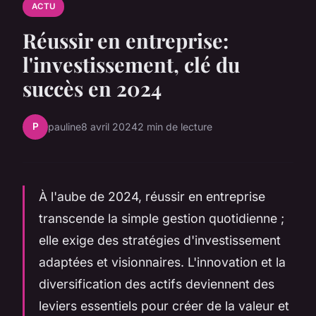
ACTU
Réussir en entreprise:
l'investissement, clé du
succès en 2024
P
pauline
8 avril 2024
2 min de lecture
À l'aube de 2024, réussir en entreprise
transcende la simple gestion quotidienne ;
elle exige des stratégies d'investissement
adaptées et visionnaires. L'innovation et la
diversification des actifs deviennent des
leviers essentiels pour créer de la valeur et