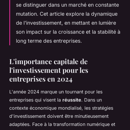
se distinguer dans un marché en constante
mutation. Cet article explore la dynamique
de l'investissement, en mettant en lumière
son impact sur la croissance et la stabilité à
long terme des entreprises.
L'importance capitale de
l'investissement pour les
entreprises en 2024
L'année 2024 marque un tournant pour les
entreprises qui visent la
réussite
. Dans un
contexte économique mondialisé, les stratégies
d'investissement doivent être minutieusement
adaptées. Face à la transformation numérique et