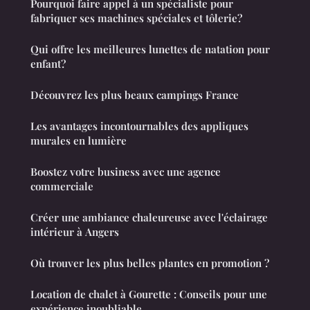
Pourquoi faire appel à un spécialiste pour
fabriquer ses machines spéciales et tôlerie?
Qui offre les meilleures lunettes de natation pour
enfant?
Découvrez les plus beaux campings France
Les avantages incontournables des appliques
murales en lumière
Boostez votre business avec une agence
commerciale
Créer une ambiance chaleureuse avec l'éclairage
intérieur à Angers
Où trouver les plus belles plantes en promotion ?
Location de chalet à Gourette : Conseils pour une
expérience inoubliable