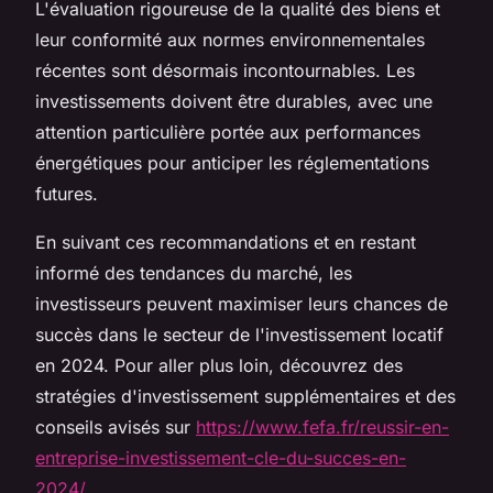
L'évaluation rigoureuse de la qualité des biens et
leur conformité aux normes environnementales
récentes sont désormais incontournables. Les
investissements doivent être durables, avec une
attention particulière portée aux performances
énergétiques pour anticiper les réglementations
futures.
En suivant ces recommandations et en restant
informé des tendances du marché, les
investisseurs peuvent maximiser leurs chances de
succès dans le secteur de l'investissement locatif
en 2024. Pour aller plus loin, découvrez des
stratégies d'investissement supplémentaires et des
conseils avisés sur
https://www.fefa.fr/reussir-en-
entreprise-investissement-cle-du-succes-en-
2024/
.