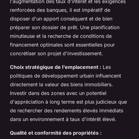
l'augmentation des taux d'intérêt et les exigences
renforcées des banques, il est impératif de
disposer d'un apport conséquent et de bien
préparer son dossier de prêt. Une planification
minutieuse et la recherche de conditions de
financement optimales sont essentielles pour
concrétiser son projet d'investissement.
Choix stratégique de l'emplacement :
Les
politiques de développement urbain influencent
directement la valeur des biens immobiliers.
Investir dans des zones avec un potentiel
d'appréciation à long terme est plus judicieux que
de rechercher des rendements élevés immédiats
dans un environnement à taux d'intérêt élevé.
Qualité et conformité des propriétés :