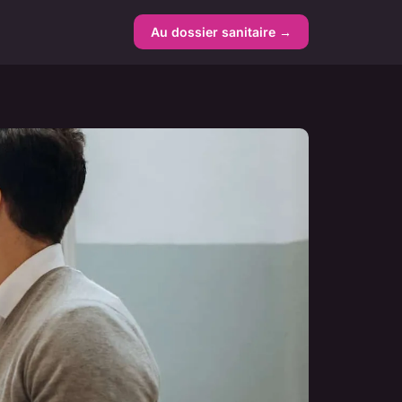
Au dossier sanitaire →