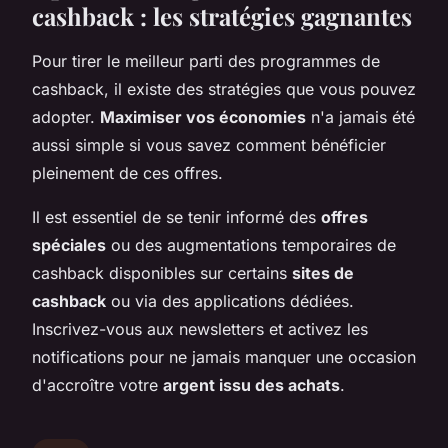
cashback : les stratégies gagnantes
Pour tirer le meilleur parti des programmes de
cashback, il existe des stratégies que vous pouvez
adopter.
Maximiser vos économies
n'a jamais été
aussi simple si vous savez comment bénéficier
pleinement de ces offres.
Il est essentiel de se tenir informé des
offres
spéciales
ou des augmentations temporaires de
cashback disponibles sur certains
sites de
cashback
ou via des applications dédiées.
Inscrivez-vous aux newsletters et activez les
notifications pour ne jamais manquer une occasion
d'accroître votre
argent issu des achats
.