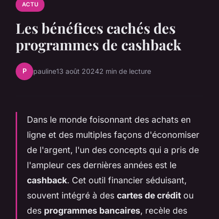
ACTU
Les bénéfices cachés des
programmes de cashback
P
pauline
13 août 2024
2 min de lecture
Dans le monde foisonnant des achats en
ligne et des multiples façons d'économiser
de l'argent, l'un des concepts qui a pris de
l'ampleur ces dernières années est le
cashback
. Cet outil financier séduisant,
souvent intégré à des
cartes de crédit
ou
des
programmes bancaires
, recèle des