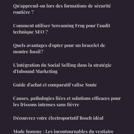
Qu'apprend-on lors des formations de sécurité
routière ?
Comment utiliser Screaming Frog pour l'audit
technique SEO ?
Quels avantages d'opter pour un bracelet de
montre fossil ?
L'intégration du Social Selling dans la stratégie
d'Inbound Marketing
Guide d'achat et comparatif valise Soute
Causes, pathologies liées et solutions efficaces pour
les frissons intenses sans fièvre
Découvrez votre électroportatif Bosch idéal
Mode homme : Les incontournables du vestiaire