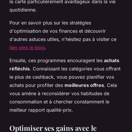
la carte particulièrement avantageux dans la vie
quotidienne.
Pour en savoir plus sur les stratégies
d'optimisation de vos finances et découvrir
d'autres astuces utiles, n'hésitez pas à visiter ce
lien vers le blog
.
Ensuite, ces programmes encouragent les
achats
réfléchis
. Connaissant les catégories vous offrant
le plus de cashback, vous pouvez planifier vos
achats pour profiter des
meilleures offres
. Cela
vous amène à reconsidérer vos habitudes de
consommation et à chercher constamment le
meilleur rapport qualité-prix.
Optimiser ses gains avec le