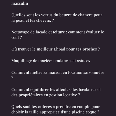
masculin
Quelles sont les vertus du beurre de chanvre pour
la peau et les cheveux ?
Nettoyage de façade et toiture : comment évaluer le
coût ?
Où trouver le meilleur Ehpad pour ses proches ?
Maquillage de mariée: tendances et astuces
Comment mettre sa maison en location saisonnière
?
Comment équilibrer les attentes des locataires et
des propriétaires en gestion locative ?
Quels sont les critères à prendre en compte pour
choisir la taille appropriée d'une piscine coque ?