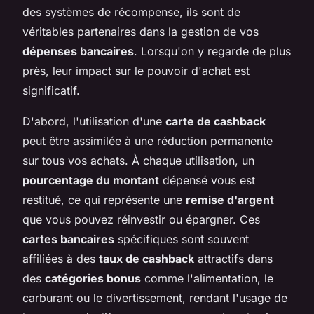
des systèmes de récompense, ils sont de
véritables partenaires dans la gestion de vos
dépenses bancaires
. Lorsqu'on y regarde de plus
près, leur impact sur le pouvoir d'achat est
significatif.
D'abord, l'utilisation d'une
carte de cashback
peut être assimilée à une réduction permanente
sur tous vos achats. À chaque utilisation, un
pourcentage du montant
dépensé vous est
restitué, ce qui représente une
remise d'argent
que vous pouvez réinvestir ou épargner. Ces
cartes bancaires
spécifiques sont souvent
affiliées à des
taux de cashback
attractifs dans
des
catégories bonus
comme l'alimentation, le
carburant ou le divertissement, rendant l'usage de