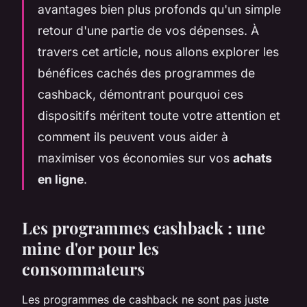
avantages bien plus profonds qu'un simple
retour d'une partie de vos dépenses. À
travers cet article, nous allons explorer les
bénéfices cachés des programmes de
cashback, démontrant pourquoi ces
dispositifs méritent toute votre attention et
comment ils peuvent vous aider à
maximiser vos économies sur vos
achats
en ligne
.
Les programmes cashback : une
mine d'or pour les
consommateurs
Les programmes de cashback ne sont pas juste