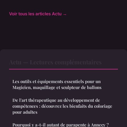
Voir tous les articles Actu →
Actu — Lectures complémentaires
Les outils et équipements essentiels pour un
Magicien, maquillage et sculpteur de ballons
De l'art thérapeutique au développement de
compétences : découvrez les bienfaits du coloriage
pour adultes
Pourquoi y a-t-il autant de parapente à Annecy ?