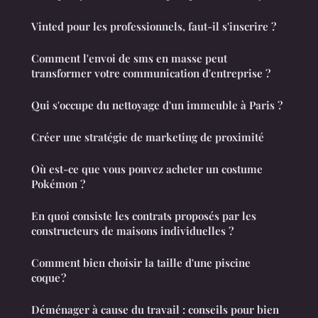
Vinted pour les professionnels, faut-il s'inscrire ?
Comment l'envoi de sms en masse peut
transformer votre communication d'entreprise ?
Qui s'occupe du nettoyage d'un immeuble à Paris ?
Créer une stratégie de marketing de proximité
Où est-ce que vous pouvez acheter un costume
Pokémon ?
En quoi consiste les contrats proposés par les
constructeurs de maisons individuelles ?
Comment bien choisir la taille d'une piscine
coque ?
Déménager à cause du travail : conseils pour bien