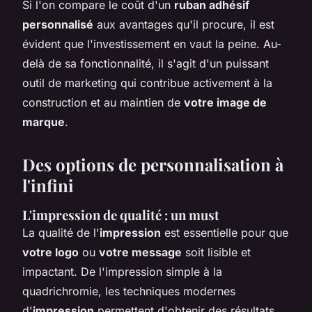
Si l'on compare le coût d'un
ruban adhésif
personnalisé
aux avantages qu'il procure, il est
évident que l'investissement en vaut la peine. Au-
delà de sa fonctionnalité, il s'agit d'un puissant
outil de marketing qui contribue activement à la
construction et au maintien de
votre image de
marque
.
Des options de personnalisation à
l'infini
L'impression de qualité : un must
La qualité de l'
impression
est essentielle pour que
votre logo
ou
votre message
soit lisible et
impactant. De l'impression simple à la
quadrichromie, les techniques modernes
d'
impression
permettent d'obtenir des résultats