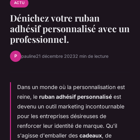
ACTU
Dénichez votre ruban
adhésif personnalisé avec un
professionnel.
P
pauline
21 décembre 2023
2 min de lecture
Dans un monde où la personnalisation est
reine, le
ruban adhésif personnalisé
est
devenu un outil marketing incontournable
pour les entreprises désireuses de
renforcer leur identité de marque. Qu'il
s'agisse d'emballer des
cadeaux
, de