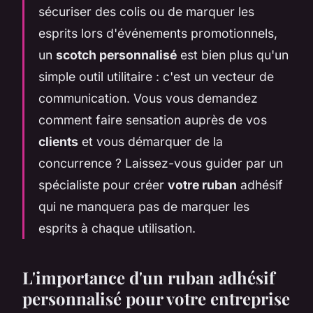
sécuriser des colis ou de marquer les
esprits lors d'événements promotionnels,
un
scotch personnalisé
est bien plus qu'un
simple outil utilitaire : c'est un vecteur de
communication. Vous vous demandez
comment faire sensation auprès de vos
clients
et vous démarquer de la
concurrence ? Laissez-vous guider par un
spécialiste pour créer
votre ruban
adhésif
qui ne manquera pas de marquer les
esprits à chaque utilisation.
L'importance d'un
ruban adhésif
personnalisé
pour
votre entreprise