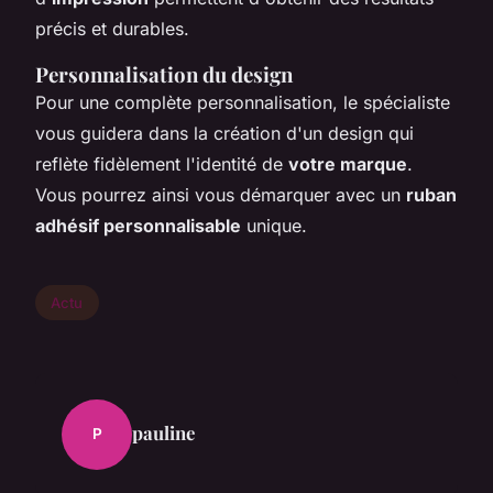
précis et durables.
Personnalisation du design
Pour une complète personnalisation, le spécialiste
vous guidera dans la création d'un design qui
reflète fidèlement l'identité de
votre marque
.
Vous pourrez ainsi vous démarquer avec un
ruban
adhésif personnalisable
unique.
Actu
pauline
P