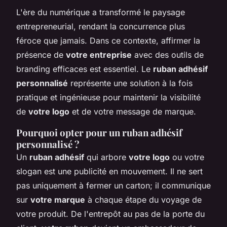
L'ère du numérique a transformé le paysage
entrepreneurial, rendant la concurrence plus
féroce que jamais. Dans ce contexte, affirmer la
présence de
votre entreprise
avec des outils de
branding efficaces est essentiel. Le
ruban adhésif
personnalisé
représente une solution à la fois
pratique et ingénieuse pour maintenir la visibilité
de
votre logo
et de votre message de marque.
Pourquoi opter pour un
ruban adhésif
personnalisé
?
Un
ruban adhésif
qui arbore
votre logo
ou votre
slogan est une publicité en mouvement. Il ne sert
pas uniquement à fermer un carton; il communique
sur
votre marque
à chaque étape du voyage de
votre produit. De l'entrepôt au pas de la porte du