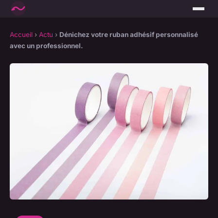
Accueil
›
Actu
›
Dénichez votre ruban adhésif personnalisé
avec un professionnel.