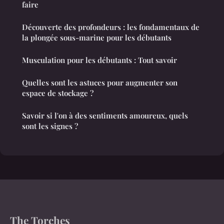
faire
Découverte des profondeurs : les fondamentaux de
la plongée sous-marine pour les débutants
Musculation pour les débutants : Tout savoir
Quelles sont les astuces pour augmenter son
espace de stockage ?
Savoir si l'on à des sentiments amoureux, quels
sont les signes ?
The Torches