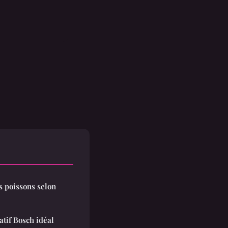
s poissons selon
atif Bosch idéal