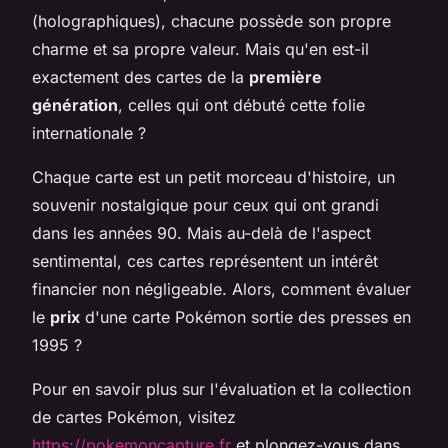
(holographiques), chacune possède son propre
charme et sa propre valeur. Mais qu'en est-il
exactement des cartes de la
première
génération
, celles qui ont débuté cette folie
internationale ?
Chaque carte est un petit morceau d'histoire, un
souvenir nostalgique pour ceux qui ont grandi
dans les années 90. Mais au-delà de l'aspect
sentimental, ces cartes représentent un intérêt
financier non négligeable. Alors, comment évaluer
le
prix
d'une carte Pokémon sortie des presses en
1995 ?
Pour en savoir plus sur l'évaluation et la collection
de cartes Pokémon, visitez
https://pokemoncapture.fr
et plongez-vous dans