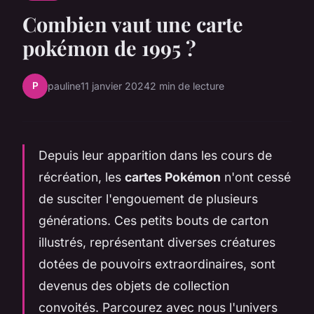
Combien vaut une carte
pokémon de 1995 ?
P
pauline
11 janvier 2024
2 min de lecture
Depuis leur apparition dans les cours de
récréation, les
cartes Pokémon
n'ont cessé
de susciter l'engouement de plusieurs
générations. Ces petits bouts de carton
illustrés, représentant diverses créatures
dotées de pouvoirs extraordinaires, sont
devenus des objets de collection
convoités. Parcourez avec nous l'univers