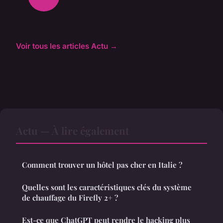
Voir tous les articles Actu →
Actu — À lire également
Comment trouver un hôtel pas cher en Italie ?
Quelles sont les caractéristiques clés du système
de chauffage du Firefly 2+ ?
Est-ce que ChatGPT peut rendre le hacking plus