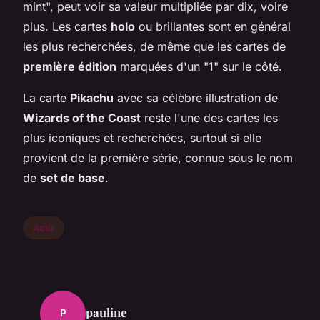
mint", peut voir sa valeur multipliée par dix, voire
plus. Les cartes
holo
ou brillantes sont en général
les plus recherchées, de même que les cartes de
première édition
marquées d'un "1" sur le côté.
La carte
Pikachu
avec sa célèbre illustration de
Wizards of the Coast
reste l'une des cartes les
plus iconiques et recherchées, surtout si elle
provient de la première série, connue sous le nom
de
set de base
.
Actu
pauline
P