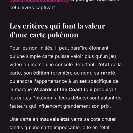
cet univers captivant.
Les critères qui font la valeur
d'une carte pokémon
Pour les non-initiés, il peut paraître étonnant
qu'une simple carte puisse valoir plus qu'un jeu
vidéo ou même une console. Pourtant,
l'état
de la
carte, son
édition
(première ou non), sa
rareté
,
ou encore l'appartenance à un
set
spécifique de
la marque
Wizards of the Coast
(qui produisait
les cartes Pokémon à leurs débuts) sont autant de
facteurs qui influencent grandement son prix.
Une carte en
mauvais état
verra sa cote chuter,
tandis qu'une carte impeccable, dite en "état