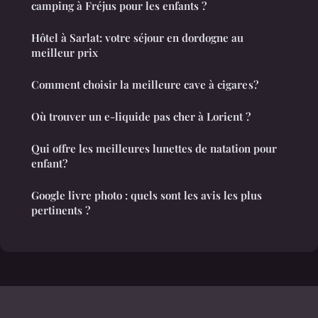
camping à Fréjus pour les enfants ?
Hôtel à Sarlat: votre séjour en dordogne au
meilleur prix
Comment choisir la meilleure cave à cigare s?
Où trouver un e-liquide pas cher à Lorient ?
Qui offre les meilleures lunettes de natation pour
enfant?
Google livre photo : quels sont les avis les plus
pertinents ?