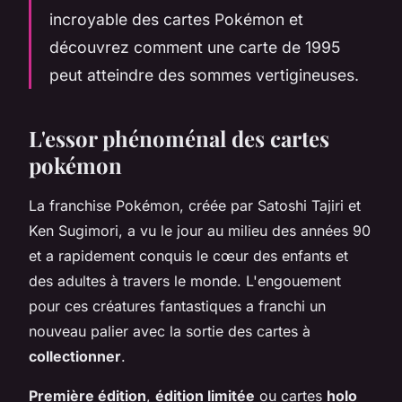
incroyable des cartes Pokémon et
découvrez comment une carte de 1995
peut atteindre des sommes vertigineuses.
L'essor phénoménal des cartes
pokémon
La franchise Pokémon, créée par Satoshi Tajiri et
Ken Sugimori, a vu le jour au milieu des années 90
et a rapidement conquis le cœur des enfants et
des adultes à travers le monde. L'engouement
pour ces créatures fantastiques a franchi un
nouveau palier avec la sortie des cartes à
collectionner
.
Première édition
,
édition limitée
ou cartes
holo