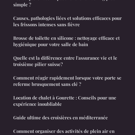
simple ?
Causes, pathologies liées et solutions efficaces pour
les frissons intenses sans fièvre
Brosse de toilette en silicone : nettoyage efficace et
hygiénique pour votre salle de bain
Quelle est la différence entre l'assurance vie et le
troisième pilier suisse?
Comment réagir rapidement lorsque votre porte se
referme brusquement sans clé ?
Location de chalet à Gourette : Conseils pour une
expérience inoubliable
Guide ultime des croisières en méditerranée
Comment organiser des activités de plein air en