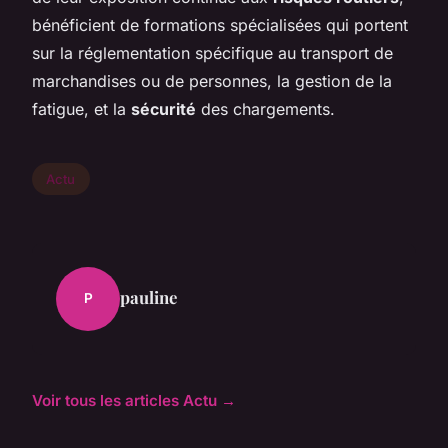
bénéficient de formations spécialisées qui portent
sur la réglementation spécifique au transport de
marchandises ou de personnes, la gestion de la
fatigue, et la
sécurité
des chargements.
Actu
pauline
P
Voir tous les articles Actu →