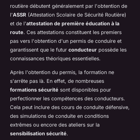
routière débutent généralement par l'obtention de
l'
ASSR
(Attestation Scolaire de Sécurité Routière)
et de l'
attestation de première éducation à la
route
. Ces attestations constituent les premiers
pas vers l'obtention d'un permis de conduire et
garantissent que le futur
conducteur
possède les
connaissances théoriques essentielles.
Après l'obtention du permis, la formation ne
s'arrête pas là. En effet, de nombreuses
formations sécurité
sont disponibles pour
perfectionner les compétences des conducteurs.
Cela peut inclure des cours de conduite défensive,
des simulations de conduite en conditions
extrêmes ou encore des ateliers sur la
sensibilisation sécurité
.