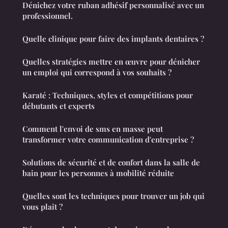
Dénichez votre ruban adhésif personnalisé avec un
professionnel.
Quelle clinique pour faire des implants dentaires ?
Quelles stratégies mettre en œuvre pour dénicher
un emploi qui correspond à vos souhaits ?
Karaté : Techniques, styles et compétitions pour
débutants et experts
Comment l'envoi de sms en masse peut
transformer votre communication d'entreprise ?
Solutions de sécurité et de confort dans la salle de
bain pour les personnes à mobilité réduite
Quelles sont les techniques pour trouver un job qui
vous plaît ?