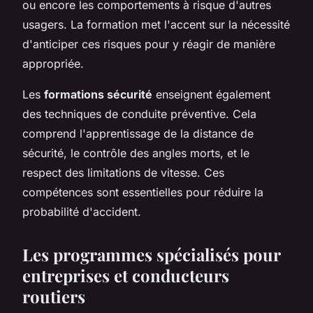
ou encore les comportements à risque d'autres
usagers. La formation met l'accent sur la nécessité
d'anticiper ces risques pour y réagir de manière
appropriée.
Les
formations sécurité
enseignent également
des techniques de conduite préventive. Cela
comprend l'apprentissage de la distance de
sécurité, le contrôle des angles morts, et le
respect des limitations de vitesse. Ces
compétences sont essentielles pour réduire la
probabilité d'accident.
Les programmes spécialisés pour
entreprises et conducteurs
routiers