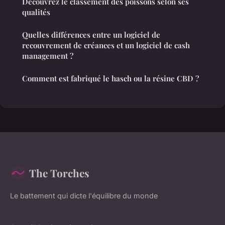
Découvrez le classement des poissons selon ses
qualités
Quelles différences entre un logiciel de
recouvrement de créances et un logiciel de cash
management ?
Comment est fabriqué le hasch ou la résine CBD ?
The Torches
Le battement qui dicte l'équilibre du monde