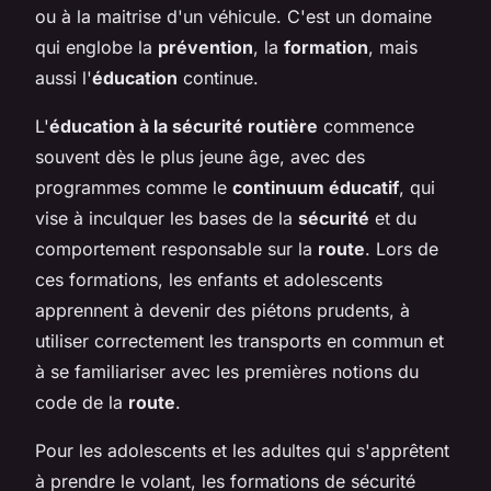
ou à la maitrise d'un véhicule. C'est un domaine
qui englobe la
prévention
, la
formation
, mais
aussi l'
éducation
continue.
L'
éducation à la sécurité routière
commence
souvent dès le plus jeune âge, avec des
programmes comme le
continuum éducatif
, qui
vise à inculquer les bases de la
sécurité
et du
comportement responsable sur la
route
. Lors de
ces formations, les enfants et adolescents
apprennent à devenir des piétons prudents, à
utiliser correctement les transports en commun et
à se familiariser avec les premières notions du
code de la
route
.
Pour les adolescents et les adultes qui s'apprêtent
à prendre le volant, les formations de sécurité