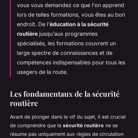
vous vous demandez ce que l'on apprend
lors de telles formations, vous êtes au bon
endroit. De l'
éducation à la sécurité
routière
jusqu'aux programmes
spécialisés, les formations couvrent un
large spectre de connaissances et de
compétences indispensables pour tous les
usagers de la route.
Les fondamentaux de la sécurité
routière
Avant de plonger dans le vif du sujet, il est crucial
de comprendre que la
sécurité routière
ne se
résume pas uniquement aux règles de circulation