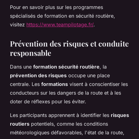
Pour en savoir plus sur les programmes
spécialisés de formation en sécurité routière,
visitez
https://www.teampilotage.fr/
.
Prévention des risques et conduite
responsable
Dans une
formation sécurité routière
, la
prévention des risques
occupe une place
centrale. Les
formations
visent à conscientiser les
conducteurs sur les dangers de la route et à les
doter de réflexes pour les éviter.
Les participants apprennent à identifier les
risques
routiers
potentiels, comme les conditions
météorologiques défavorables, l'état de la route,