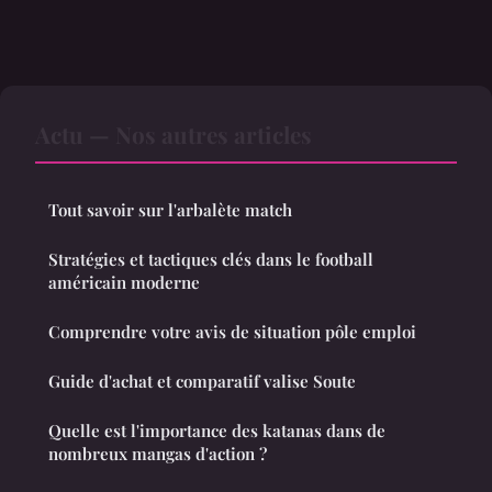
Actu — Nos autres articles
Tout savoir sur l'arbalète match
Stratégies et tactiques clés dans le football
américain moderne
Comprendre votre avis de situation pôle emploi
Guide d'achat et comparatif valise Soute
Quelle est l'importance des katanas dans de
nombreux mangas d'action ?