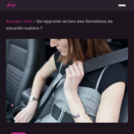
Accueil
›
Actu
›
Qu'apprend-on lors des formations de
sécurité routière ?