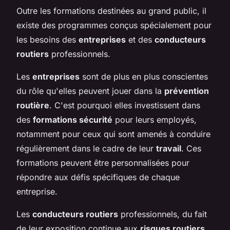
Outre les formations destinées au grand public, il
existe des programmes conçus spécialement pour
les besoins des
entreprises
et des
conducteurs
routiers
professionnels.
Les
entreprises
sont de plus en plus conscientes
du rôle qu'elles peuvent jouer dans la
prévention
routière
. C'est pourquoi elles investissent dans
des
formations sécurité
pour leurs employés,
notamment pour ceux qui sont amenés à conduire
régulièrement dans le cadre de leur
travail
. Ces
formations peuvent être personnalisées pour
répondre aux défis spécifiques de chaque
entreprise.
Les
conducteurs routiers
professionnels, du fait
de leur exposition continue aux
risques routiers
,