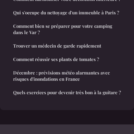
Qui s'occupe du nettoyage d'un immeuble à Paris ?
Comment bien se préparer pour votre camping
dans le Var ?
Trouver un médecin de garde rapidement
Comment réussir ses plants de tomates ?
Décembre : prévisions météo alarmantes avec
risques d'inondations en France
Quels exercices pour devenir très bon à la guitare ?