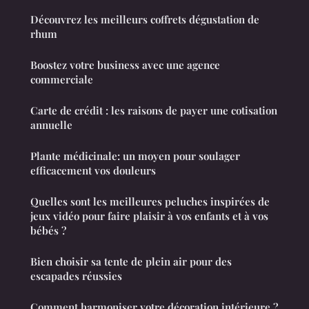
Découvrez les meilleurs coffrets dégustation de
rhum
Boostez votre business avec une agence
commerciale
Carte de crédit : les raisons de payer une cotisation
annuelle
Plante médicinale: un moyen pour soulager
efficacement vos douleurs
Quelles sont les meilleures peluches inspirées de
jeux vidéo pour faire plaisir à vos enfants et à vos
bébés ?
Bien choisir sa tente de plein air pour des
escapades réussies
Comment harmoniser votre décoration intérieure ?