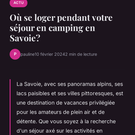
ACTU
Où se loger pendant votre
séjour en camping en
Savoie?
P
pauline
10 février 2024
2 min de lecture
La Savoie, avec ses panoramas alpins, ses
lacs paisibles et ses villes pittoresques, est
une destination de vacances privilégiée
pour les amateurs de plein air et de
détente. Que vous soyez à la recherche
d'un séjour axé sur les activités en