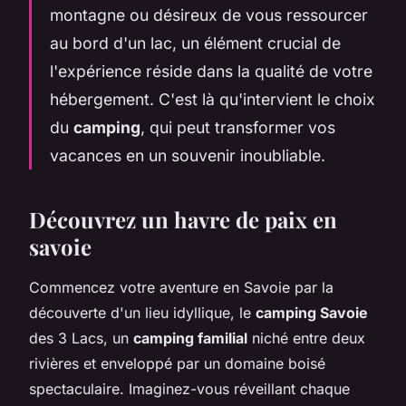
montagne ou désireux de vous ressourcer
au bord d'un lac, un élément crucial de
l'expérience réside dans la qualité de votre
hébergement. C'est là qu'intervient le choix
du
camping
, qui peut transformer vos
vacances en un souvenir inoubliable.
Découvrez un havre de paix en
savoie
Commencez votre aventure en Savoie par la
découverte d'un lieu idyllique, le
camping Savoie
des 3 Lacs, un
camping familial
niché entre deux
rivières et enveloppé par un domaine boisé
spectaculaire. Imaginez-vous réveillant chaque