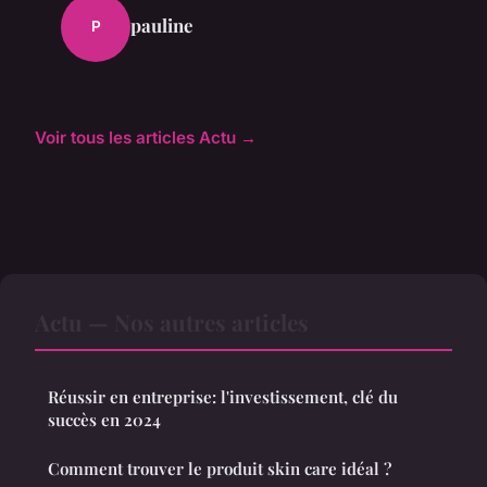
pauline
P
Voir tous les articles Actu →
Actu — Nos autres articles
Réussir en entreprise: l'investissement, clé du
succès en 2024
Comment trouver le produit skin care idéal ?