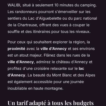
WALIBI, situé à seulement 10 minutes du camping.
Les randonneurs pourront s'émerveiller sur les
sentiers du Lac d'Aiguebelette ou du parc national
de la Chartreuse, offrant des vues à couper le
souffle et des itinéraires pour tous les niveaux.
Pour ceux qui souhaitent explorer la région, la
proximité
avec la
ville d'Annecy
et ses environs
est un atout majeur. Flânez dans les rues de la
ville d'Annecy
, admirez le château d'Annecy et
profitez d'une croisière relaxante sur le
lac
d'Annecy
. La beauté du Mont Blanc et des Alpes
est également accessible pour une journée
inoubliable en haute montagne.
Un tarif adapté à tous les budgets