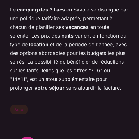
Le
camping des 3 Lacs
en Savoie se distingue par
une politique tarifaire adaptée, permettant à
chacun de planifier ses
vacances
en toute
sérénité. Les prix des
nuits
varient en fonction du
type de
location
et de la période de l'année, avec
des options abordables pour les budgets les plus
serrés. La possibilité de bénéficier de réductions
sur les tarifs, telles que les offres "7=6" ou
"14=11", est un atout supplémentaire pour
prolonger
votre séjour
sans alourdir la facture.
Actu