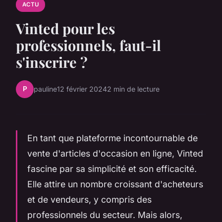
ACTU
Vinted pour les
professionnels, faut-il
s'inscrire ?
P
pauline
12 février 2024
2 min de lecture
En tant que plateforme incontournable de
vente d'articles d'occasion en ligne, Vinted
fascine par sa simplicité et son efficacité.
Elle attire un nombre croissant d'acheteurs
et de vendeurs, y compris des
professionnels du secteur. Mais alors,