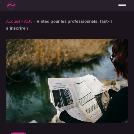
Accueil
›
Actu
›
Vinted pour les professionnels, faut-il
s'inscrire ?