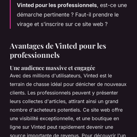
Vinted pour les professionnels
, est-ce une
démarche pertinente ? Faut-il prendre le
virage et s'inscrire sur ce site web ?
Avantages de Vinted pour les
professionnels
Une audience massive et engagée
Avec des millions d'utilisateurs, Vinted est le
terrain de chasse idéal pour dénicher de nouveaux
clients. Les professionnels peuvent y présenter
leurs collectes d'articles, attirant ainsi un grand
nombre d'acheteurs potentiels. Ce site web offre
une visibilité exceptionnelle, et une boutique en
ligne sur Vinted peut rapidement devenir une
source importante de revenus. Pour découvrir l'un