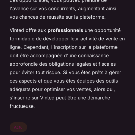
l'avance sur vos concurrents, augmentant ainsi
vos chances de réussite sur la plateforme.
Vinted offre aux
professionnels
une opportunité
formidable de développer leur activité de vente en
ligne. Cependant, l'inscription sur la plateforme
doit être accompagnée d'une connaissance
approfondie des obligations légales et fiscales
pour éviter tout risque. Si vous êtes prêts à gérer
ces aspects et que vous êtes équipés des outils
adéquats pour optimiser vos ventes, alors oui,
s'inscrire sur Vinted peut être une démarche
fructueuse.
Actu