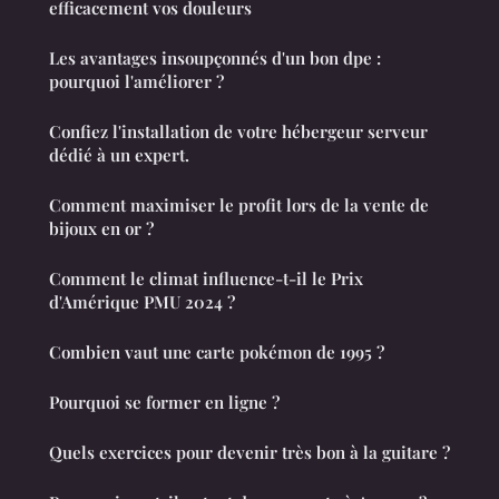
efficacement vos douleurs
Les avantages insoupçonnés d'un bon dpe :
pourquoi l'améliorer ?
Confiez l'installation de votre hébergeur serveur
dédié à un expert.
Comment maximiser le profit lors de la vente de
bijoux en or ?
Comment le climat influence-t-il le Prix
d'Amérique PMU 2024 ?
Combien vaut une carte pokémon de 1995 ?
Pourquoi se former en ligne ?
Quels exercices pour devenir très bon à la guitare ?