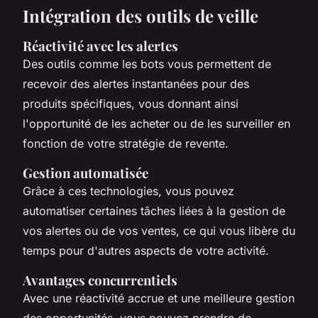
Intégration des outils de veille
Réactivité avec les alertes
Des outils comme les bots vous permettent de
recevoir des alertes instantanées pour des
produits spécifiques, vous donnant ainsi
l'opportunité de les acheter ou de les surveiller en
fonction de votre stratégie de revente.
Gestion automatisée
Grâce à ces technologies, vous pouvez
automatiser certaines tâches liées à la gestion de
vos alertes ou de vos ventes, ce qui vous libère du
temps pour d'autres aspects de votre activité.
Avantages concurrentiels
Avec une réactivité accrue et une meilleure gestion
des opportunités, vous pouvez prendre de