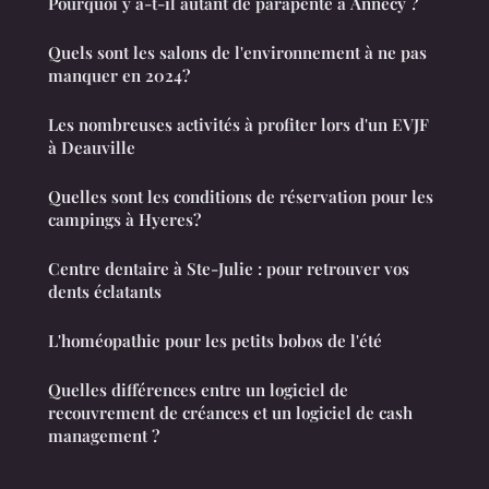
Pourquoi y a-t-il autant de parapente à Annecy ?
Quels sont les salons de l'environnement à ne pas
manquer en 2024?
Les nombreuses activités à profiter lors d'un EVJF
à Deauville
Quelles sont les conditions de réservation pour les
campings à Hyeres?
Centre dentaire à Ste-Julie : pour retrouver vos
dents éclatants
L'homéopathie pour les petits bobos de l'été
Quelles différences entre un logiciel de
recouvrement de créances et un logiciel de cash
management ?