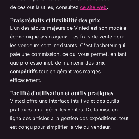
de ces outils utiles, consultez
ce site web
.
Frais réduits et flexibilité des prix
L'un des atouts majeurs de Vinted est son modèle
économique avantageux. Les frais de vente pour
les vendeurs sont inexistants. C'est l'acheteur qui
paie une commission, ce qui vous permet, en tant
que professionnel, de maintenir des
prix
compétitifs
tout en gérant vos marges
efficacement.
Facilité d'utilisation et outils pratiques
Vinted offre une interface intuitive et des outils
pratiques pour gérer les ventes. De la mise en
ligne des articles à la gestion des expéditions, tout
est conçu pour simplifier la vie du vendeur.