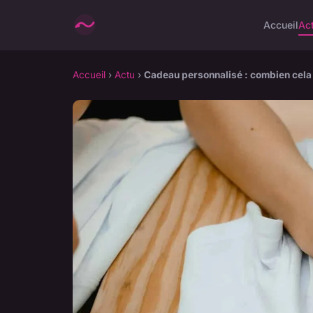
Accueil
Ac
Accueil
›
Actu
›
Cadeau personnalisé : combien cela 