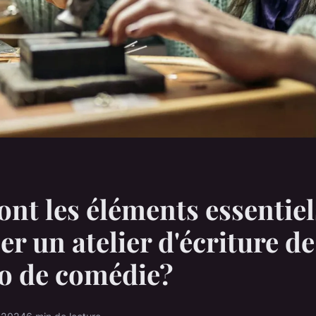
ont les éléments essentie
er un atelier d'écriture de
o de comédie?