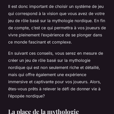
Il est donc important de choisir un système de jeu
qui correspond à la vision que vous avez de votre
jeu de rôle basé sur la mythologie nordique. En fin
de compte, c’est ce qui permettra à vos joueurs de
vivre pleinement l’expérience de se plonger dans
ce monde fascinant et complexe.
En suivant ces conseils, vous serez en mesure de
créer un jeu de rôle basé sur la mythologie
nordique qui est non seulement riche et détaillé,
mais qui offre également une expérience
immersive et captivante pour vos joueurs. Alors,
êtes-vous prêts à relever le défi de donner vie à
l’épopée nordique?
La place de la mythologie