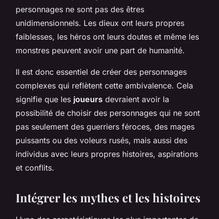
personnages ne sont pas des êtres
unidimensionnels. Les dieux ont leurs propres
faiblesses, les héros ont leurs doutes et même les
monstres peuvent avoir une part de humanité.
Il est donc essentiel de créer des personnages
complexes qui reflètent cette ambivalence. Cela
signifie que les
joueurs
devraient avoir la
possibilité de choisir des personnages qui ne sont
pas seulement des guerriers féroces, des mages
puissants ou des voleurs rusés, mais aussi des
individus avec leurs propres histoires, aspirations
et conflits.
Intégrer les mythes et les histoires