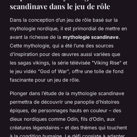
scandinave dans le jeu de rôle
Dans la conception d’un jeu de rôle basé sur la
mythologie nordique, il est primordial de mettre en
avant la richesse de la
mythologie scandinave
.
Cette mythologie, qui a été l’une des sources
d’inspiration pour des œuvres aussi variées que
les sagas vikings, la série télévisée "Viking Rise" et
le jeu vidéo "God of War", offre une toile de fond
fascinante pour un jeu de rôle.
Plonger dans l’étude de la mythologie scandinave
permettra de découvrir une panoplie d’histoires
épiques, de personnages hauts en couleur – des
dieux nordiques comme Odin, fils d’Odin, aux
créatures légendaires – et des thèmes qui touchent
à la condition humaine. Le défi consiste à adapter