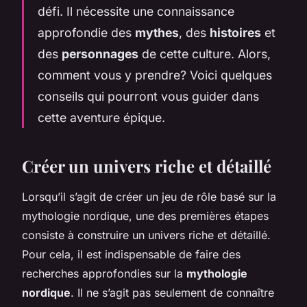
défi. Il nécessite une connaissance
approfondie des
mythes
, des
histoires
et
des
personnages
de cette culture. Alors,
comment vous y prendre? Voici quelques
conseils qui pourront vous guider dans
cette aventure épique.
Créer un univers riche et détaillé
Lorsqu’il s’agit de créer un jeu de rôle basé sur la
mythologie nordique, une des premières étapes
consiste à construire un univers riche et détaillé.
Pour cela, il est indispensable de faire des
recherches approfondies sur la
mythologie
nordique
. Il ne s’agit pas seulement de connaître