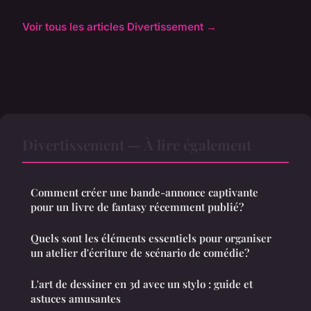
Voir tous les articles Divertissement →
Divertissement — À lire également
Comment créer une bande-annonce captivante
pour un livre de fantasy récemment publié?
Quels sont les éléments essentiels pour organiser
un atelier d'écriture de scénario de comédie?
L'art de dessiner en 3d avec un stylo : guide et
astuces amusantes