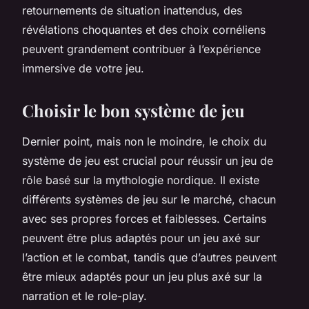
retournements de situation inattendus, des
révélations choquantes et des choix cornéliens
peuvent grandement contribuer à l’expérience
immersive de votre jeu.
Choisir le bon système de jeu
Dernier point, mais non le moindre, le choix du
système de jeu est crucial pour réussir un jeu de
rôle basé sur la mythologie nordique. Il existe
différents systèmes de jeu sur le marché, chacun
avec ses propres forces et faiblesses. Certains
peuvent être plus adaptés pour un jeu axé sur
l’action et le combat, tandis que d’autres peuvent
être mieux adaptés pour un jeu plus axé sur la
narration et le role-play.