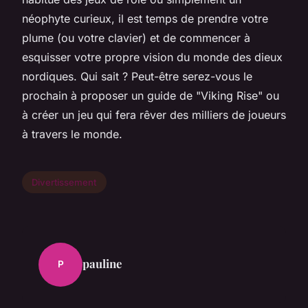
néophyte curieux, il est temps de prendre votre
plume (ou votre clavier) et de commencer à
esquisser votre propre vision du monde des dieux
nordiques. Qui sait ? Peut-être serez-vous le
prochain à proposer un guide de "Viking Rise" ou
à créer un jeu qui fera rêver des milliers de joueurs
à travers le monde.
Divertissement
pauline
P