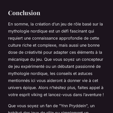
Conclusion
En somme, la création d’un jeu de rôle basé sur la
mythologie nordique est un défi fascinant qui
requiert une connaissance approfondie de cette
culture riche et complexe, mais aussi une bonne
dose de créativité pour adapter ces éléments à la
mécanique du jeu. Que vous soyez un concepteur
de jeu expérimenté ou un débutant passionné de
mythologie nordique, les conseils et astuces
mentionnés ici vous aideront à donner vie à cet
univers épique. Alors n’hésitez plus, faites appel à
votre esprit viking et lancez-vous dans l’aventure !
Que vous soyez un fan de "Ynn Pryddein", un
habitué des jeux de rôle ou simplement un