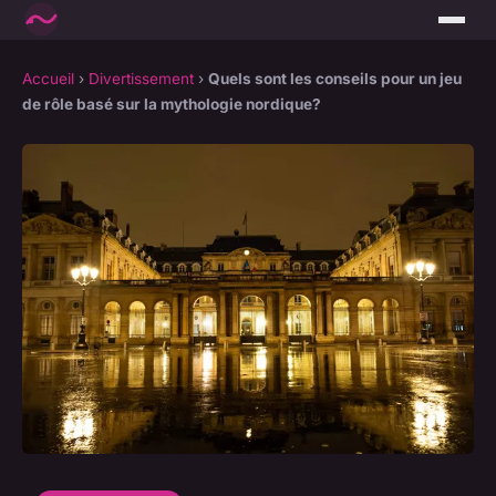
Accueil
›
Divertissement
›
Quels sont les conseils pour un jeu
de rôle basé sur la mythologie nordique?