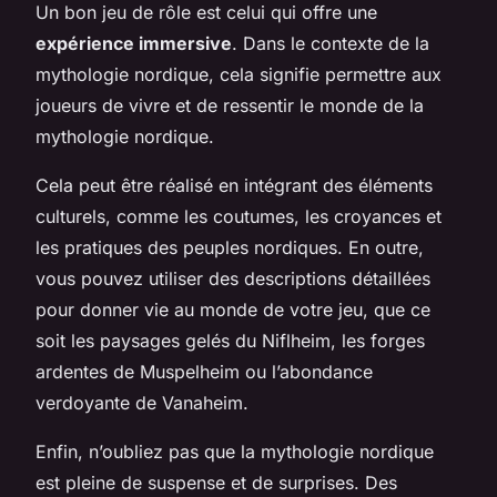
Un bon jeu de rôle est celui qui offre une
expérience immersive
. Dans le contexte de la
mythologie nordique, cela signifie permettre aux
joueurs de vivre et de ressentir le monde de la
mythologie nordique.
Cela peut être réalisé en intégrant des éléments
culturels, comme les coutumes, les croyances et
les pratiques des peuples nordiques. En outre,
vous pouvez utiliser des descriptions détaillées
pour donner vie au monde de votre jeu, que ce
soit les paysages gelés du Niflheim, les forges
ardentes de Muspelheim ou l’abondance
verdoyante de Vanaheim.
Enfin, n’oubliez pas que la mythologie nordique
est pleine de suspense et de surprises. Des