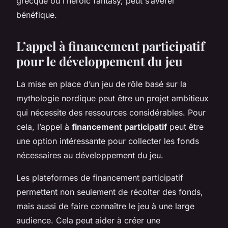
grecque ou l’heroic fantasy, peut s’avérer
bénéfique.
L’appel à financement participatif
pour le développement du jeu
La mise en place d’un jeu de rôle basé sur la
mythologie nordique peut être un projet ambitieux
qui nécessite des ressources considérables. Pour
cela, l’appel à
financement participatif
peut être
une option intéressante pour collecter les fonds
nécessaires au développement du jeu.
Les plateformes de financement participatif
permettent non seulement de récolter des fonds,
mais aussi de faire connaître le jeu à une large
audience. Cela peut aider à créer une