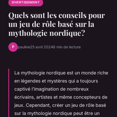
DIVERTISSEMENT
Quels sont les conseils pour
un jeu de rôle basé sur la
mythologie nordique?
P
pauline
25 avril 2024
6 min de lecture
La mythologie nordique est un monde riche
en légendes et mystères qui a toujours
captivé l’imagination de nombreux
écrivains, artistes et même concepteurs de
jeux. Cependant, créer un jeu de rôle basé
sur la mythologie nordique peut être un