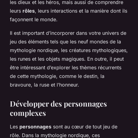
les dieux et les héros, mais aussi de comprendre
leurs
rôles
, leurs interactions et la manière dont ils
façonnent le monde.
Il est important d’incorporer dans votre univers de
jeu des éléments tels que les neuf mondes de la
mythologie nordique, les créatures mythologiques,
les runes et les objets magiques. En outre, il peut
être intéressant d’explorer les thèmes récurrents
de cette mythologie, comme le destin, la
bravoure, la ruse et l’honneur.
Développer des personnages
complexes
Les
personnages
sont au cœur de tout jeu de
rôle. Dans la mythologie nordique, ces