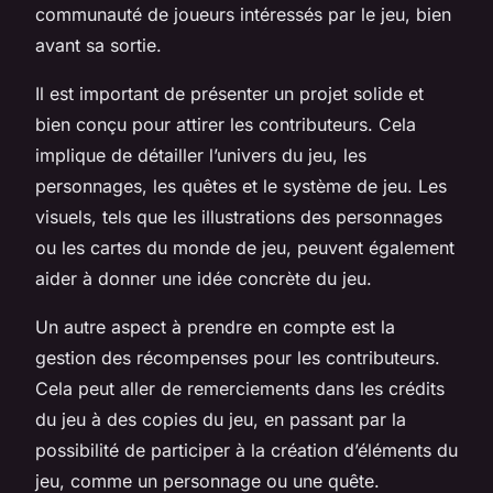
communauté de joueurs intéressés par le jeu, bien
avant sa sortie.
Il est important de présenter un projet solide et
bien conçu pour attirer les contributeurs. Cela
implique de détailler l’univers du jeu, les
personnages, les quêtes et le système de jeu. Les
visuels, tels que les illustrations des personnages
ou les cartes du monde de jeu, peuvent également
aider à donner une idée concrète du jeu.
Un autre aspect à prendre en compte est la
gestion des récompenses pour les contributeurs.
Cela peut aller de remerciements dans les crédits
du jeu à des copies du jeu, en passant par la
possibilité de participer à la création d’éléments du
jeu, comme un personnage ou une quête.