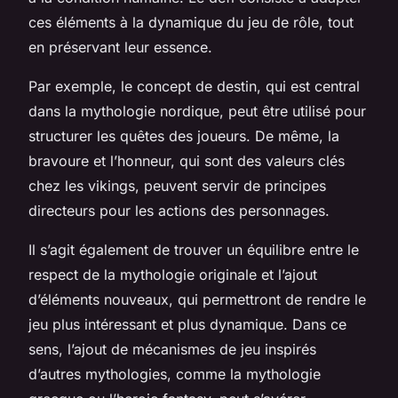
ces éléments à la dynamique du jeu de rôle, tout
en préservant leur essence.
Par exemple, le concept de destin, qui est central
dans la mythologie nordique, peut être utilisé pour
structurer les quêtes des joueurs. De même, la
bravoure et l’honneur, qui sont des valeurs clés
chez les vikings, peuvent servir de principes
directeurs pour les actions des personnages.
Il s’agit également de trouver un équilibre entre le
respect de la mythologie originale et l’ajout
d’éléments nouveaux, qui permettront de rendre le
jeu plus intéressant et plus dynamique. Dans ce
sens, l’ajout de mécanismes de jeu inspirés
d’autres mythologies, comme la mythologie