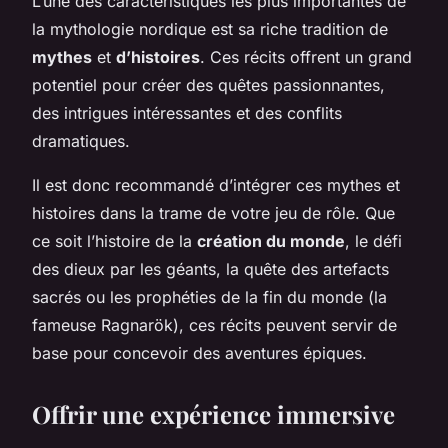
L’une des caractéristiques les plus importantes de
la mythologie nordique est sa riche tradition de
mythes
et
d’histoires
. Ces récits offrent un grand
potentiel pour créer des quêtes passionnantes,
des intrigues intéressantes et des conflits
dramatiques.
Il est donc recommandé d’intégrer ces mythes et
histoires dans la trame de votre jeu de rôle. Que
ce soit l’histoire de la
création du monde
, le défi
des dieux par les géants, la quête des artefacts
sacrés ou les prophéties de la fin du monde (la
fameuse Ragnarök), ces récits peuvent servir de
base pour concevoir des aventures épiques.
Offrir une expérience immersive